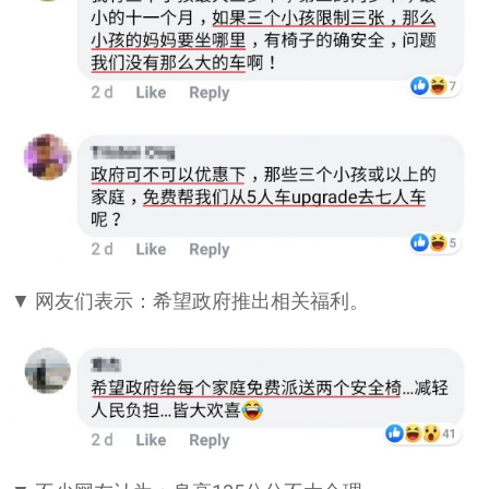
▼ 网友们表示：希望政府推出相关福利。