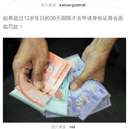
照片来源：
keluargasihat
如果超过12岁生日的30天期限才去申请身份证将会面
临罚款！
照片来源：
nst