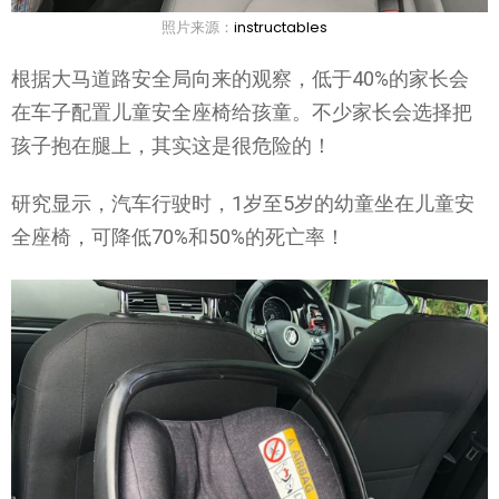
照片来源：
instructables
根据大马道路安全局向来的观察，低于40%的家长会
在车子配置儿童安全座椅给孩童。不少家长会选择把
孩子抱在腿上，其实这是很危险的！
研究显示，汽车行驶时，1岁至5岁的幼童坐在儿童安
全座椅，可降低70%和50%的死亡率！