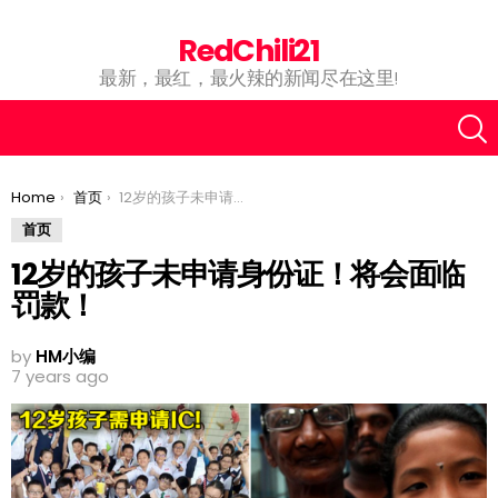
RedChili21
最新，最红，最火辣的新闻尽在这里!
You are here:
Home
首页
12岁的孩子未申请身份证！将会面临罚款！
首页
12岁的孩子未申请身份证！将会面临
罚款！
by
HM小编
7 years ago