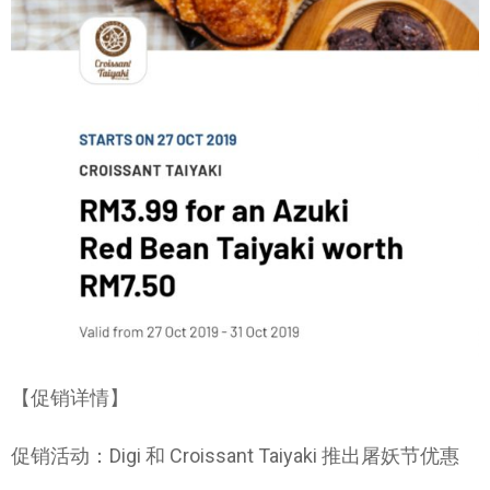
【促销详情】
促销活动：Digi 和 Croissant Taiyaki 推出屠妖节优惠