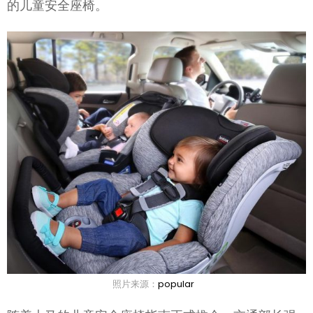
的儿童安全座椅。
照片来源：
popular