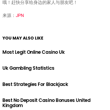
哦！赶快分享给身边的家人与朋友吧！
来源：
JPN
YOU MAY ALSO LIKE
Most Legit Online Casino Uk
Uk Gambling Statistics
Best Strategies For Blackjack
Best No Deposit Casino Bonuses United
Kingdom