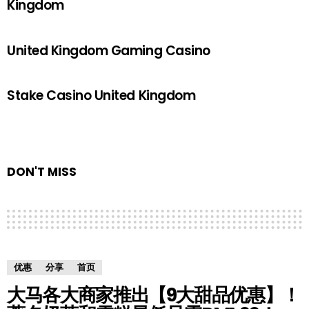
Kingdom
United Kingdom Gaming Casino
Stake Casino United Kingdom
DON'T MISS
优惠
分享
首页
大马各大商家推出【9大甜品优惠】！