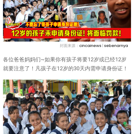
封面来源：
cincainews
|
sebenarnya
各位爸爸妈妈们~如果你有孩子将要12岁或已经12岁
就要注意了！凡孩子在12岁的30天内需申请身份证！