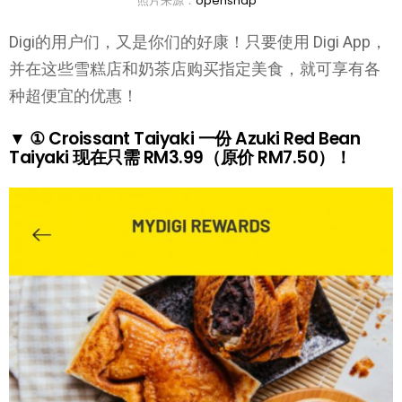
照片来源：
opensnap
Digi的用户们，又是你们的好康！只要使用 Digi App，
并在这些雪糕店和奶茶店购买指定美食，就可享有各
种超便宜的优惠！
▼ ① Croissant Taiyaki 一份 Azuki Red Bean
Taiyaki 现在只需 RM3.99（原价 RM7.50）！