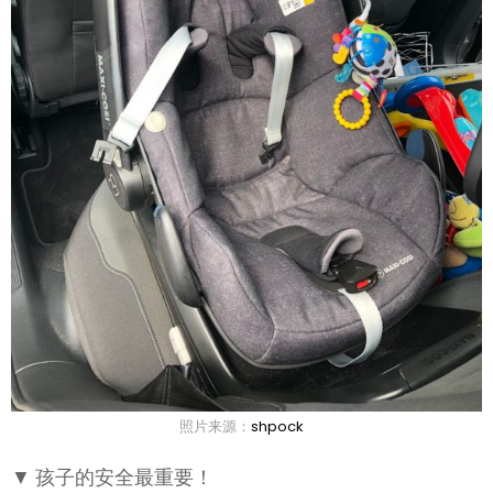
照片来源：
shpock
▼ 孩子的安全最重要！