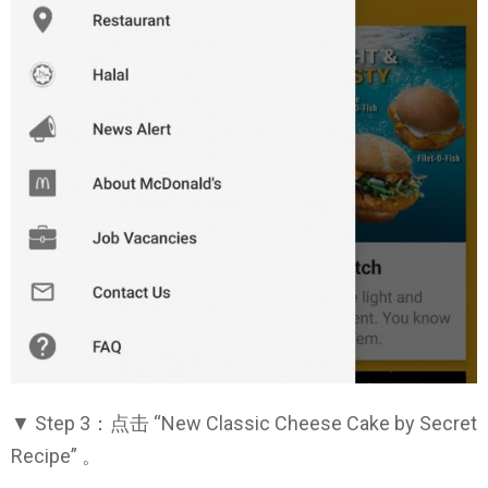
▼ Step 3：点击 “New Classic Cheese Cake by Secret
Recipe” 。