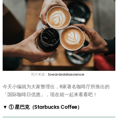
照片来源：
towardsdatascience
今天小编就为大家整理出，8家著名咖啡厅所推出的
「国际咖啡日优惠」，现在就一起来看看吧！
▼ ① 星巴克（Starbucks Coffee）