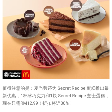
值得注意的是：麦当劳还为 Secret Recipe 蛋糕推出最
新优惠，1杯冰巧克力和1块 Secret Recipe 芝士蛋糕，
现在只需RM12.99！折扣将近30%！