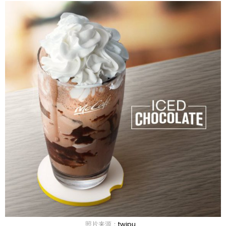
照片来源：
twipu