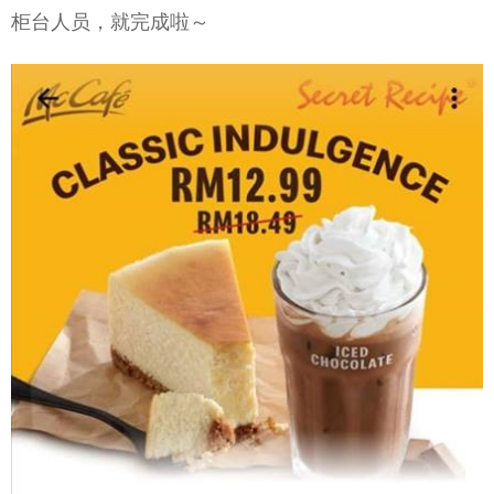
柜台人员，就完成啦～