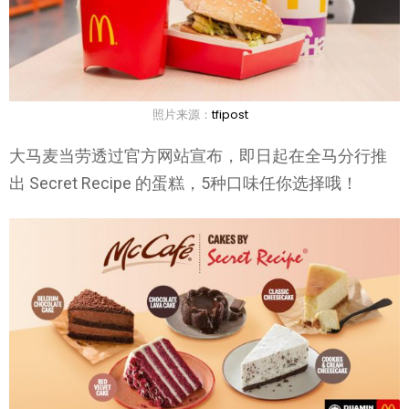
照片来源：
tfipost
大马麦当劳透过官方网站宣布，即日起在全马分行推
出 Secret Recipe 的蛋糕，5种口味任你选择哦！