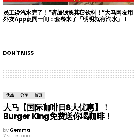
员工说汽水完了！“请加钱换其它饮料！”大马网友用
外卖App点同一间：套餐来了「明明就有汽水」！
DON'T MISS
优惠
分享
首页
大马【国际咖啡日8大优惠】！
Burger King免费送你喝咖啡！
by
Gemma
7 years ago