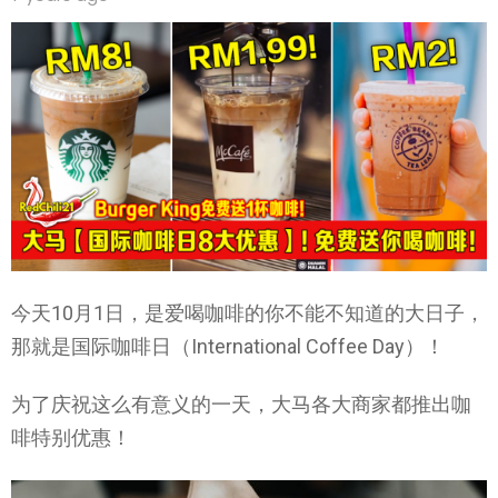
今天10月1日，是爱喝咖啡的你不能不知道的大日子，
那就是国际咖啡日（International Coffee Day）！
为了庆祝这么有意义的一天，大马各大商家都推出咖
啡特别优惠！