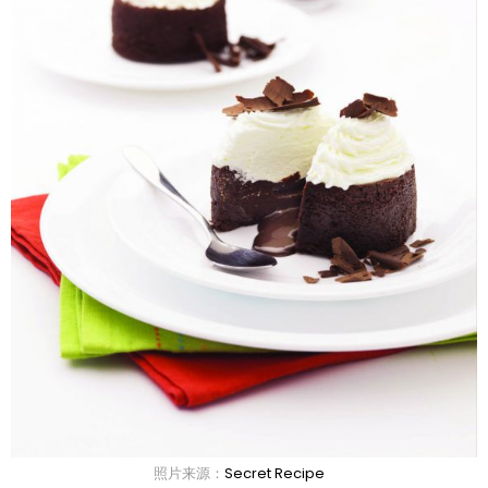
照片来源：
Secret Recipe