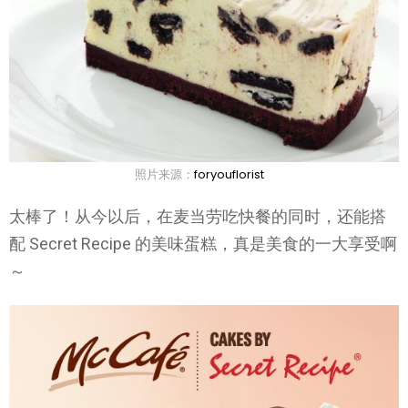
照片来源：
foryouflorist
太棒了！从今以后，在麦当劳吃快餐的同时，还能搭
配 Secret Recipe 的美味蛋糕，真是美食的一大享受啊
～