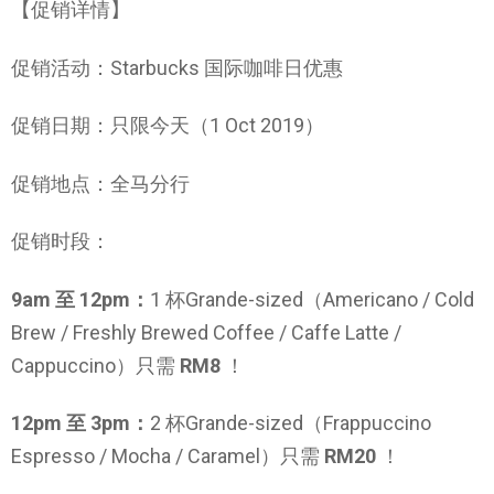
【促销详情】
促销活动：Starbucks 国际咖啡日优惠
促销日期：只限今天（1 Oct 2019）
促销地点：全马分行
促销时段：
9am 至 12pm：
1 杯Grande-sized（Americano / Cold
Brew / Freshly Brewed Coffee / Caffe Latte /
Cappuccino）只需
RM8
！
12pm 至 3pm：
2 杯Grande-sized（Frappuccino
Espresso / Mocha / Caramel）只需
RM20
！