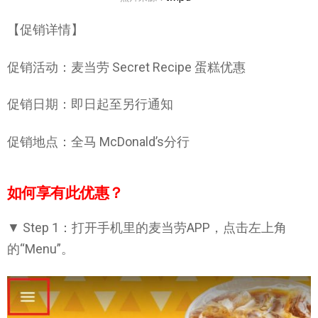
【促销详情】
促销活动：麦当劳 Secret Recipe 蛋糕优惠
促销日期：即日起至另行通知
促销地点：全马 McDonald’s分行
如何享有此优惠？
▼ Step 1：打开手机里的麦当劳APP，点击左上角
的“Menu”。