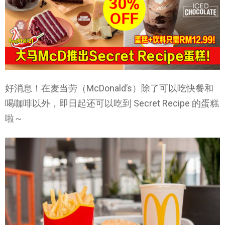
好消息！在麦当劳（McDonald’s）除了可以吃快餐和
喝咖啡以外，即日起还可以吃到 Secret Recipe 的蛋糕
啦～