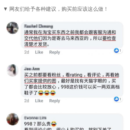
▼ 网友们给予各种建议，购买前应该这么做！