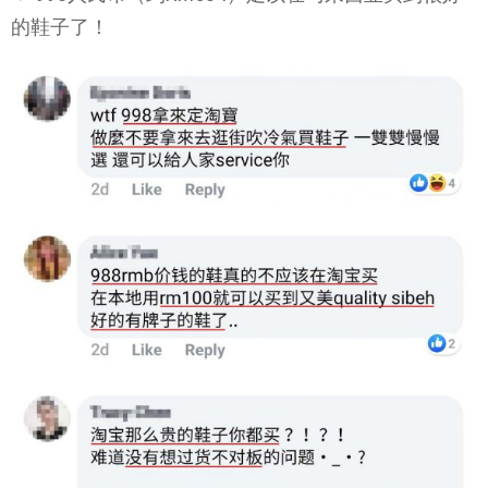
的鞋子了！