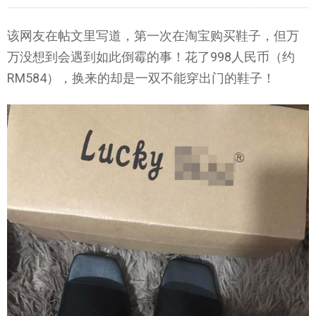
该网友在帖文里写道，第一次在淘宝购买鞋子，但万
万没想到会遇到如此倒霉的事！花了998人民币（约
RM584），换来的却是一双不能穿出门的鞋子！