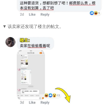
▼ 该卖家还发现了楼主的帖文。