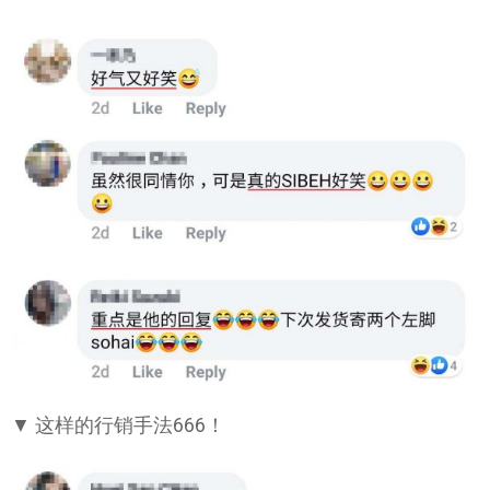
▼ 这样的行销手法666！