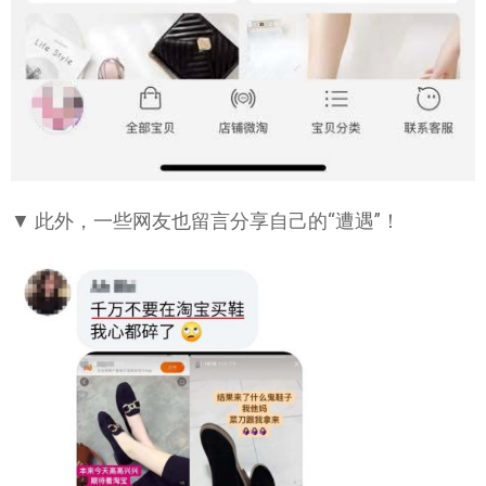
▼ 此外，一些网友也留言分享自己的“遭遇”！