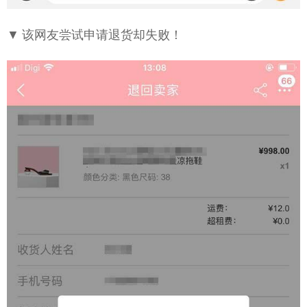
▼ 该网友尝试申请退货却失败！