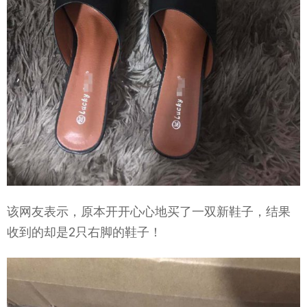
该网友表示，原本开开心心地买了一双新鞋子，结果
收到的却是2只右脚的鞋子！