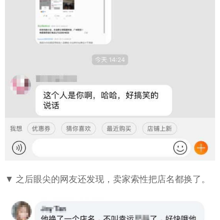
▼ 之后眼尖的网友还发现，卖家索性把店名都换了。