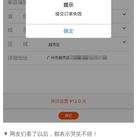
▼ 网友们看了以后，都表示哭笑不得！