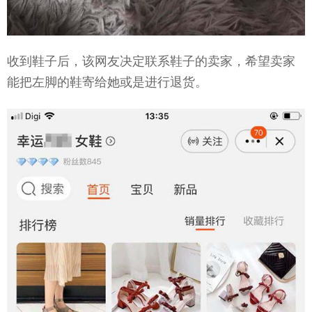
收到鞋子后，该网友决定联系鞋子的卖家，希望卖家
能把左脚的鞋寄给她或是进行退货。