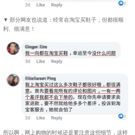
▼ 部分网友也说道：经常在淘宝买鞋子，但都很顺
利、很满意！
所以啊，网上购物的时候还是要注意这些细节，这样