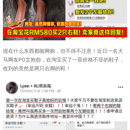
现在什么东西都能网购，但不得不注意！近日一名大
马网友PO文抱怨，在淘宝买了一双价格不菲的鞋子，
收到的竟然是两只右脚的鞋！