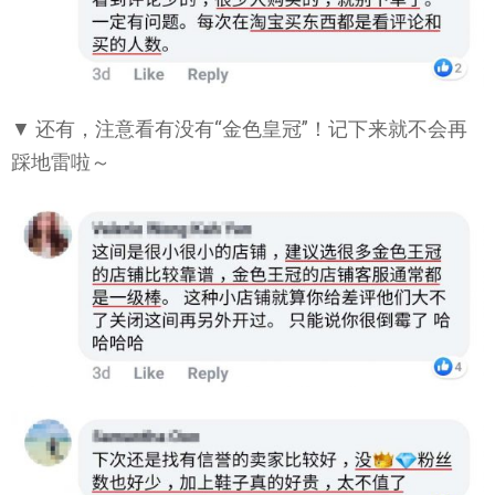
▼ 还有，注意看有没有“金色皇冠”！记下来就不会再
踩地雷啦～