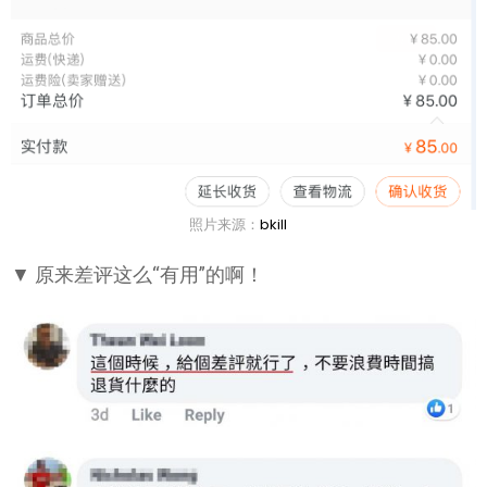
照片来源：
bkill
▼ 原来差评这么“有用”的啊！