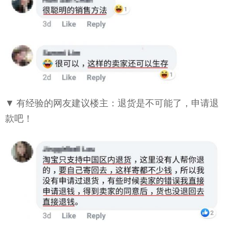
▼ 有经验的网友建议楼主：退货是不可能了，申请退
款吧！