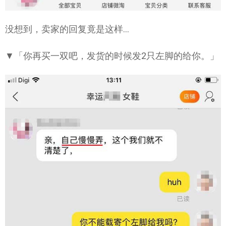
没想到，卖家的回复竟是这样…
▼「你再买一双吧，发货的时候发2只左脚的给你。」