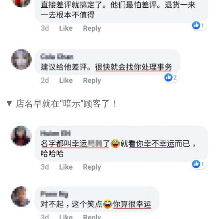
▼ 店名早就在“暗示”顾客了！