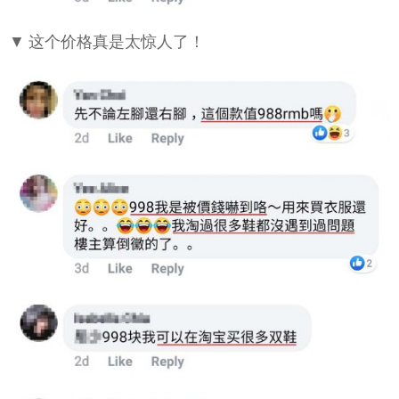
▼ 这个价格真是太惊人了！