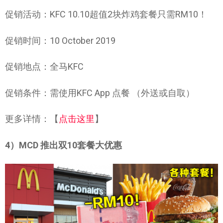
促销活动：KFC 10.10超值2块炸鸡套餐只需RM10！
促销时间：10 October 2019
促销地点：全马KFC
促销条件：需使用KFC App 点餐 （外送或自取）
更多详情：【
点击这里
】
4）MCD 推出双10套餐大优惠