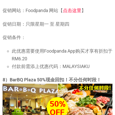
促销网站：Foodpanda 网站【
点击这里
】
促销日期：只限星期一 至 星期四
促销条件：
此优惠需要使用Foodpanda App购买才享有折扣于
RM6.20
付款前需添上优惠代码：MALAYSIAKU
8）BarBQ Plaza 50%现金回扣！不分任何时段！