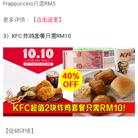
Frappuccino只需RM5
更多详情：【
点击这里
】
3）KFC 炸鸡套餐只需RM10
【促销详情】