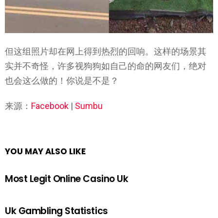
但这组照片却在网上得到热烈的回响。这样的场景其
实并不奇怪，许多视狗狗如自己的命的网友们，绝对
也会这么做的！你说是不是？
来源：
Facebook
|
Sumbu
YOU MAY ALSO LIKE
Most Legit Online Casino Uk
Uk Gambling Statistics