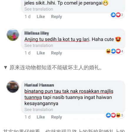
▼ 原来连动物都知道不能破坏主人的婚礼。
其实如果仔细看，你就发现马路上的新娘和婚礼上的