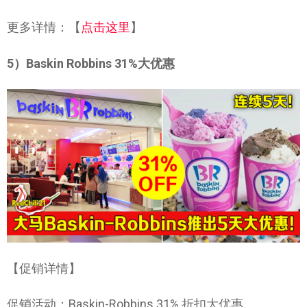
更多详情：【
点击这里
】
5）Baskin Robbins 31%大优惠
【促销详情】
促销活动：Baskin-Robbins 31% 折扣大优惠