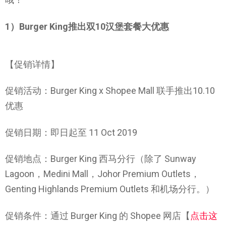
1）Burger King推出双10汉堡套餐大优惠
【促销详情】
促销活动：Burger King x Shopee Mall 联手推出10.10
优惠
促销日期：即日起至 11 Oct 2019
促销地点：Burger King 西马分行（除了 Sunway
Lagoon，Medini Mall，Johor Premium Outlets，
Genting Highlands Premium Outlets 和机场分行。）
促销条件：通过 Burger King 的 Shopee 网店【
点击这