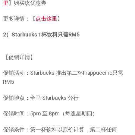
里
】购买该优惠券
更多详情：【
点击这里
】
2）Starbucks 1杯饮料只需RM5
【促销详情】
促销活动：Starbucks 推出第二杯Frappuccino只需
RM5
促销地点：全马 Starbucks 分行
促销时间：5pm 至 8pm（每逢星期四）
促销条件：第一杯饮料以原价计算，第二杯任何