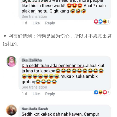
▼ 网友们猜测：狗狗是因为伤心，所以才不愿意出席
婚礼的。