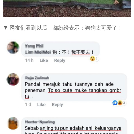
▼ 网友们看到以后，都纷纷表示：狗狗太可爱了！