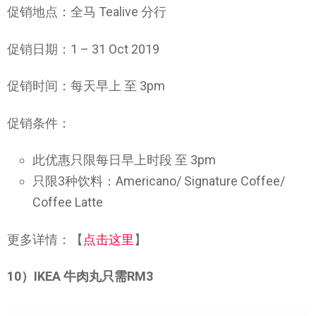
促销地点：全马 Tealive 分行
促销日期：1 – 31 Oct 2019
促销时间：每天早上 至 3pm
促销条件：
此优惠只限每日早上时段 至 3pm
只限3种饮料：Americano/ Signature Coffee/
Coffee Latte
更多详情：【
点击这里
】
10）IKEA 牛肉丸只需RM3