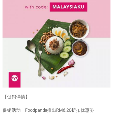
【促销详情】
促销活动：Foodpanda推出RM6.20折扣优惠劵