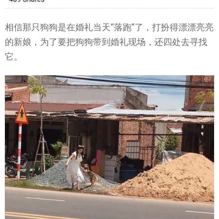
相信那只狗狗是在婚礼当天“落跑”了，打扮得漂漂亮亮
的新娘，为了要把狗狗带到婚礼现场，还四处去寻找
它。