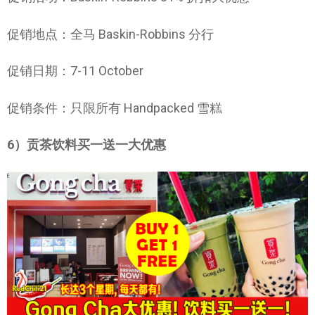
促销地点：全马 Baskin-Robbins 分行
促销日期：7-11 October
促销条件：只限所有 Handpacked 雪糕
6）贡茶饮料买一送一大优惠