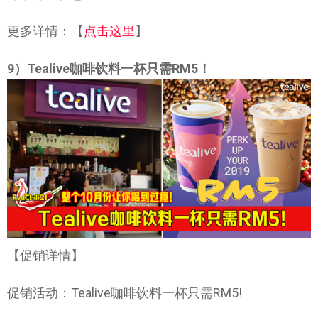
更多详情：【
点击这里
】
9）Tealive咖啡饮料一杯只需RM5！
【促销详情】
促销活动：Tealive咖啡饮料一杯只需RM5!