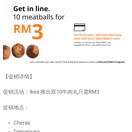
【促销详情】
促销活动：Ikea 推出双10牛肉丸只需RM3
促销地点：
Cheras
Damansara