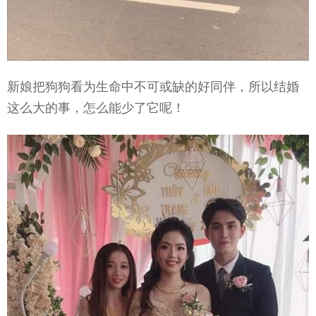
新娘把狗狗看为生命中不可或缺的好同伴，所以结婚
这么大的事，怎么能少了它呢！