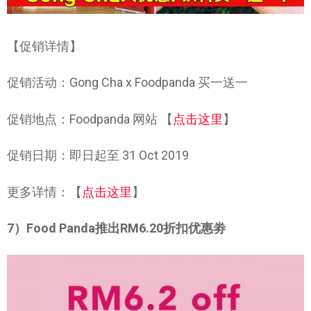
【促销详情】
促销活动：Gong Cha x Foodpanda 买一送一
促销地点：Foodpanda 网站 【
点击这里
】
促销日期：即日起至 31 Oct 2019
更多详情：【
点击这里
】
7）Food Panda推出RM6.20折扣优惠劵