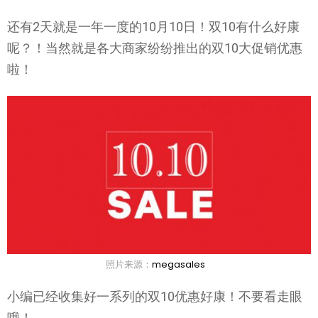
还有2天就是一年一度的10月10日！双10有什么好康
呢？！当然就是各大商家纷纷推出的双10大促销优惠
啦！
照片来源：
megasales
小编已经收集好一系列的双10优惠好康！不要看走眼
哦！