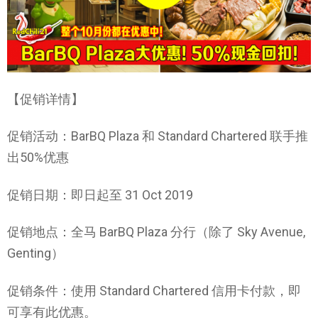
【促销详情】
促销活动：BarBQ Plaza 和 Standard Chartered 联手推
出50%优惠
促销日期：即日起至 31 Oct 2019
促销地点：全马 BarBQ Plaza 分行（除了 Sky Avenue,
Genting）
促销条件：使用 Standard Chartered 信用卡付款，即
可享有此优惠。