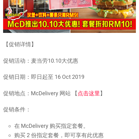
【促销详情】
促销活动：麦当劳10.10大优惠
促销日期：即日起至 16 Oct 2019
促销地点：McDelivery 网站 【
点击这里
】
促销条件：
在 McDelivery 购买指定套餐。
购买 2 份指定套餐，即可享有此优惠