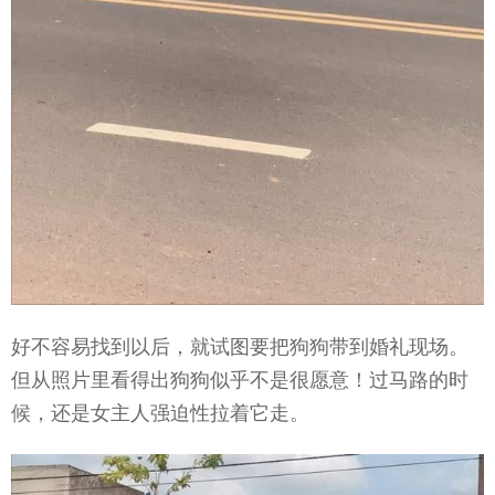
好不容易找到以后，就试图要把狗狗带到婚礼现场。
但从照片里看得出狗狗似乎不是很愿意！过马路的时
候，还是女主人强迫性拉着它走。