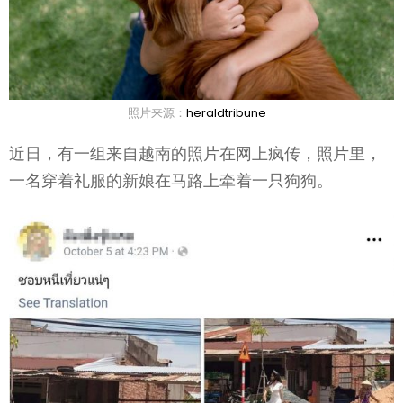
照片来源：
heraldtribune
近日，有一组来自越南的照片在网上疯传，照片里，
一名穿着礼服的新娘在马路上牵着一只狗狗。