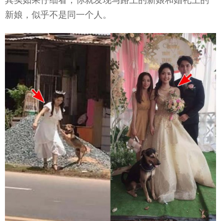
新娘，似乎不是同一个人。