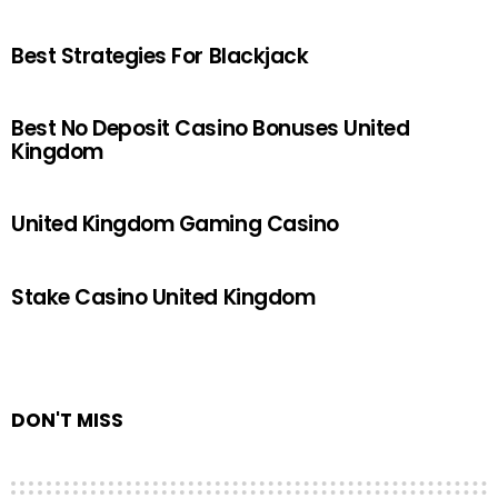
Best Strategies For Blackjack
Best No Deposit Casino Bonuses United
Kingdom
United Kingdom Gaming Casino
Stake Casino United Kingdom
DON'T MISS