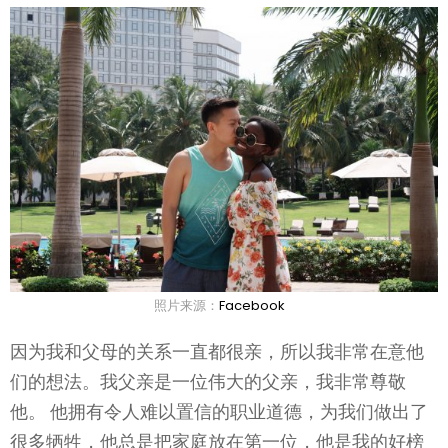
照片来源：
Facebook
因为我和父母的关系一直都很亲，所以我非常在意他
们的想法。我父亲是一位伟大的父亲，我非常尊敬
他。 他拥有令人难以置信的职业道德，为我们做出了
很多牺牲，他总是把家庭放在第一位，他是我的好榜