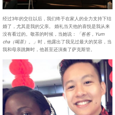
经过3年的交往以后，我们终于在家人的全力支持下结
婚了，尤其是我的父亲。 婚礼当天他的喜悦是我从来
没有看过的。敬茶的时候，当她说：
「爸爸，Yum
cha（喝茶）。」
时，他露出了我见过最大的笑容，当
我和母亲跳舞时，他甚至还演奏了萨克斯管。