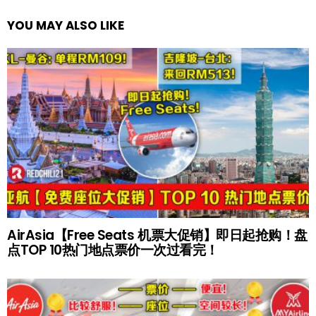
YOU MAY ALSO LIKE
AirAsia【Free Seats 机票大促销】即日起抢购！盘
点TOP 10热门地点票价一次过看完！