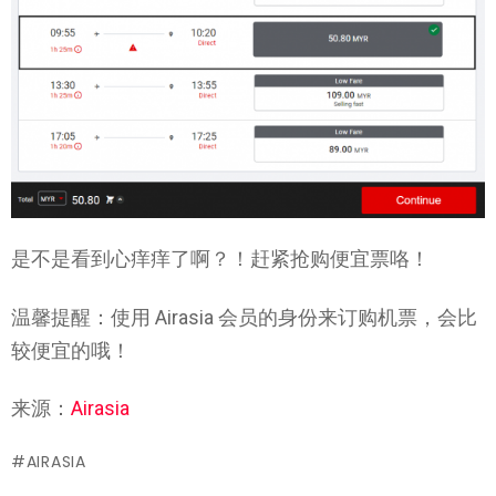
是不是看到心痒痒了啊？！赶紧抢购便宜票咯！
温馨提醒：使用 Airasia 会员的身份来订购机票，会比
较便宜的哦！
来源：
Airasia
AIRASIA