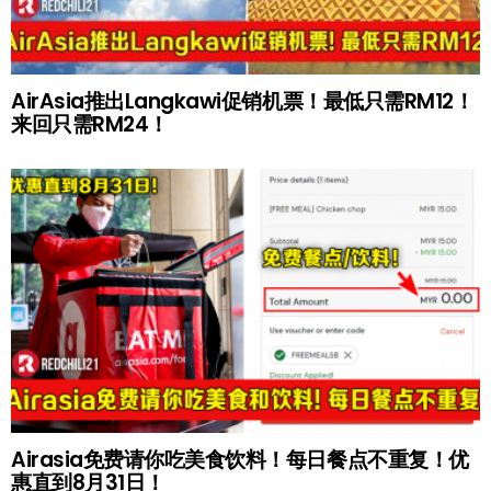
AirAsia推出Langkawi促销机票！最低只需RM12！
来回只需RM24！
Airasia免费请你吃美食饮料！每日餐点不重复！优
惠直到8月31日！