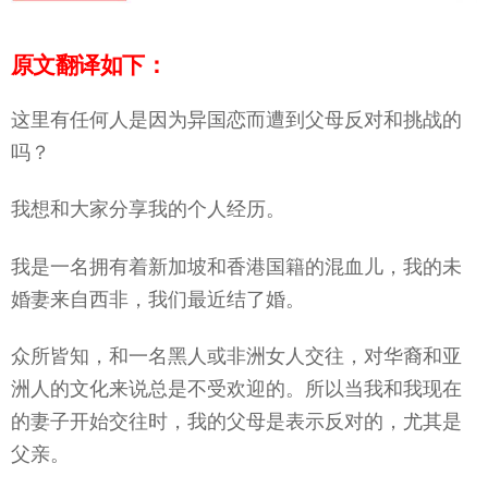
原文翻译如下：
这里有任何人是因为异国恋而遭到父母反对和挑战的
吗？
我想和大家分享我的个人经历。
我是一名拥有着新加坡和香港国籍的混血儿，我的未
婚妻来自西非，我们最近结了婚。
众所皆知，和一名黑人或非洲女人交往，对华裔和亚
洲人的文化来说总是不受欢迎的。所以当我和我现在
的妻子开始交往时，我的父母是表示反对的，尤其是
父亲。