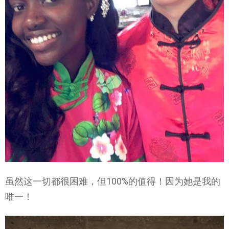
虽然这一切都很困难，但100%的值得！因为她是我的
唯一！