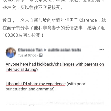
些冲突，所以往往不容易接受。
近日，一名来自新加坡的华裔年轻男子 Clarence，就
在面子书分享了他和非裔妻子的爱情故事，感动了近
100,000名网友按赞！