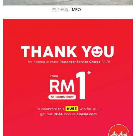
照片来源：
MRO