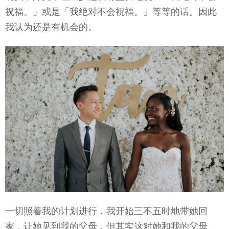
祝福。」或是「我绝对不会祝福。」等等的话。因此
我认为还是有机会的。
一切照着我的计划进行，我开始三不五时地带她回
家，让她见到我的父母，但其实这对她和我的父母