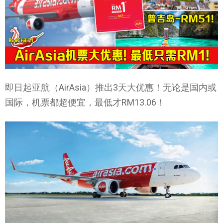
即日起亚航（AirAsia）推出3天大优惠！无论是国内或
国际，机票都超便宜，最低才RM13.06！