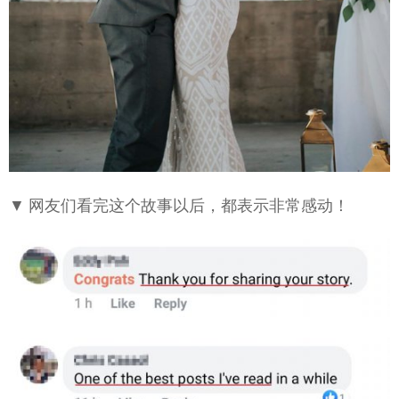
▼ 网友们看完这个故事以后，都表示非常感动！