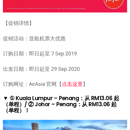
【促销详情】
促销活动：亚航机票大优惠
订购日期：即日起至 7 Sep 2019
出发日期：即日起至 29 Sep 2020
订购网址：AirAsia 官网【
点击这里
】
▼ ① Kuala Lumpur – Penang：从 RM13.06 起
（单程）/ ② Johor – Penang：从 RM13.06 起
（单程）！