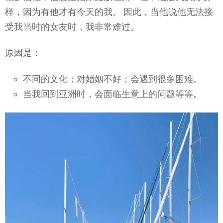
样，因为有他才有今天的我。 因此，当他说他无法接
受我当时的女友时，我非常难过。
原因是：
不同的文化；对婚姻不好；会遇到很多困难。
当我回到亚洲时，会面临生意上的问题等等。