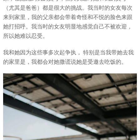
（尤其是爸爸）都是很大的挑战。我当时的女友每次
来到家里，我的父亲都会带着奇怪和不悦的脸色来跟
她打招呼。我当时的女友明显地感觉自己不被欢迎，
所以她难以忍受。
我和她因为这些事多次起争执， 特别是当我带她去我
的家里是，我都会对她撒谎说她是受邀去吃饭的。