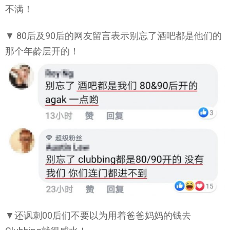
不满！
▼ 80后及90后的网友留言表示别忘了酒吧都是他们的
那个年龄层开的！
▼还讽刺00后们不要以为用着爸爸妈妈的钱去