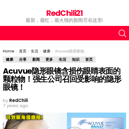
RedChili21
最新，最红，最火辣的新闻尽在这里!
You are here:
Home
首页
生活
健康
Acuvue隐形眼镜含损伤眼睛表面的颗粒物！强生公司召回受影响的隐形眼镜！
健康
分享
新闻
更多
生活
知识
首页
Acuvue隐形眼镜含损伤眼睛表面的
颗粒物！强生公司召回受影响的隐形
眼镜！
by
RedChili
7 years ago