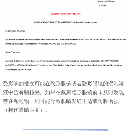
受影响的批次可能在隐形眼镜或者隐形眼镜的浸泡溶
液中含有颗粒物。如果在佩戴隐形眼镜前未及时发现
存在颗粒物，则可能导致眼睛发红不适或角膜磨损
（损伤眼睛表面）。