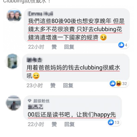
Clubbing就很威水！