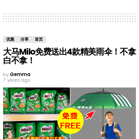
优惠
分享
首页
大马Milo免费送出4款精美雨伞！不拿
白不拿！
by
Gemma
7 years ago