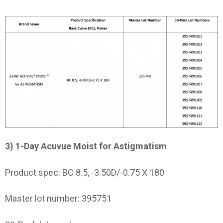
3) 1-Day Acuvue Moist for Astigmatism
Product spec: BC 8.5, -3.50D/-0.75 X 180
Master lot number: 395751