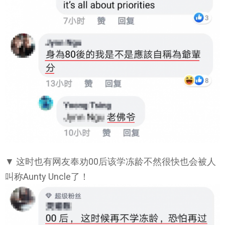
▼ 这时也有网友奉劝00后该学冻龄不然很快也会被人
叫称Aunty Uncle了！