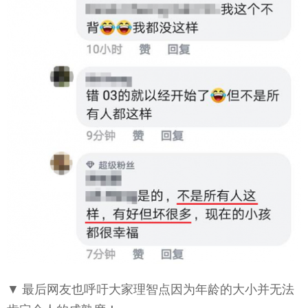
▼ 最后网友也呼吁大家理智点因为年龄的大小并无法