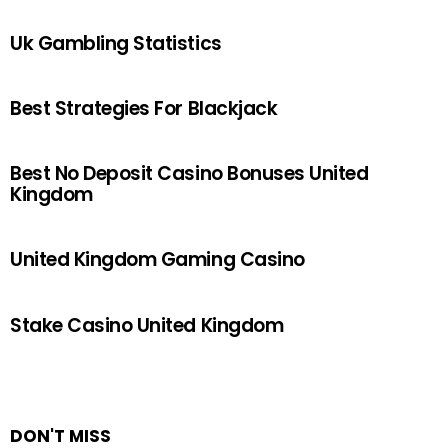
Uk Gambling Statistics
Best Strategies For Blackjack
Best No Deposit Casino Bonuses United
Kingdom
United Kingdom Gaming Casino
Stake Casino United Kingdom
DON'T MISS