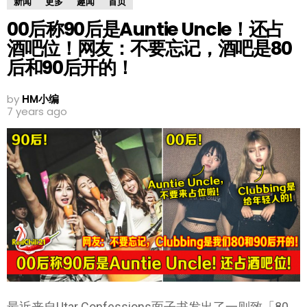
新闻
更多
趣闻
首页
00后称90后是Auntie Uncle！还占
酒吧位！网友：不要忘记，酒吧是80
后和90后开的！
by
HM小编
7 years ago
最近来自Utar Confessions面子书发出了一则致「80