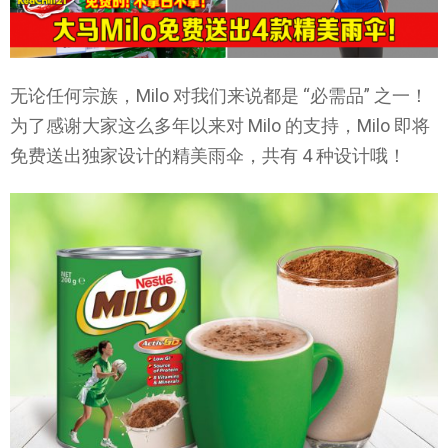
无论任何宗族，Milo 对我们来说都是 “必需品” 之一！
为了感谢大家这么多年以来对 Milo 的支持，Milo 即将
免费送出独家设计的精美雨伞，共有 4 种设计哦！