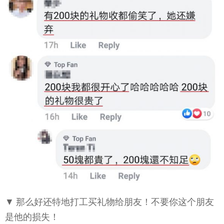
▼ 那么好还特地打工买礼物给朋友！不要你这个朋友
是他的损失！