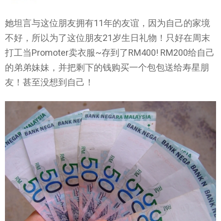
她坦言与这位朋友拥有11年的友谊，因为自己的家境
不好，所以为了这位朋友21岁生日礼物！只好在周末
打工当Promoter卖衣服~存到了RM400! RM200给自己
的弟弟妹妹，并把剩下的钱购买一个包包送给寿星朋
友！甚至没想到自己！