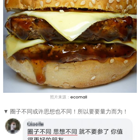
照片来源：
ecomall
▼ 圈子不同或许思想也不同！所以要要量力而为！