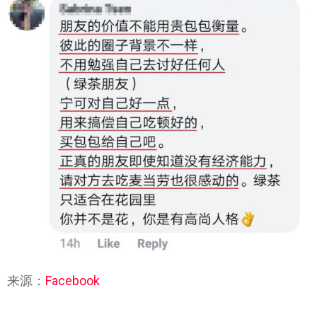
来源：
Facebook