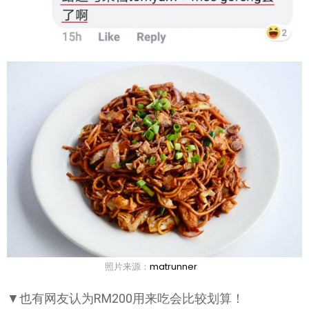
照片来源：
matrunner
▼也有网友认为RM200用来吃会比较划算！