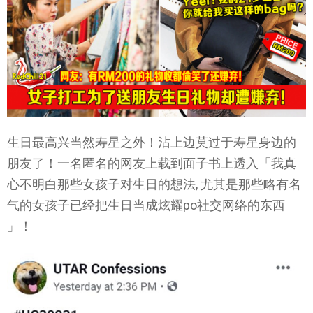
生日最高兴当然寿星之外！沾上边莫过于寿星身边的
朋友了！一名匿名的网友上载到面子书上透入「我真
心不明白那些女孩子对生日的想法, 尤其是那些略有名
气的女孩子已经把生日当成炫耀po社交网络的东西
」！