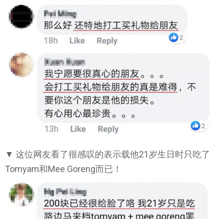
▼ 这位网友看了很感叹的表示载他21岁生日时只吃了
Tomyam和Mee Goreng而已！