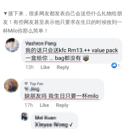
▼接下来，很多网友都发表自己会送些什么礼物给朋
友！有些网友甚至表示他只要求在生日的时候收到一
杯Milo你那么简单！