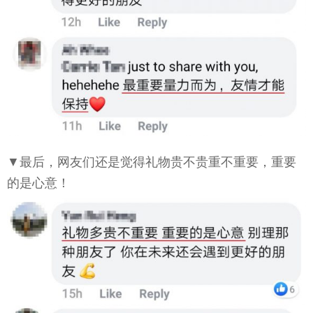
▼最后，网友们还是觉得礼物贵不贵重不重要，重要
的是心意！