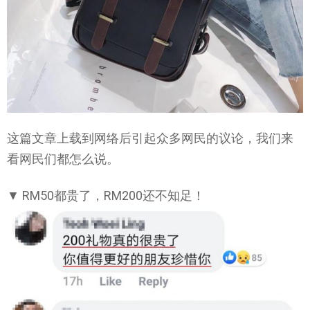
这篇文章上载到网络后引起众多网民的议论，我们来
看网民们都怎么说。
▼ RM50都贵了，RM200还不知足！