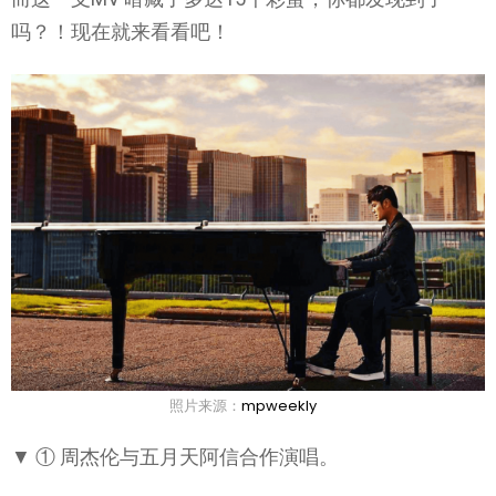
吗？！现在就来看看吧！
照片来源：
mpweekly
▼ ① 周杰伦与五月天阿信合作演唱。