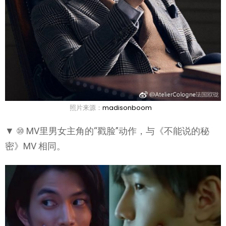
照片来源：
madisonboom
▼ ⑩ MV里男女主角的“戳脸”动作，与《不能说的秘
密》MV 相同。