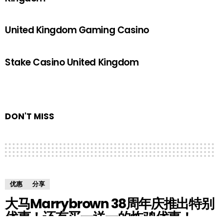
United Kingdom Gaming Casino
Stake Casino United Kingdom
DON'T MISS
优惠
分享
大马Marrybrown 38周年庆推出特别
优惠！还有买一送一的炸鸡优惠！