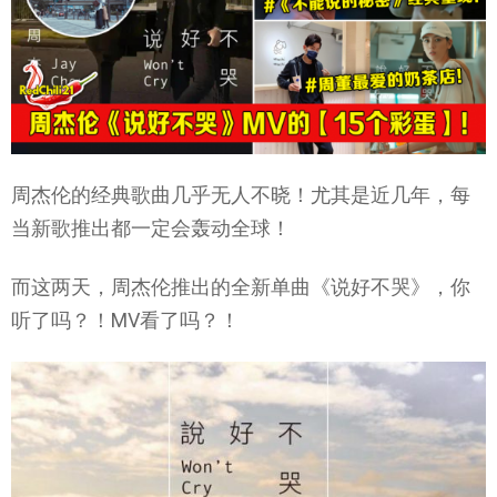
周杰伦的经典歌曲几乎无人不晓！尤其是近几年，每
当新歌推出都一定会轰动全球！
而这两天，周杰伦推出的全新单曲《说好不哭》，你
听了吗？！MV看了吗？！