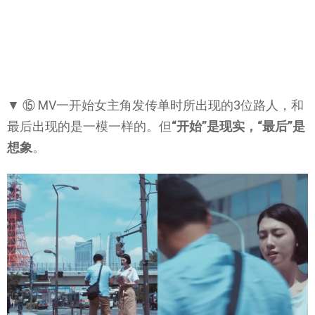
▼ ⑮ MV一开始女主角发传单时所出现的3位路人，和
最后出现的是一模一样的。但
“开始”是现实，“最后”是
想象
。