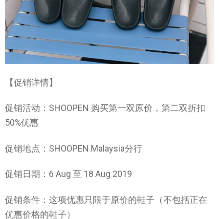
【促销详情】
促销活动：SHOOPEN 购买第一双原价，第二双折扣
50%优惠
促销地点：SHOOPEN Malaysia分行
促销日期：6 Aug 至 18 Aug 2019
促销条件：这项优惠只限于原价的鞋子（不包括正在
优惠价格的鞋子）