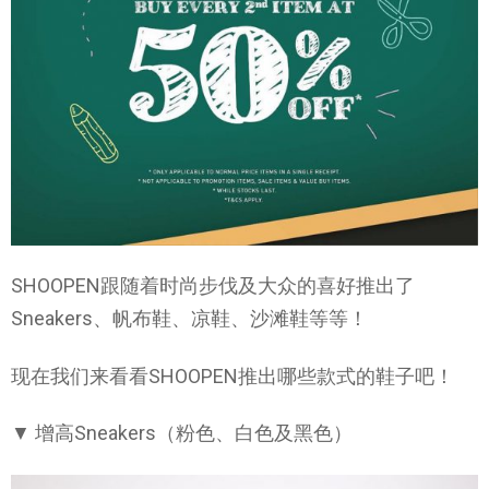
SHOOPEN跟随着时尚步伐及大众的喜好推出了
Sneakers、帆布鞋、凉鞋、沙滩鞋等等！
现在我们来看看SHOOPEN推出哪些款式的鞋子吧！
▼ 增高Sneakers（粉色、白色及黑色）