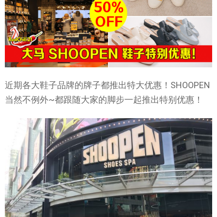
近期各大鞋子品牌的牌子都推出特大优惠！SHOOPEN
当然不例外~都跟随大家的脚步一起推出特别优惠！