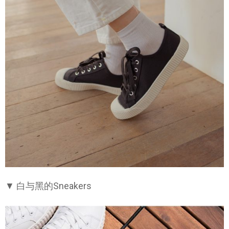
▼ 白与黑的Sneakers