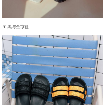
▼ 黑与金凉鞋