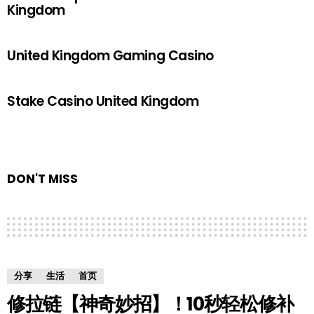
Kingdom
United Kingdom Gaming Casino
Stake Casino United Kingdom
DON'T MISS
分享
生活
首页
修拉链【神奇妙招】！10秒轻松修补