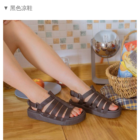
▼ 黑色凉鞋