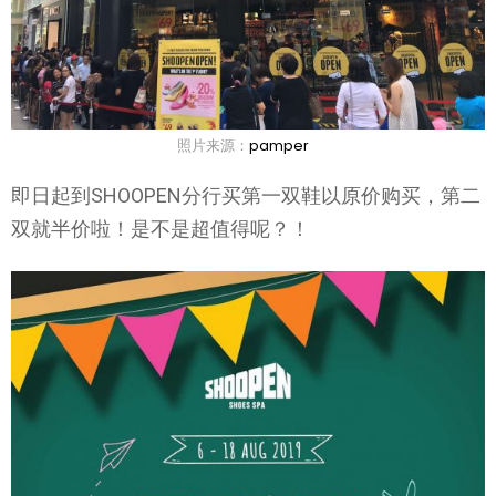
照片来源：
pamper
即日起到SHOOPEN分行买第一双鞋以原价购买，第二
双就半价啦！是不是超值得呢？！