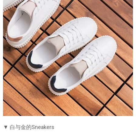
▼ 白与金的Sneakers