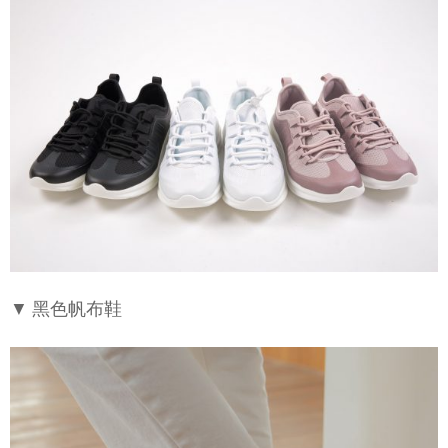
▼ 黑色帆布鞋