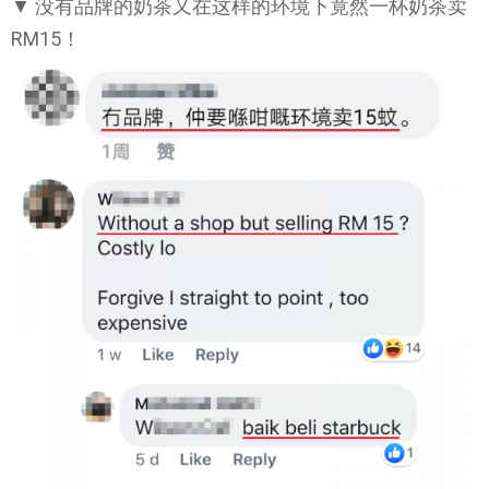
▼ 没有品牌的奶茶又在这样的环境下竟然一杯奶茶卖
RM15！