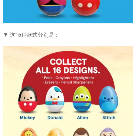
▼ 这16种款式分别是：