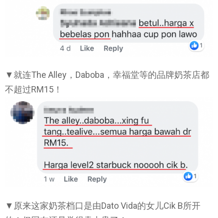
▼就连The Alley，Daboba，幸福堂等的品牌奶茶店都
不超过RM15！
▼原来这家奶茶档口是由Dato Vida的女儿Cik B所开