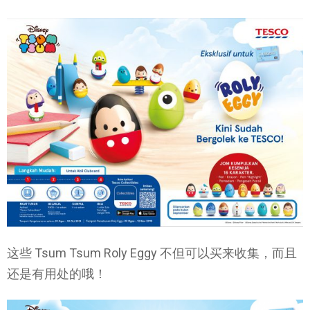
这些 Tsum Tsum Roly Eggy 不但可以买来收集，而且
还是有用处的哦！