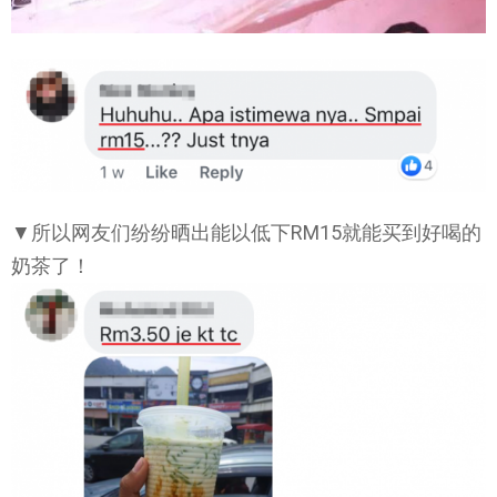
▼所以网友们纷纷晒出能以低下RM15就能买到好喝的
奶茶了！