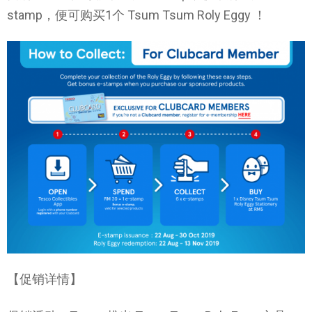
stamp，便可购买1个 Tsum Tsum Roly Eggy ！
【促销详情】