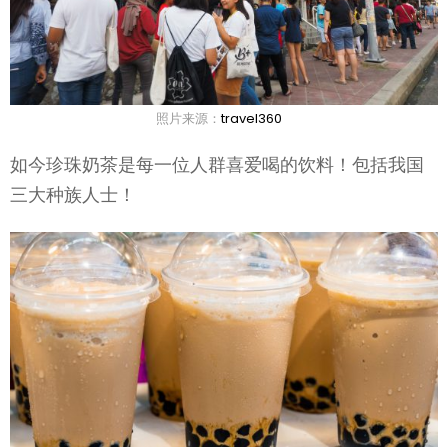
照片来源：
travel360
如今珍珠奶茶是每一位人群喜爱喝的饮料！包括我国
三大种族人士！