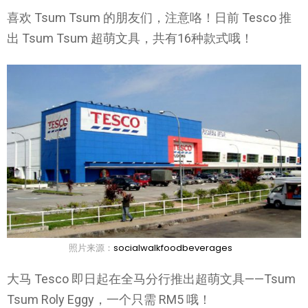
喜欢 Tsum Tsum 的朋友们，注意咯！日前 Tesco 推
出 Tsum Tsum 超萌文具，共有16种款式哦！
照片来源：
socialwalkfoodbeverages
大马 Tesco 即日起在全马分行推出超萌文具——Tsum
Tsum Roly Eggy，一个只需 RM5 哦！