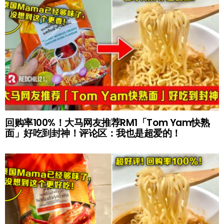
回购率100%！大马网友推荐RM1「Tom Yam快熟
面」好吃到封神！评论区：我也是超爱的！