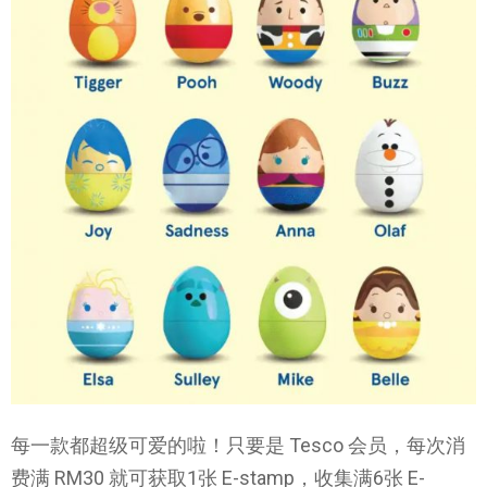
每一款都超级可爱的啦！只要是 Tesco 会员，每次消
费满 RM30 就可获取1张 E-stamp，收集满6张 E-