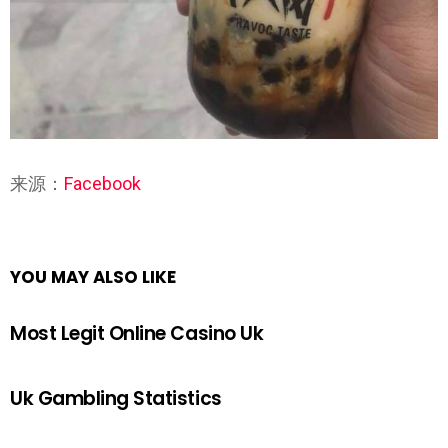
来源：
Facebook
YOU MAY ALSO LIKE
Most Legit Online Casino Uk
Uk Gambling Statistics