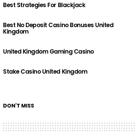
Best Strategies For Blackjack
Best No Deposit Casino Bonuses United
Kingdom
United Kingdom Gaming Casino
Stake Casino United Kingdom
DON'T MISS