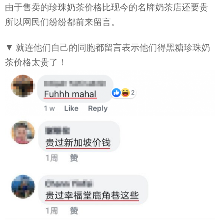
由于售卖的珍珠奶茶价格比现今的名牌奶茶店还要贵
所以网民们纷纷都前来留言。
▼ 就连他们自己的同胞都留言表示他们得黑糖珍珠奶
茶价格太贵了！