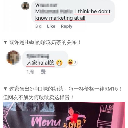
▼ 或许是Halal的珍珠奶茶的关系！
▼ 这家售出3种口味的奶茶！每一杯价格一律RM15！
但网友不解为何敢敢卖这样贵！