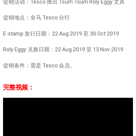
促销活动：Tesco 推出 Tsum Tsum Roly Eggy 文具
促销地点：全马 Tesco 分行
E-stamp 发行日期：22 Aug 2019 至 30 Oct 2019
Roly Eggy 兑换日期：22 Aug 2019 至 13 Nov 2019
促销条件：需是 Tesco 会员。
完整视频：