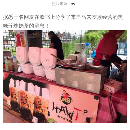
照片来源：
ny
据悉一名网友在脸书上分享了来自马来友族经营的黑
糖珍珠奶茶的消息！