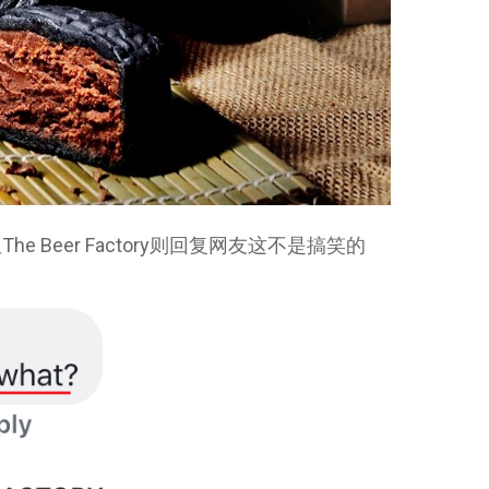
 Beer Factory则回复网友这不是搞笑的