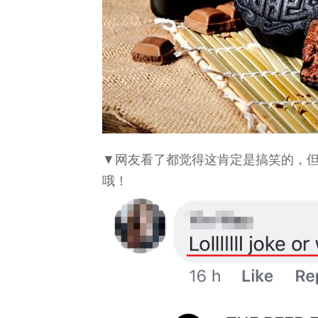
▼网友看了都觉得这肯定是搞笑的，但The
哦！