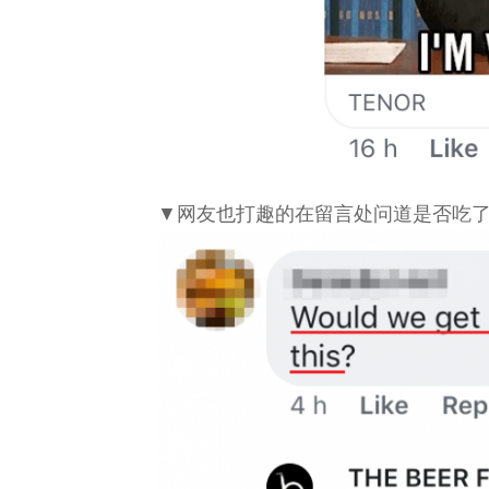
▼网友也打趣的在留言处问道是否吃了