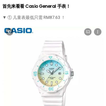
首先来看看 Casio General 手表！
▼ ① 儿童表最低只需 RM87.63 ！