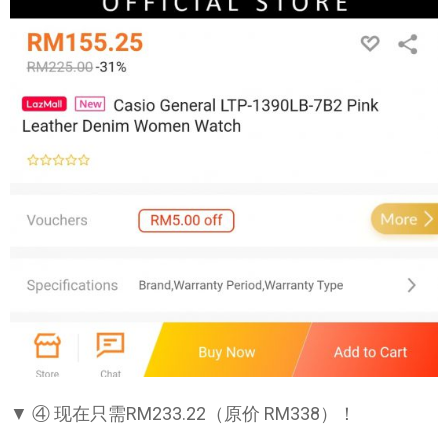
▼ ④ 现在只需RM233.22（原价 RM338）！