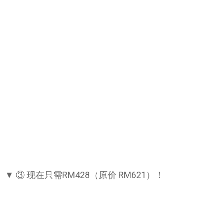
▼ ③ 现在只需RM428（原价 RM621）！