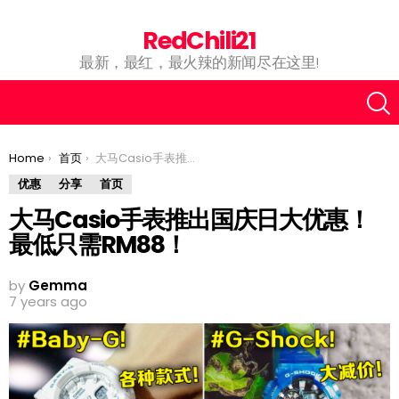
RedChili21
最新，最红，最火辣的新闻尽在这里!
You are here:
Home
首页
大马Casio手表推出国庆日大优惠！最低只需RM88！
优惠
分享
首页
大马Casio手表推出国庆日大优惠！
最低只需RM88！
by
Gemma
7 years ago