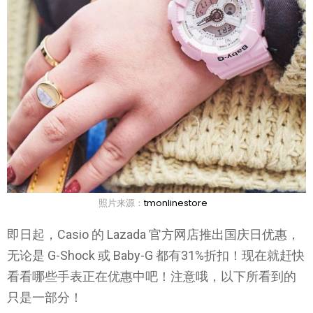
照片来源：
tmonlinestore
即日起，Casio 的 Lazada 官方网店推出国庆日优惠，
无论是 G-Shock 或 Baby-G 都有31%折扣！现在就赶快
看看哪些手表正在优惠中吧！注意哦，以下所看到的
只是一部分！