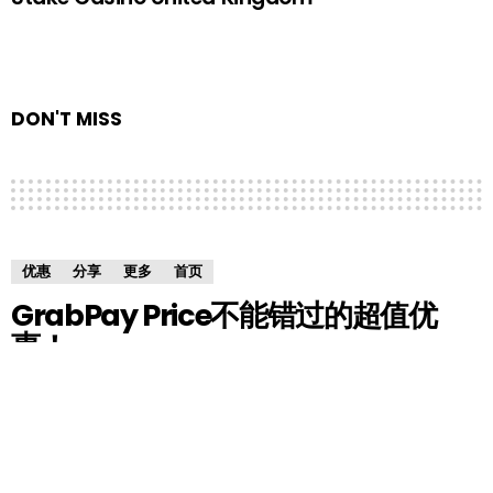
DON'T MISS
优惠
分享
更多
首页
GrabPay Price不能错过的超值优
惠！
by
RedChili
7 years ago