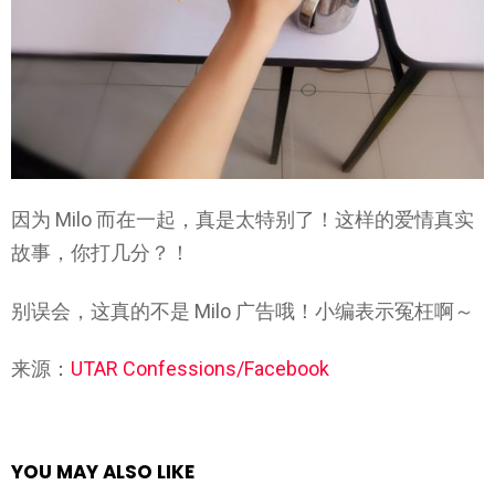
因为 Milo 而在一起，真是太特别了！这样的爱情真实
故事，你打几分？！
别误会，这真的不是 Milo 广告哦！小编表示冤枉啊～
来源：
UTAR Confessions/Facebook
YOU MAY ALSO LIKE