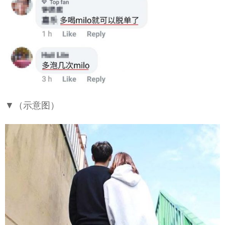
▼（示意图）