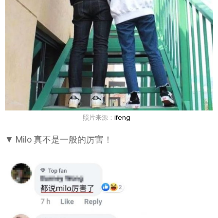
照片来源：
ifeng
▼ Milo 真不是一般的厉害！