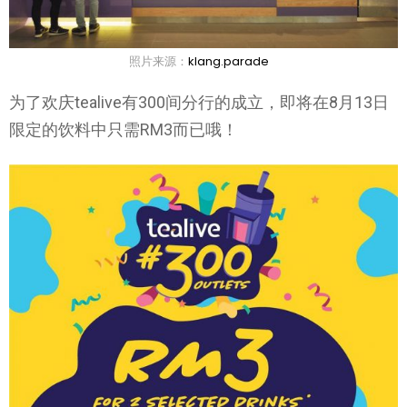
照片来源：
klang.parade
为了欢庆tealive有300间分行的成立，即将在8月13日
限定的饮料中只需RM3而已哦！