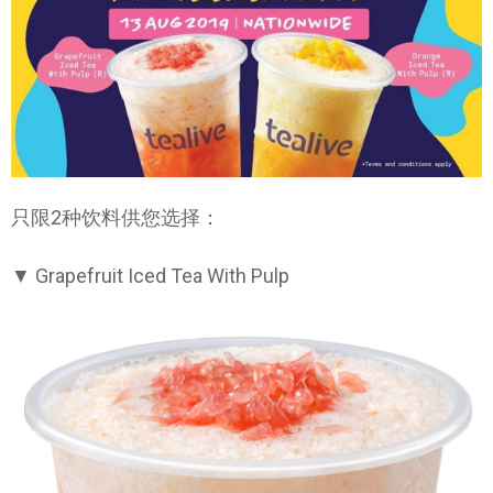
只限2种饮料供您选择：
▼ Grapefruit Iced Tea With Pulp