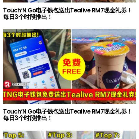
Touch’N Go电子钱包送出Tealive RM7现金礼券！
每日3个时段推出！
Touch’N Go电子钱包送出Tealive RM7现金礼券！
每日3个时段推出！