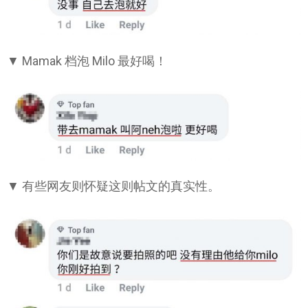
▼ Mamak 档泡 Milo 最好喝！
▼ 有些网友则怀疑这则帖文的真实性。