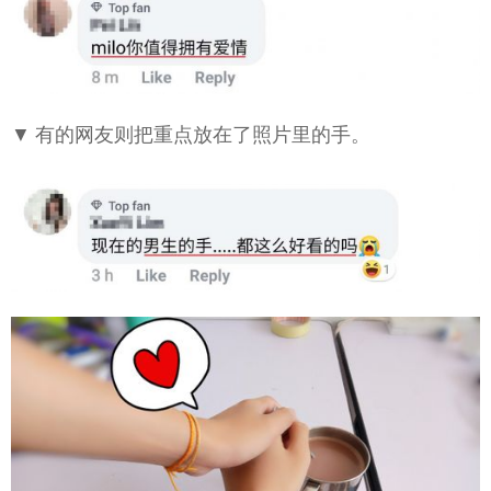
▼ 有的网友则把重点放在了照片里的手。