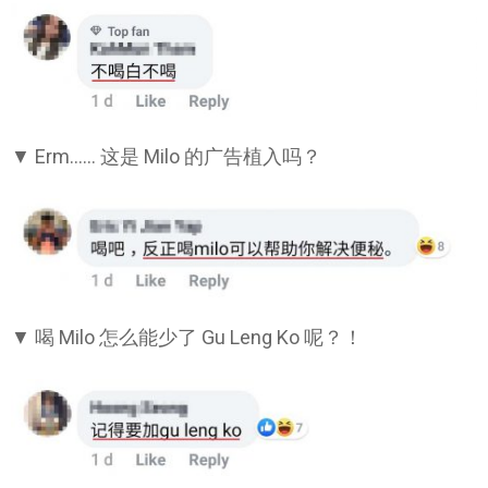
▼ Erm…… 这是 Milo 的广告植入吗？
▼ 喝 Milo 怎么能少了 Gu Leng Ko 呢？！