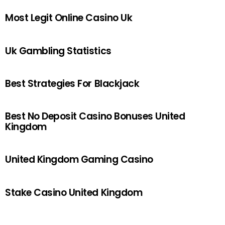
Most Legit Online Casino Uk
Uk Gambling Statistics
Best Strategies For Blackjack
Best No Deposit Casino Bonuses United
Kingdom
United Kingdom Gaming Casino
Stake Casino United Kingdom