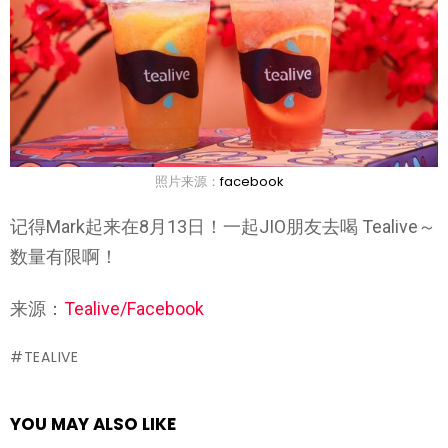
照片来源：
facebook
记得Mark起来在8月13日！一起JIO朋友去喝 Tealive～
数量有限啊！
来源：
Tealive/Facebook
TEALIVE
YOU MAY ALSO LIKE