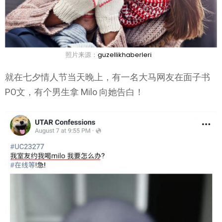
照片来源：
guzellikhaberleri
就在七夕情人节当天晚上，有一名大马网友在面子书
PO文，有个男生拿 Milo 向她告白！