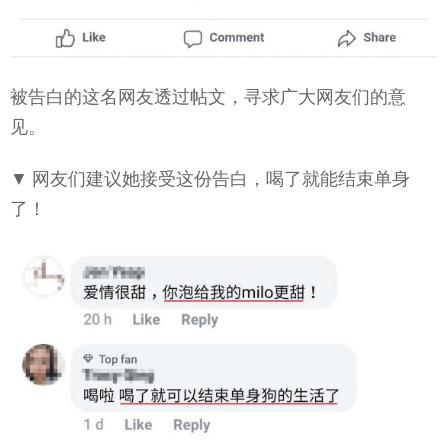
被告白的这名网友透过帖文，寻求广大网友们的意
见。
▼ 网友们建议她接受这份告白，喝了就能结束单身
了！