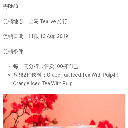
需RM3
促销地点：全马 Tealive 分行
促销日期：只限 13 Aug 2019
促销条件：
每一间分行只售卖100杯而已
只限2种饮料：Grapefruit Iced Tea With Pulp和
Orange Iced Tea With Pulp