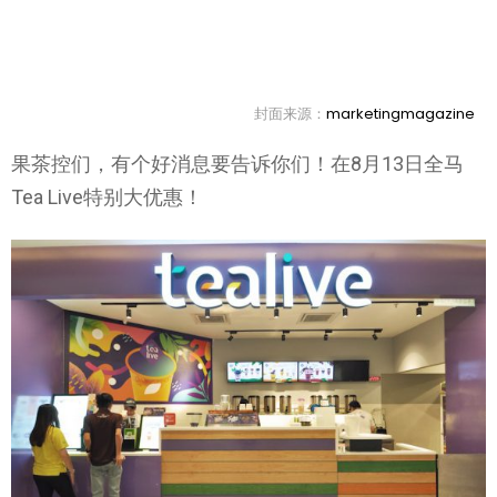
封面来源：
marketingmagazine
果茶控们，有个好消息要告诉你们！在8月13日全马
Tea Live特别大优惠！