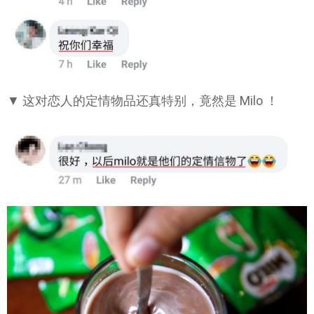
▼ 这对恋人的定情物品还真特别，竟然是 Milo ！