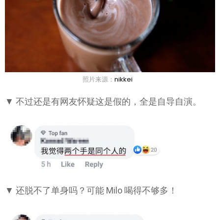
照片来源：
nikkei
▼ 不过还是有网友怀疑这是假的，全是自导自演。
▼ 还脱不了单身吗？可能 Milo 喝得不够多！