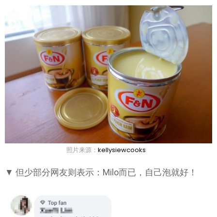
照片来源：
kellysiewcooks
▼ 但少部分网友则表示：Milo而已，自己泡就好！