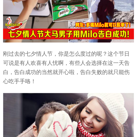
刚过去的七夕情人节，你是怎么度过的呢？这个节日
可说是有人欢喜有人忧啊，有些人会选择在这一天告
白，告白成功的当然就开心啦，告白失败的就只能伤
心吃手手咯！