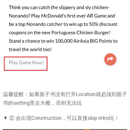
温馨提醒：如果面子书没有打开Location就必须到面子
书的setting里去大概，否则无法玩
▼ ② 会出现Construction，可以直接skip intro玩！