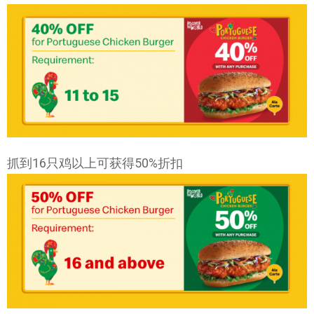
抓到16只鸡以上可获得50%折扣