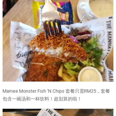
Mamee Monster Fish ‘N Chips 套餐只需RM25，套餐
包含一碗汤和一杯饮料！超划算的啦！