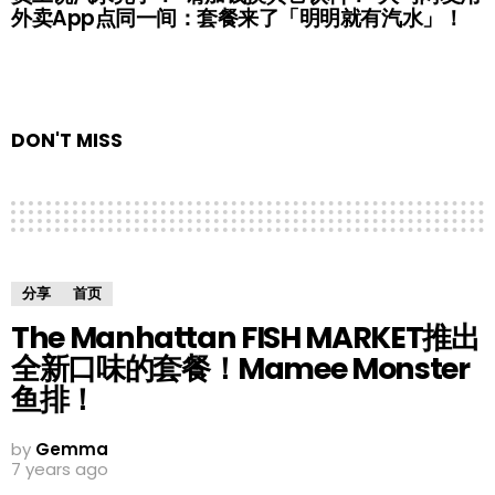
外卖App点同一间：套餐来了「明明就有汽水」！
DON'T MISS
分享
首页
The Manhattan FISH MARKET推出
全新口味的套餐！Mamee Monster
鱼排！
by
Gemma
7 years ago