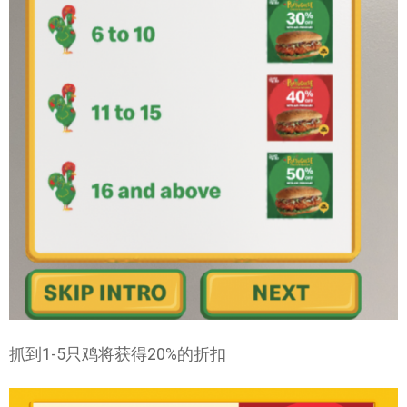
抓到1-5只鸡将获得20%的折扣