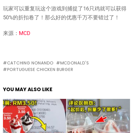
玩家可以重复玩这个游戏到捕捉了16只鸡就可以获得
50%的折扣卷了！那么好的优惠千万不要错过了！
来源：
MCD
CATCHING NONANDO
MCDONALD'S
PORTUGUESE CHICKEN BURGER
YOU MAY ALSO LIKE