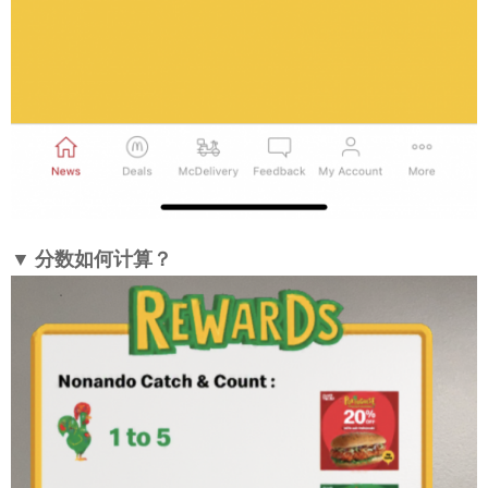
▼ 分数如何计算？