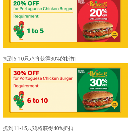
抓到6-10只鸡将获得30%的折扣
抓到11-15只鸡将获得40%折扣