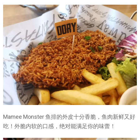
Mamee Monster 鱼排的外皮十分香脆，鱼肉新鲜又好
吃！外脆内软的口感，绝对能满足你的味蕾！