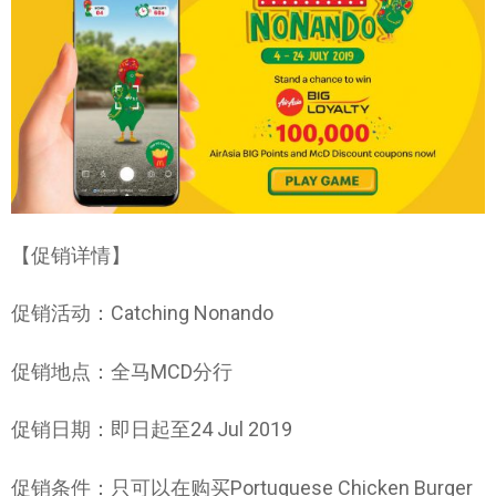
【促销详情】
促销活动：Catching Nonando
促销地点：全马MCD分行
促销日期：即日起至24 Jul 2019
促销条件：只可以在购买Portuguese Chicken Burger