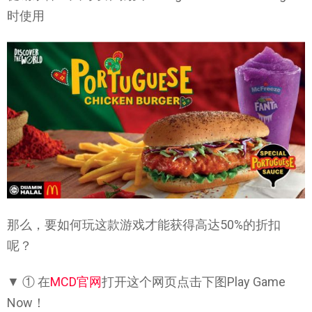
时使用
那么，要如何玩这款游戏才能获得高达50%的折扣
呢？
▼ ① 在
MCD官网
打开这个网页点击下图Play Game
Now！