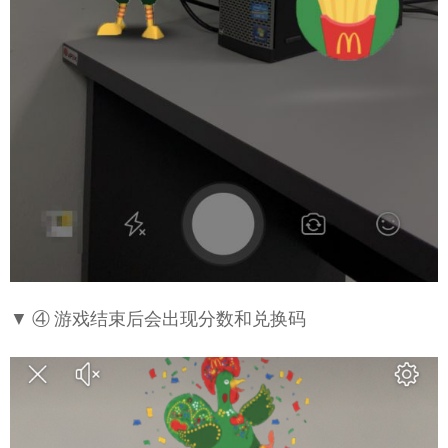
▼ ④ 游戏结束后会出现分数和兑换码