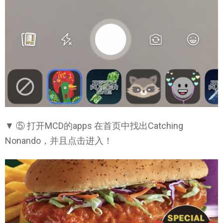
▼ ⑤ 打开MCD的apps 在首页中找出Catching
Nonando，并且点击进入！