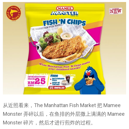
从近照看来，The Manhattan Fish Market 把 Mamee
Monster 弄碎以后，在鱼排的外层撒上满满的 Mamee
Monster 碎片，然后才进行煎炸的过程。