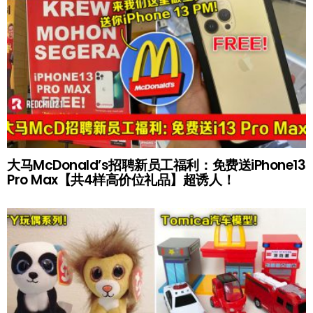
大马McDonald’s招聘新员工福利：免费送iPhone13
Pro Max【共4样高价位礼品】超诱人！