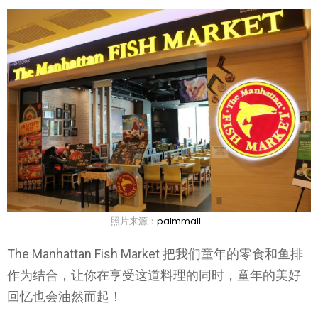
照片来源：
palmmall
The Manhattan Fish Market 把我们童年的零食和鱼排
作为结合，让你在享受这道料理的同时，童年的美好
回忆也会油然而起！