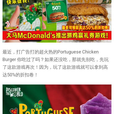
最近，打广告打的超火热的Portuguese Chicken
Burger 你吃过了吗？如果还没吃，那就先别吃，先玩
了这款游戏再次！因为，玩了这款游戏就可以拿到高
达50%的折扣卷！