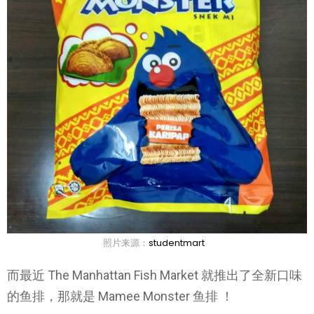
照片来源：
studentmart
而最近 The Manhattan Fish Market 就推出了全新口味
的鱼排，那就是 Mamee Monster 鱼排 ！