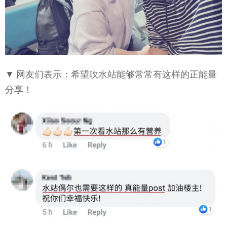
▼ 网友们表示：希望吹水站能够常常有这样的正能量
分享！