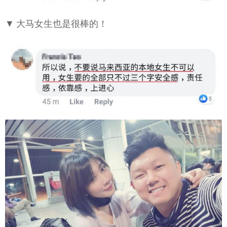
▼ 大马女生也是很棒的！