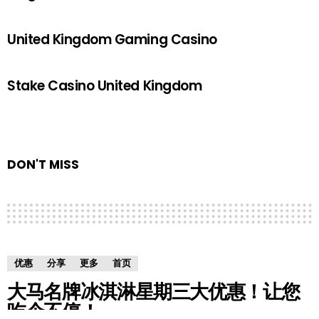
United Kingdom Gaming Casino
Stake Casino United Kingdom
DON'T MISS
优惠
分享
更多
首页
大马名牌冰淇淋星期三大优惠！让您
吃个不停！