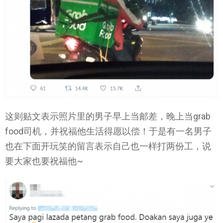
这则贴文表示照片里的男子早上当邮差，晚上当grab
food司机，并祝福他生活得愿以偿！于是有一名男子
也在下面开玩笑的留言表示自己也一样打两份工，说
要大家也要祝福他~