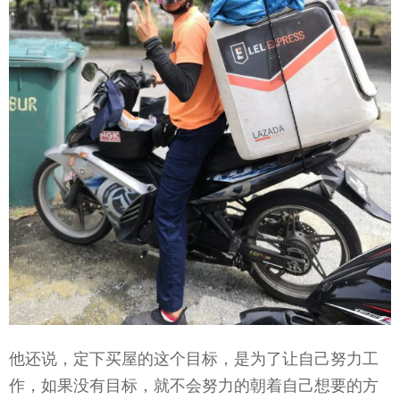
他还说，定下买屋的这个目标，是为了让自己努力工
作，如果没有目标，就不会努力的朝着自己想要的方