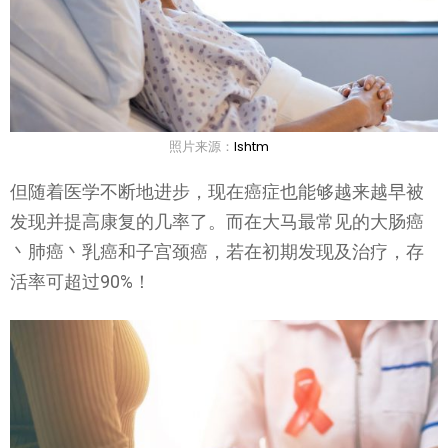
照片来源：
lshtm
但随着医学不断地进步，现在癌症也能够越来越早被
发现并提高康复的几率了。而在大马最常见的大肠癌
丶肺癌丶乳癌和子宫颈癌，若在初期发现及治疗，存
活率可超过90%！