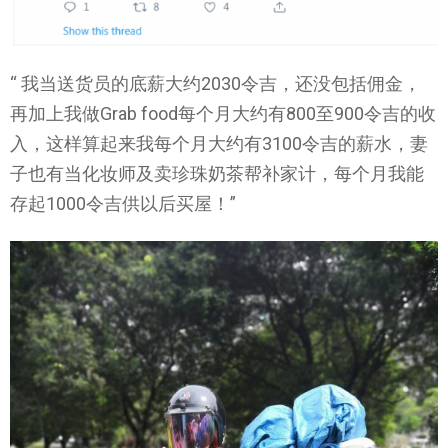
“ 我当送货员的底薪大约2030令吉，还没包括佣金，
再加上我做Grab food每个月大约有800至900令吉的收
入，这样算起来我每个月大约有3100令吉的薪水，妻
子也有当化妆师及卖珍珠奶茶帮补家计，每个月我能
存起1000令吉供以后买屋！”