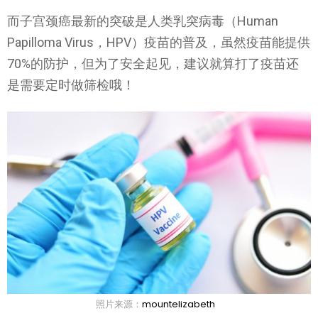
而子宫颈癌最新的突破是人类乳突病毒（Human
Papilloma Virus，HPV）疫苗的普及，虽然疫苗能提供
70%的防护，但为了安全起见，建议就算打了疫苗还
是需要定时做筛检哦！
照片来源：
mountelizabeth