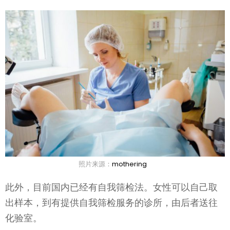
照片来源：
mothering
此外，目前国内已经有自我筛检法。女性可以自己取
出样本，到有提供自我筛检服务的诊所，由后者送往
化验室。