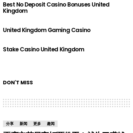
Best No Deposit Casino Bonuses United
Kingdom
United Kingdom Gaming Casino
Stake Casino United Kingdom
DON'T MISS
分享
新闻
更多
趣闻