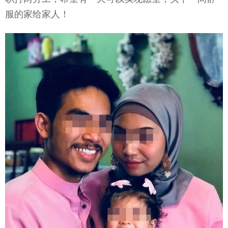
服的家给家人！