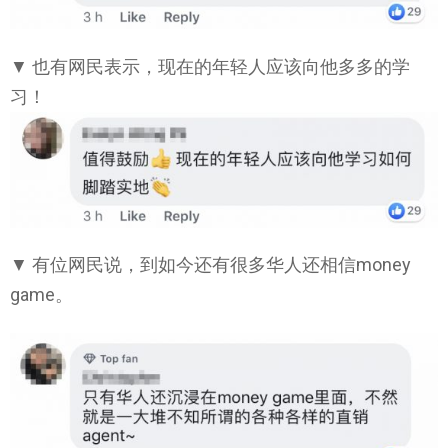
▼ 也有网民表示，现在的年轻人应该向他多多的学
习！
▼ 有位网民说，到如今还有很多华人还相信money
game。