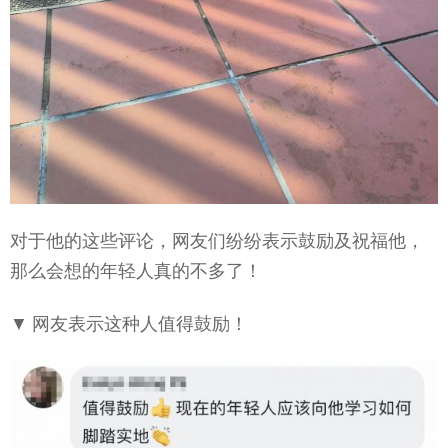
对于他的这些评论，网友们纷纷表示鼓励及祝福他，
那么会想的年轻人真的不多了！
▼ 网友表示这种人值得鼓励！