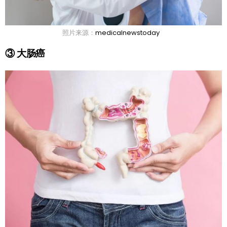
照片来源：
medicalnewstoday
③ 大肠癌