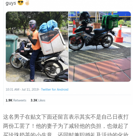
这名男子在贴文下面还留言表示其实不是自己日夜打
两份工罢了！他的妻子为了减轻他的负担，也做起了
买珍珠奶茶的小生意，还同时兼职婚礼及活动的化妆