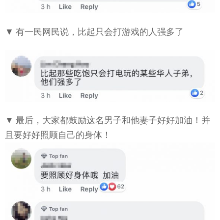
▼ 有一民网民说，比起只会打游戏的人强多了
▼ 最后，大家都鼓励这名男子和他妻子好好加油！并
且要好好照顾自己的身体！