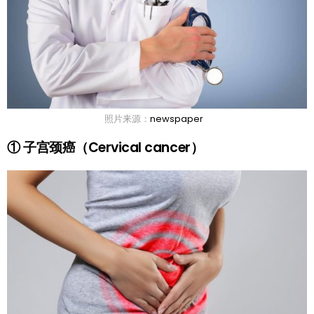
照片来源：
newspaper
① 子宫颈癌（Cervical cancer）