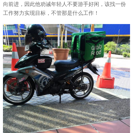
向前进，因此他劝诫年轻人不要游手好闲，该找一份
工作努力实现目标，不管那是什么工作！