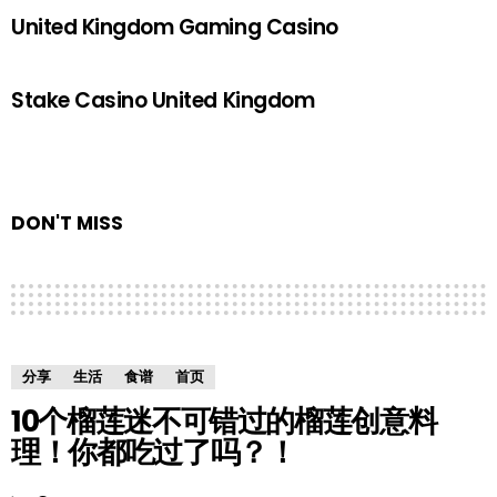
United Kingdom Gaming Casino
Stake Casino United Kingdom
DON'T MISS
分享
生活
食谱
首页
10个榴莲迷不可错过的榴莲创意料
理！你都吃过了吗？！