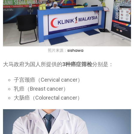
照片来源：
sishawa
大马政府为国人所提供的
3种癌症筛检
分别是：
子宫颈癌（Cervical cancer）
乳癌（Breast cancer）
大肠癌（Colorectal cancer）