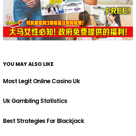
YOU MAY ALSO LIKE
Most Legit Online Casino Uk
Uk Gambling Statistics
Best Strategies For Blackjack