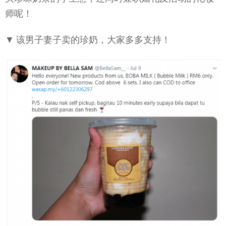
师呢！
▼ 该男子妻子卖的珍奶，大家多多支持！