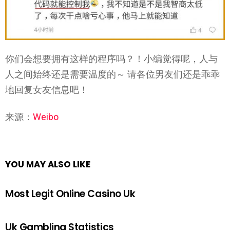
你们会想要拥有这样的程序吗？！小编觉得呢，人与
人之间始终还是需要温度的～ 请各位男友们还是乖乖
地回复女友信息吧！
来源：
Weibo
YOU MAY ALSO LIKE
Most Legit Online Casino Uk
Uk Gambling Statistics