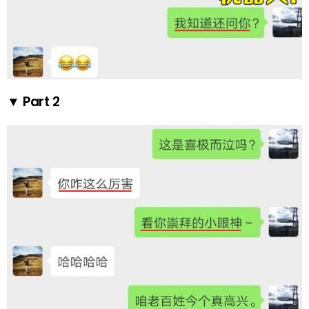
▼ Part 2