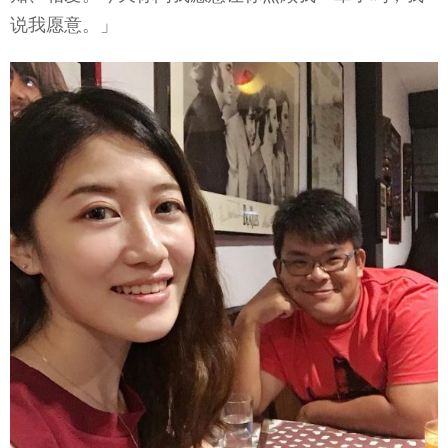
说我愿意。」