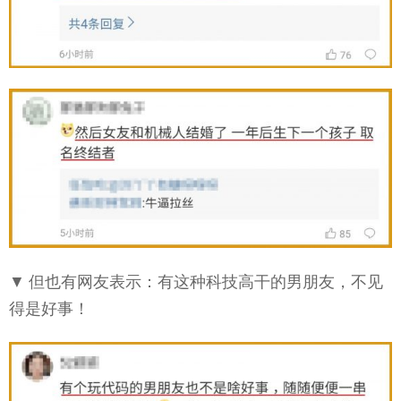
▼ 但也有网友表示：有这种科技高干的男朋友，不见
得是好事！