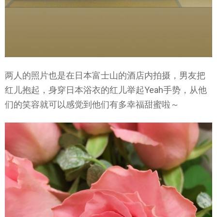
两人的照片也是在日本富士山的酒店内拍摄，男友把
红儿抱起，身穿日本浴衣的红儿举起Yeah手势，从他
们的笑容就可以感觉到他们有多幸福甜蜜啦～