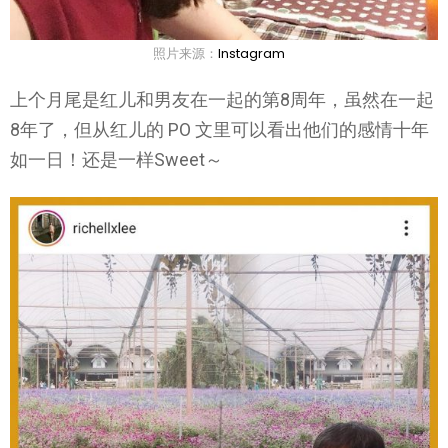
照片来源：
Instagram
上个月尾是红儿和男友在一起的第8周年，虽然在一起
8年了，但从红儿的 PO 文里可以看出他们的感情十年
如一日！还是一样Sweet～