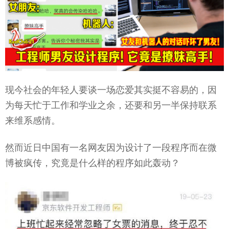
现今社会的年轻人要谈一场恋爱其实挺不容易的，因
为每天忙于工作和学业之余，还要和另一半保持联系
来维系感情。
然而近日中国有一名网友因为设计了一段程序而在微
博被疯传，究竟是什么样的程序如此轰动？