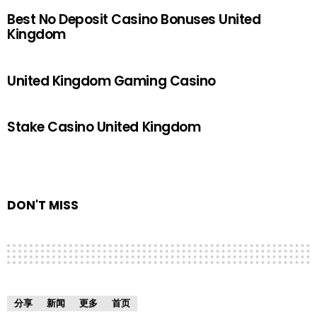
Best No Deposit Casino Bonuses United
Kingdom
United Kingdom Gaming Casino
Stake Casino United Kingdom
DON'T MISS
分享
新闻
更多
首页