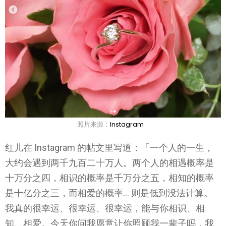
照片来源：
Instagram
红儿在 Instagram 的帖文里写道：「一个人的一生，
大约会遇到两千九百二十万人。两个人的相遇概率是
十万分之四，相识的概率是千万分之五，相知的概率
是十亿分之三，而相爱的概率… 则是低到没法计算。
我真的很幸运、很幸运、很幸运，能与你相识、相
知、相爱。今天你问我愿意让你照顾我一辈子吗，我