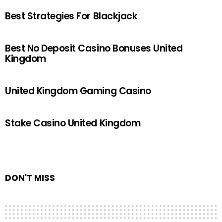
Best Strategies For Blackjack
Best No Deposit Casino Bonuses United
Kingdom
United Kingdom Gaming Casino
Stake Casino United Kingdom
DON'T MISS