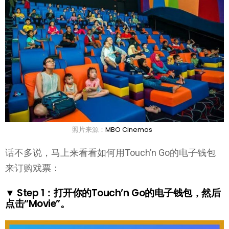
照片来源：
MBO Cinemas
话不多说，马上来看看如何用Touch’n Go的电子钱包
来订购戏票：
▼ Step 1：打开你的Touch’n Go的电子钱包，然后
点击“Movie”。