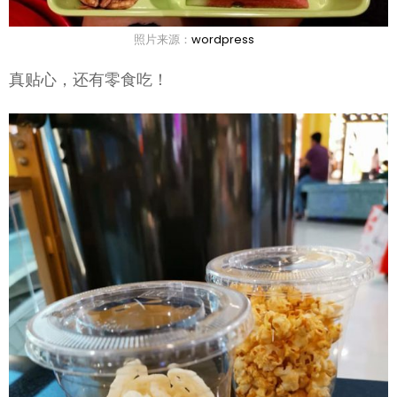
照片来源：
wordpress
真贴心，还有零食吃！