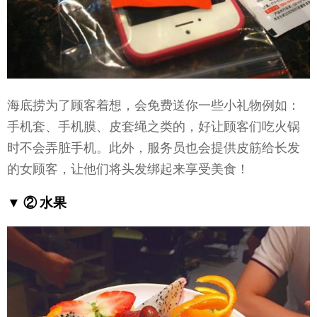
海底捞为了顾客着想，会免费送你一些小礼物例如：
手机套、手机膜、皮套绳之类的，好让顾客们吃火锅
时不会弄脏手机。此外，服务员也会提供皮筋给长发
的女顾客，让他们将头发绑起来享受美食！
▼ ② 水果