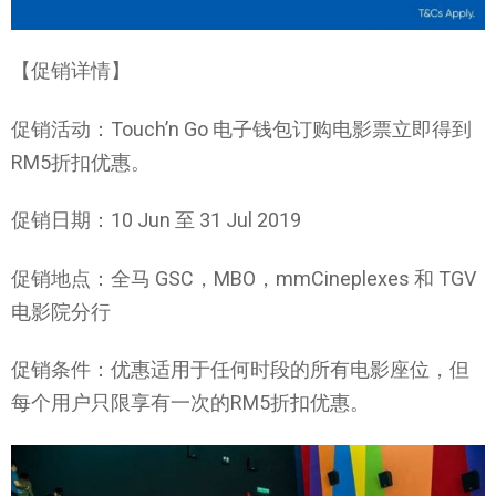
【促销详情】
促销活动：Touch’n Go 电子钱包订购电影票立即得到
RM5折扣优惠。
促销日期：10 Jun 至 31 Jul 2019
促销地点：全马 GSC，MBO，mmCineplexes 和 TGV
电影院分行
促销条件：优惠适用于任何时段的所有电影座位，但
每个用户只限享有一次的RM5折扣优惠。