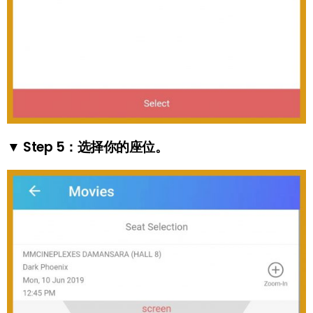
▼ Step 5：选择你的座位。