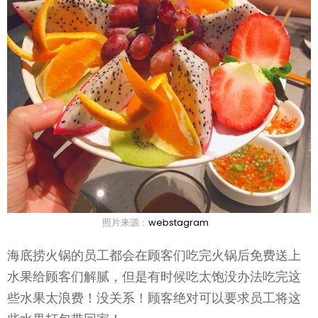
照片来源：
webstagram
海底捞火锅的员工都会在顾客们吃完火锅后免费送上
水果给顾客们解腻，但是有时候吃太饱没办法吃完这
些水果太浪费！没关系！顾客绝对可以要求员工将这