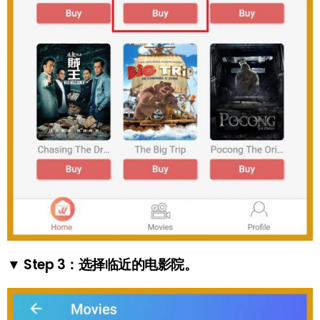
▼ Step 3：选择临近的电影院。