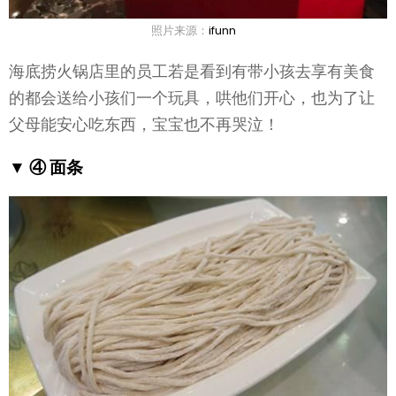
照片来源：
ifunn
海底捞火锅店里的员工若是看到有带小孩去享有美食
的都会送给小孩们一个玩具，哄他们开心，也为了让
父母能安心吃东西，宝宝也不再哭泣！
▼ ④ 面条