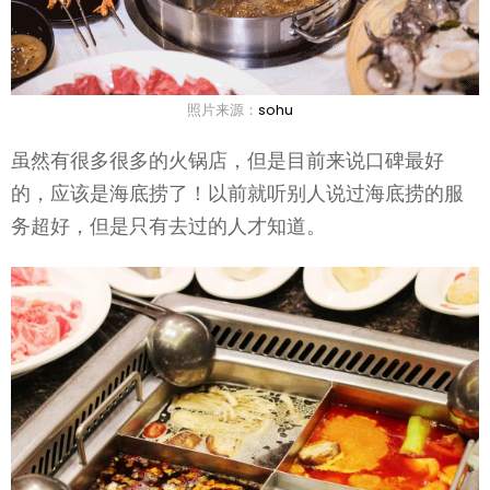
照片来源：
sohu
虽然有很多很多的火锅店，但是目前来说口碑最好
的，应该是海底捞了！以前就听别人说过海底捞的服
务超好，但是只有去过的人才知道。