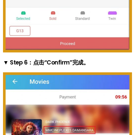
▼ Step 6：点击“Confirm”完成。