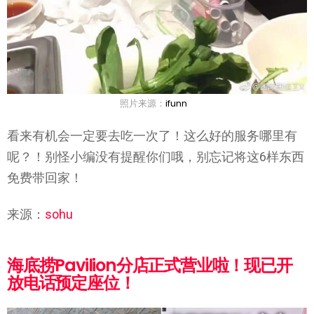
照片来源：
ifunn
看来有机会一定要去吃一次了！这么好的服务哪里有
呢？！别怪小编没有提醒你们哦，别忘记将这6样东西
免费带回家！
来源：
sohu
海底捞Pavilion分店正式营业啦！现已开
放电话预定座位！