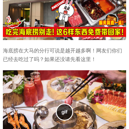
海底捞在大马的分行可说是越开越多啊！网友们你们
已经去吃过了吗？如果还没请先看这里！