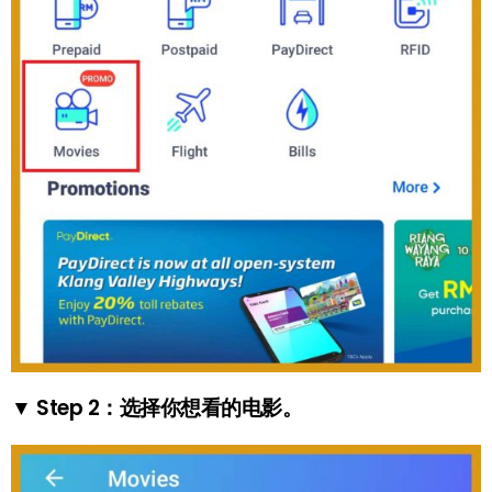
▼ Step 2：选择你想看的电影。