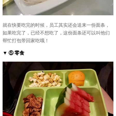
就在快要吃完的时候，员工其实还会送来一份面条，
如果吃完了，已经不想吃了，这份面条还可以叫他们
帮忙打包带回家吃哦！
▼ ⑤ 零食