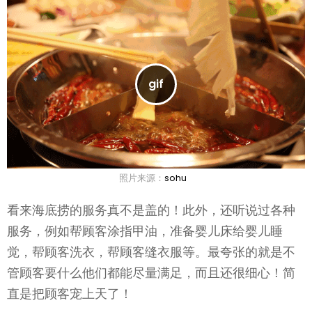
照片来源：
sohu
看来海底捞的服务真不是盖的！此外，还听说过各种
服务，例如帮顾客涂指甲油，准备婴儿床给婴儿睡
觉，帮顾客洗衣，帮顾客缝衣服等。最夸张的就是不
管顾客要什么他们都能尽量满足，而且还很细心！简
直是把顾客宠上天了！