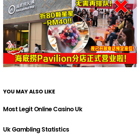
YOU MAY ALSO LIKE
Most Legit Online Casino Uk
Uk Gambling Statistics