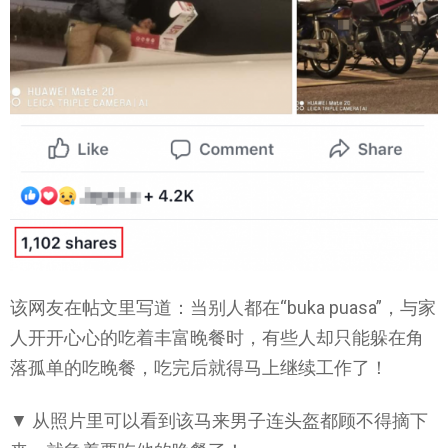
该网友在帖文里写道：当别人都在“buka puasa”，与家
人开开心心的吃着丰富晚餐时，有些人却只能躲在角
落孤单的吃晚餐，吃完后就得马上继续工作了！
▼ 从照片里可以看到该马来男子连头盔都顾不得摘下