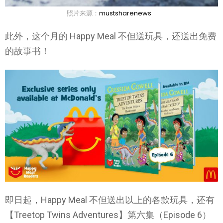
照片来源：
mustsharenews
此外，这个月的 Happy Meal 不但送玩具，还送出免费
的故事书！
即日起，Happy Meal 不但送出以上的各款玩具，还有
【Treetop Twins Adventures】第六集（Episode 6）