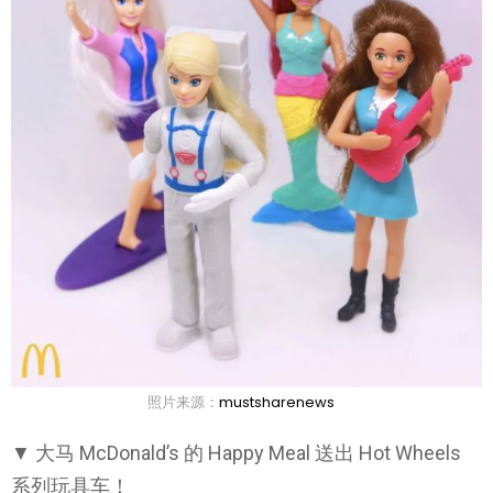
照片来源：
mustsharenews
▼ 大马 McDonald’s 的 Happy Meal 送出 Hot Wheels
系列玩具车！