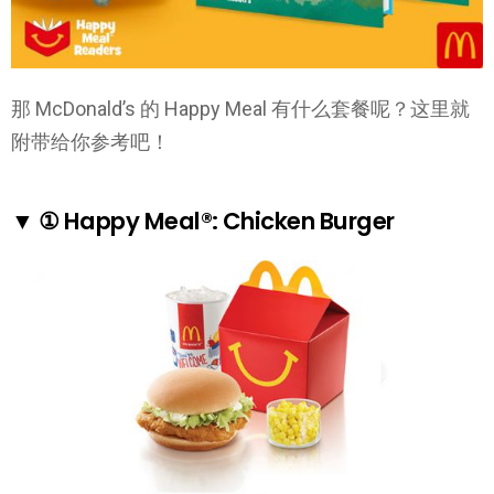
那 McDonald’s 的 Happy Meal 有什么套餐呢？这里就
附带给你参考吧！
▼ ① Happy Meal®: Chicken Burger