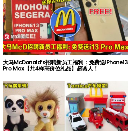
大马McDonald’s招聘新员工福利：免费送iPhone13
Pro Max【共4样高价位礼品】超诱人！