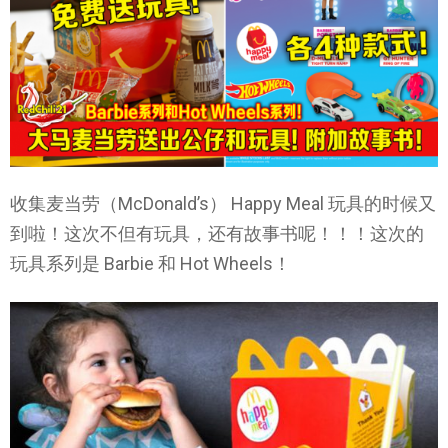
收集麦当劳（McDonald’s） Happy Meal 玩具的时候又
到啦！这次不但有玩具，还有故事书呢！！！这次的
玩具系列是 Barbie 和 Hot Wheels！