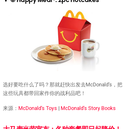
选好要吃什么了吗？那就赶快出发去McDonald’s，把
这些玩具都带回家作你的战利品吧！
来源：
McDonald’s Toys
|
McDonald’s Story Books