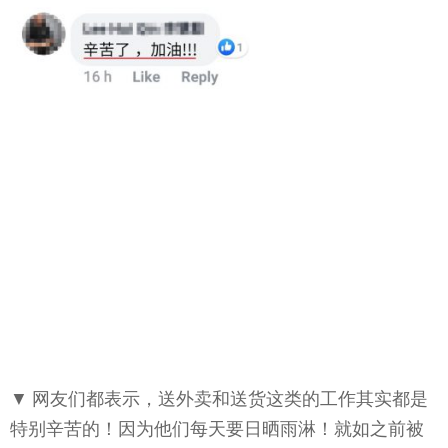
▼ 网友们都表示，送外卖和送货这类的工作其实都是
特别辛苦的！因为他们每天要日晒雨淋！就如之前被