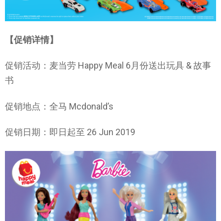
【促销详情】
促销活动：麦当劳 Happy Meal 6月份送出玩具 & 故事
书
促销地点：全马 Mcdonald’s
促销日期：即日起至 26 Jun 2019