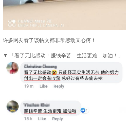
许多网友看了该帖文都非常感动又心疼！
▼ 「看了无比感动！赚钱辛苦，生活更难，加油！」