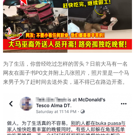
为了生活，你曾经吃过怎样的苦头？日前大马有一名
网友在面子书PO文并附上几张照片，照片里是一个马
来男子为了赶时间去送外卖，逼不得已在路边开斋。