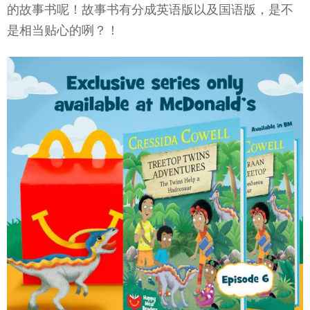
的故事书呢！故事书有分成英语版以及国语版，是不
是相当贴心的咧？！