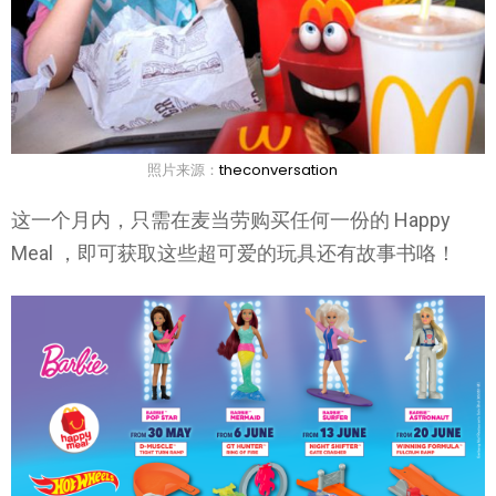
照片来源：
theconversation
这一个月内，只需在麦当劳购买任何一份的 Happy
Meal ，即可获取这些超可爱的玩具还有故事书咯！