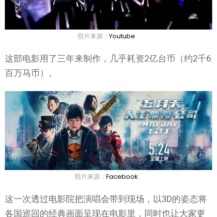
照片来源：
Youtube
这部电影用了三年来制作，几乎耗资2亿台币（约2千6
百万马币）。
照片来源：
Facebook
这一次透过电影院把演唱会带到现场，以3D的姿态将
各国巡回的经典画面呈现在电影里，同时也让大家更