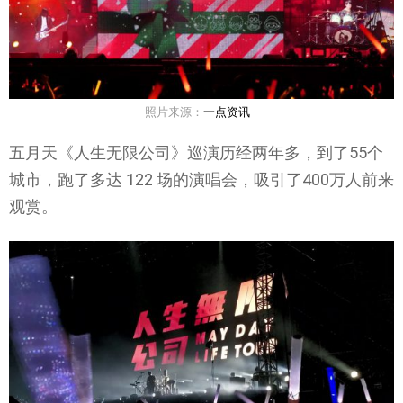
照片来源：
一点资讯
五月天《人生无限公司》巡演历经两年多，到了55个
城市，跑了多达 122 场的演唱会，吸引了400万人前来
观赏。