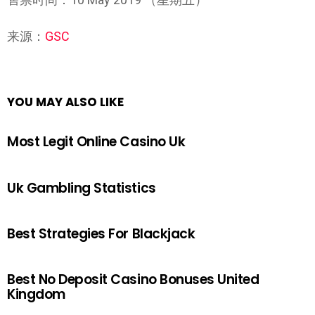
来源：
GSC
YOU MAY ALSO LIKE
Most Legit Online Casino Uk
Uk Gambling Statistics
Best Strategies For Blackjack
Best No Deposit Casino Bonuses United
Kingdom