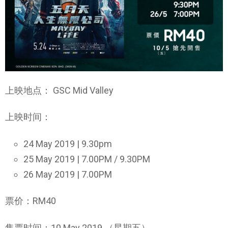
上映地点： GSC Mid Valley
上映时间：
24 May 2019 | 9.30pm
25 May 2019 | 7.00PM / 9.30PM
26 May 2019 | 7.00PM
票价：RM40
售票时间：10 May 2019 （星期五）