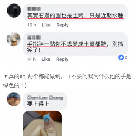
▼真的eh, 两个都能做到。（不要问我为什么他的手是
绿色的！)