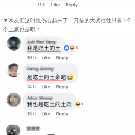
▼网友们这时也伤心起来了，真是的大奖往往只有1-2
个土豪也是哦！