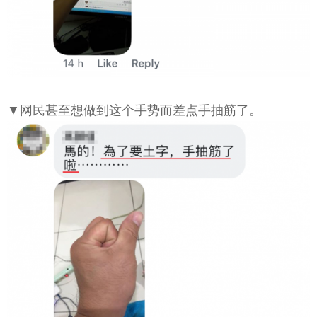
▼网民甚至想做到这个手势而差点手抽筋了。