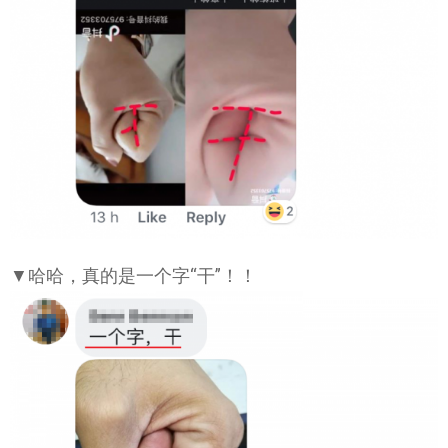
▼哈哈，真的是一个字“干”！！