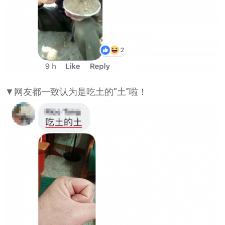
▼网友都一致认为是吃土的“土”啦！