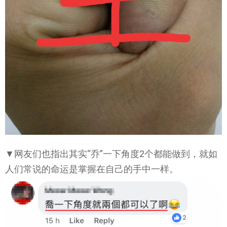
▼网友们也指出其实“乔”一下角度2个都能做到，就如
人们常说的命运是掌握在自己的手中一样。