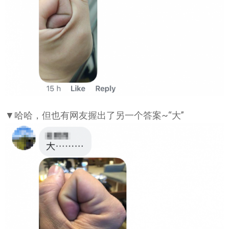
▼哈哈，但也有网友握出了另一个答案~“大”