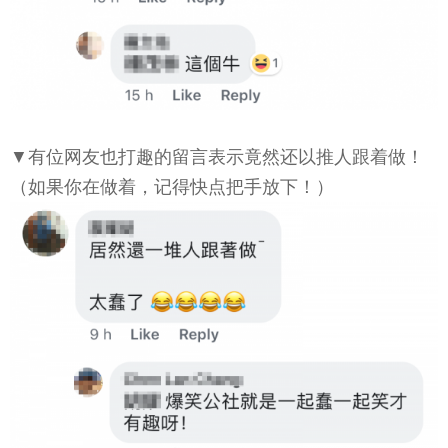
▼有位网友也打趣的留言表示竟然还以推人跟着做！
（如果你在做着，记得快点把手放下！）