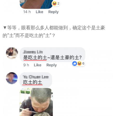
▼等等，眼看那么多人都能做到，确定这个是土豪
的“土”而不是吃土的“土”？