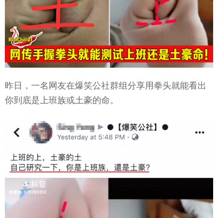
昨日，一名网友在爆笑公社群组分享用拳头就能看出
你到底是上班族或土豪的命。