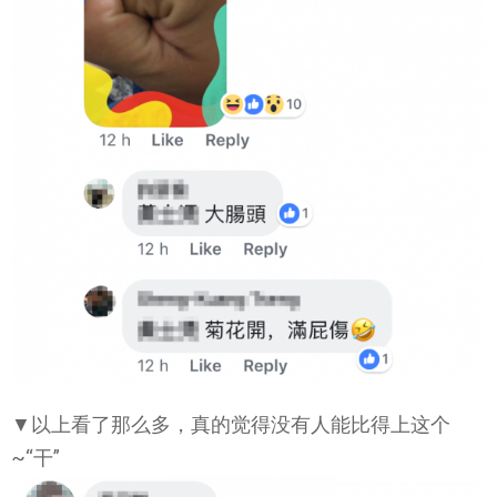
▼以上看了那么多，真的觉得没有人能比得上这个
~“干”