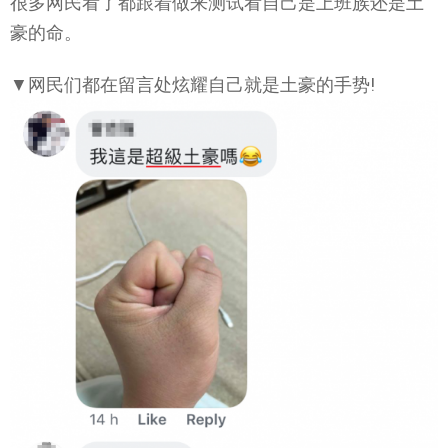
很多网民看了都跟着做来测试看自己是上班族还是土
豪的命。
▼网民们都在留言处炫耀自己就是土豪的手势!