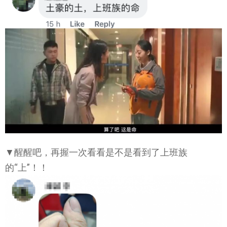
▼醒醒吧，再握一次看看是不是看到了上班族
的“上”！！