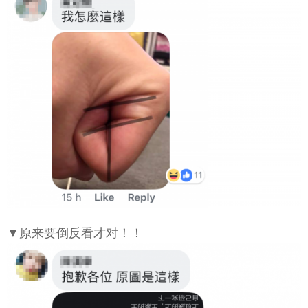
▼原来要倒反看才对！！