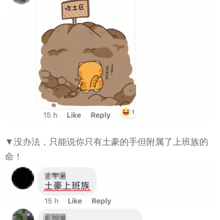
▼没办法，只能说你只有土豪的手但附属了上班族的
命！