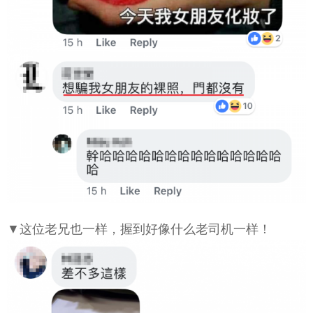
▼这位老兄也一样，握到好像什么老司机一样！