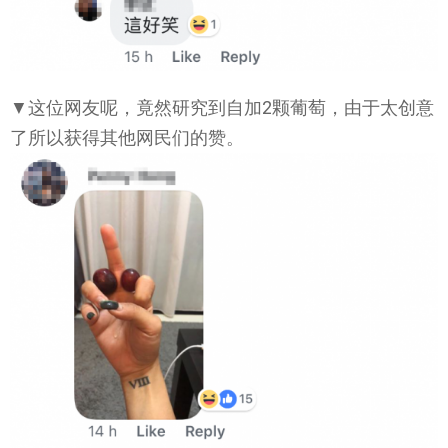
▼这位网友呢，竟然研究到自加2颗葡萄，由于太创意
了所以获得其他网民们的赞。