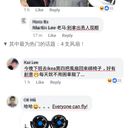
▼ 其中最为热门的话题：4 支风扇！