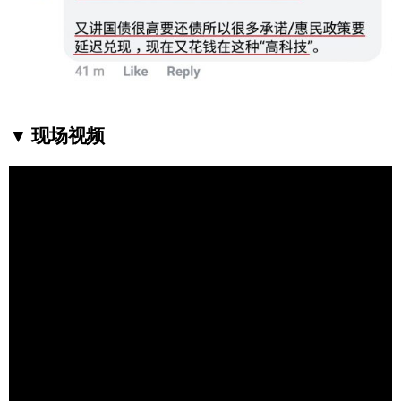
▼ 现场视频