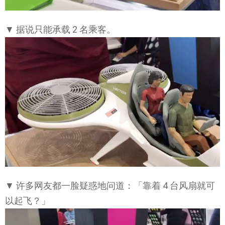
▼ 据说只能承载 2 名乘客。
▼ 许多网友都一脸疑惑地问道：「靠着 4 台风扇就可
以起飞？」