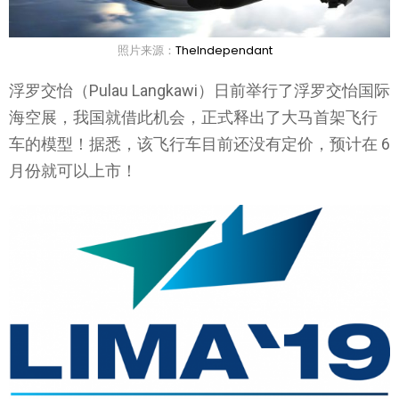
照片来源：
TheIndependant
浮罗交怡（Pulau Langkawi）日前举行了浮罗交怡国际
海空展，我国就借此机会，正式释出了大马首架飞行
车的模型！据悉，该飞行车目前还没有定价，预计在 6
月份就可以上市！