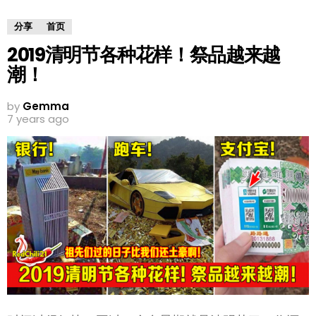
分享
首页
2019清明节各种花样！祭品越来越
潮！
by
Gemma
7 years ago