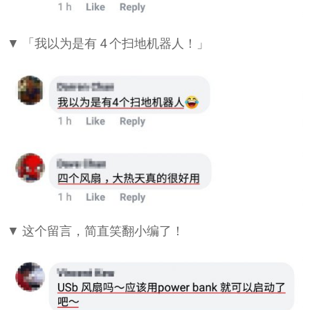
▼ 「我以为是有 4 个扫地机器人！」
▼ 这个留言，简直笑翻小编了！