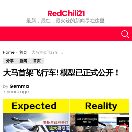
RedChili21
最新，最红，最火辣的新闻尽在这里!
You are here:
Home
首页
大马首架飞行车! 模型已正式公开！
分享
新闻
首页
大马首架飞行车! 模型已正式公开！
by
Gemma
7 years ago