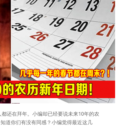
人都还在拜年。小编却已经要说未来10年的农
不知道你们有没有同感？小编觉得最近这几