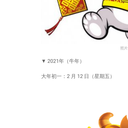
照片
▼ 2021年（牛年）
大年初一：2 月 12 日（星期五）