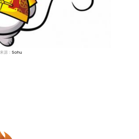
来源：
Sohu