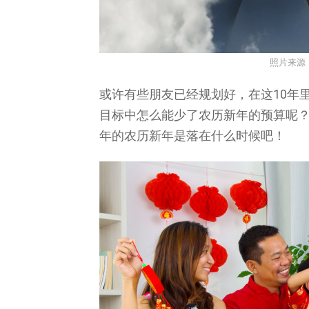
照片来源
或许有些朋友已经规划好，在这10年
目标中怎么能少了农历新年的预算呢？我
年的农历新年是落在什么时候吧！