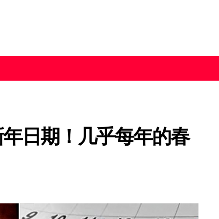
农历新年日期！几乎每年的春