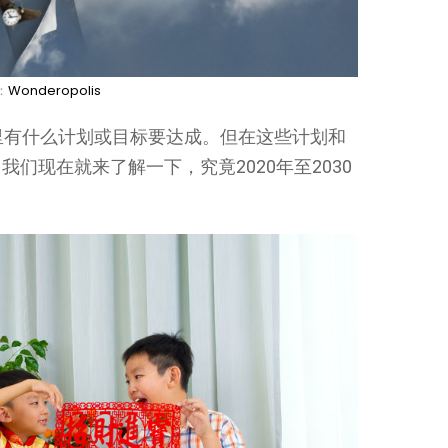
：
Wonderopolis
里有什么计划或目标要达成。但在这些计划和
们现在就来了解一下，究竟2020年至2030