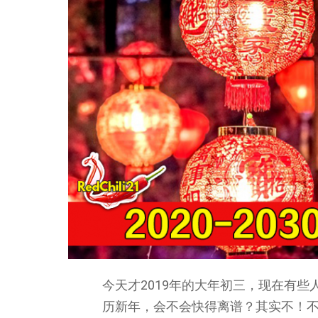
今天才2019年的大年初三，现在有些
历新年，会不会快得离谱？其实不！