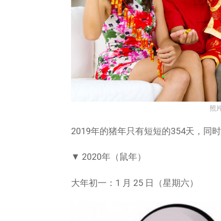
照
2019年的猪年只有短短的354天，
▼ 2020年（鼠年）
大年初一：1 月 25 日（星期六）