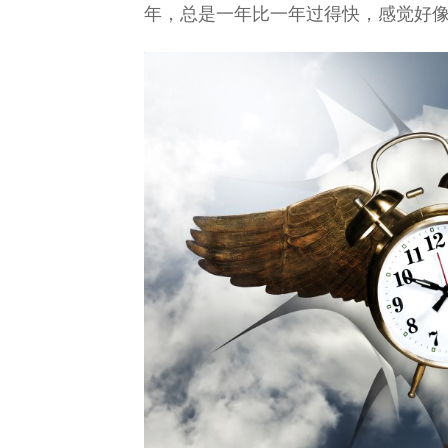
年，总是一年比一年过得快，感觉好