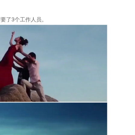
要了3个工作人员。