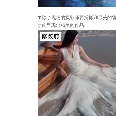
▼除了现场的摄影师要捕抓到最美的
才能呈现出精美的作品。