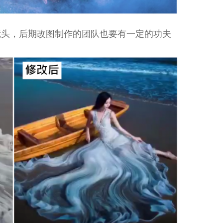
镜头，后期改图制作的团队也要有一定的功夫