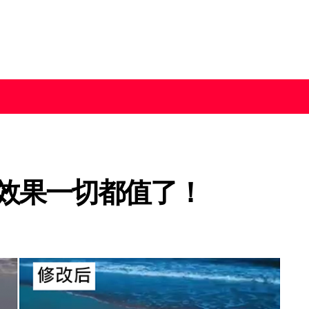
效果一切都值了！