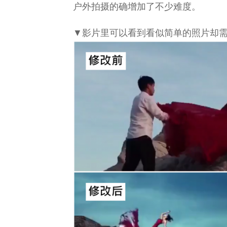
户外拍摄的确增加了不少难度。
▼影片里可以看到看似简单的照片却需