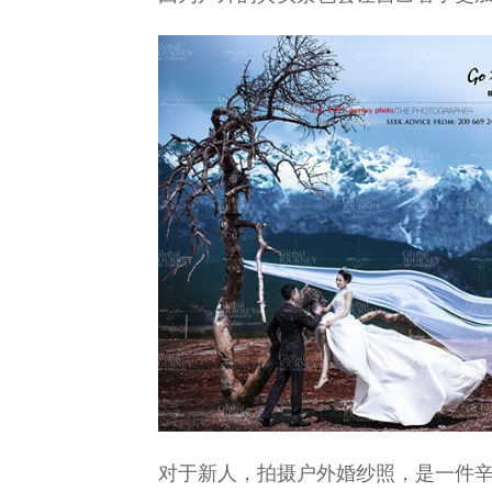
对于新人，拍摄户外婚纱照，是一件