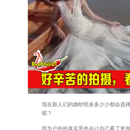
现在新人们的婚纱照多多少少都会选
呢？
因为户外的真实景色会让自己看了更