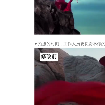
▼拍摄的时刻，工作人员要负责不停