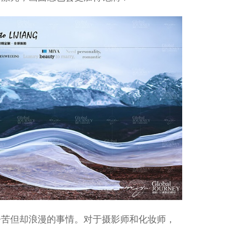
辛苦但却浪漫的事情。对于摄影师和化妆师，