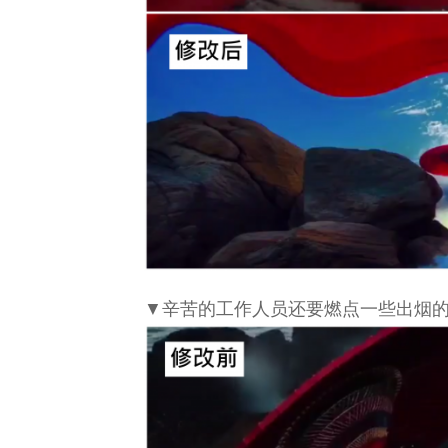
▼辛苦的工作人员还要燃点一些出烟