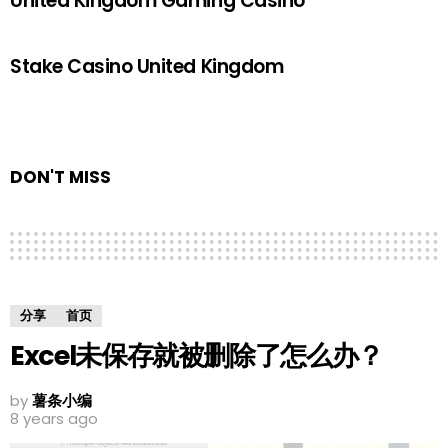
United Kingdom Gaming Casino
Stake Casino United Kingdom
DON'T MISS
分享
首页
Excel未保存就被删除了怎么办？
by
薯条小编
8 years ago