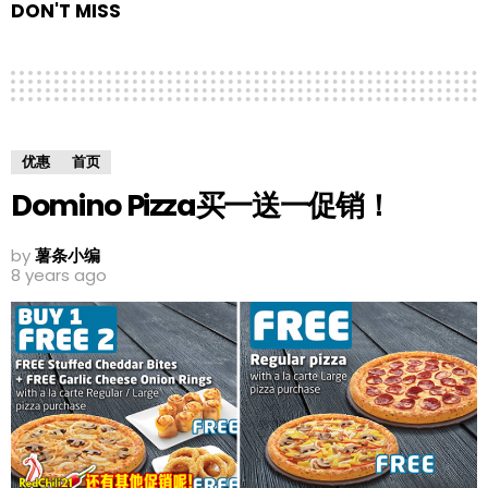
DON'T MISS
优惠
首页
Domino Pizza买一送一促销！
by
薯条小编
8 years ago