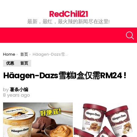
RedChili21
最新，最红，最火辣的新闻尽在这里!
You are here:
Home
首页
Häagen-Dazs雪糕1盒仅需RM24 !
优惠
首页
Häagen-Dazs雪糕1盒仅需RM24 !
by
薯条小编
8 years ago