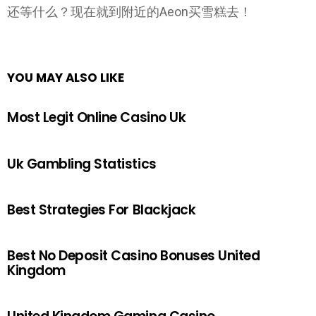
还等什么？现在就到附近的Aeon买雪糕去！
YOU MAY ALSO LIKE
Most Legit Online Casino Uk
Uk Gambling Statistics
Best Strategies For Blackjack
Best No Deposit Casino Bonuses United
Kingdom