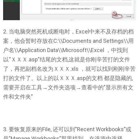
2. 当电脑突然死机或断电时，Excel中来不及存档的档
案，他会暂时存放在C:\\Documents and Settings\\用
户名\\Application Data\\Microsoft\\Excel ，中找到
以“ＸＸＸ.asp”结尾的文档,这就是你刚辛苦打的文件
了，再把副档名改为ＸＸＸ.xls ，就可以找到刚刚辛苦
打的文件了。以上的以ＸＸＸ.asp的文档 都是隐藏的,
需要开启在工具→文件夹选项→查看中的”显示所有文
件和文件夹”
3. 要恢复原来的File, 还可以到”Recent Workbooks”或
是”Manage Workbooks”那里找到。在选项中选择