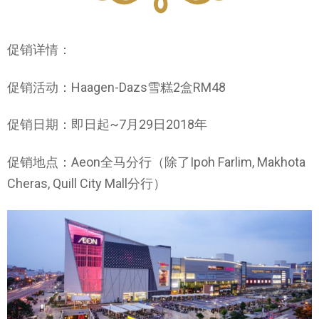
促销详情：
促销活动：Haagen-Dazs雪糕2盒RM48
促销日期：即日起~7月29日2018年
促销地点：Aeon全马分行（除了Ipoh Farlim, Makhota
Cheras, Quill City Mall分行）