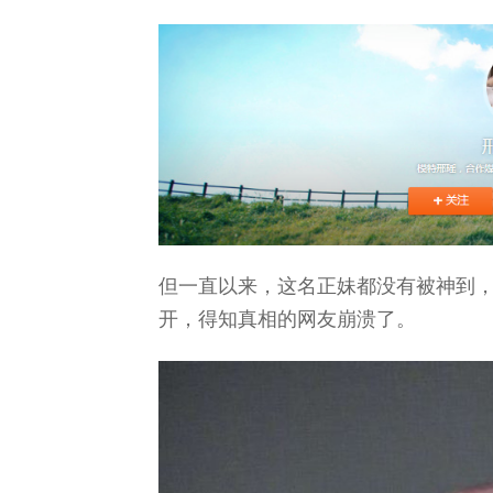
但一直以来，这名正妹都没有被神到
开，得知真相的网友崩溃了。