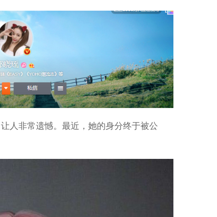
，让人非常遗憾。最近，她的身分终于被公