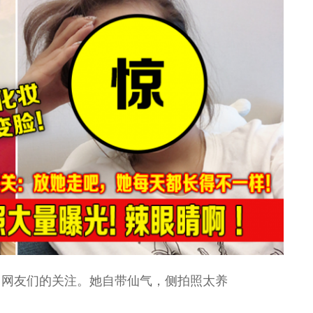
了网友们的关注。她自带仙气，侧拍照太养