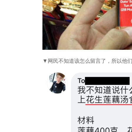
▼网民不知道该怎么留言了，所以他