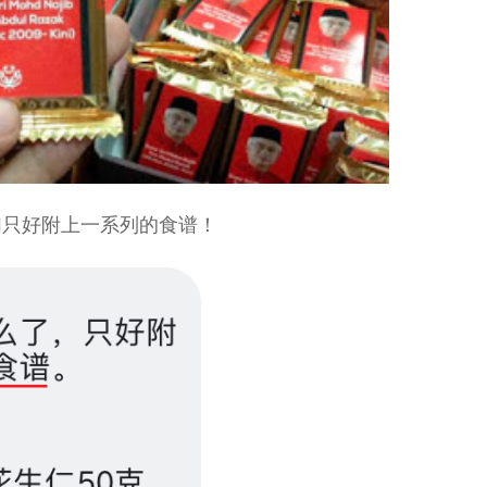
们只好附上一系列的食谱！