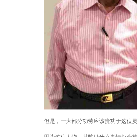
但是，一大部分功劳应该贵功于这位
因为这位人物，某阵做什么事情都会被