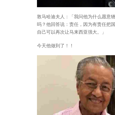
敦马哈迪夫人：「我问他为什么愿意
吗？他回答说：责任，因为有责任把
自己可以再次让马来西亚强大。」
今天他做到了！！