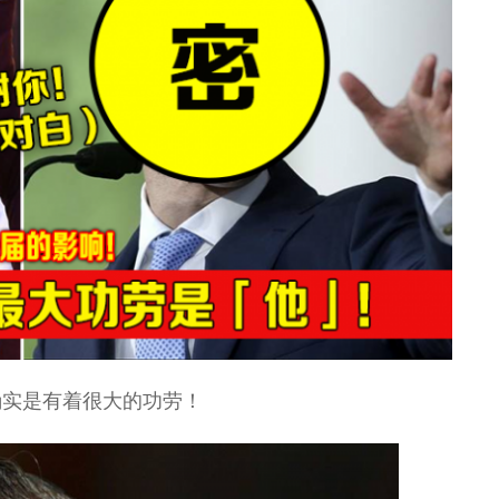
确实是有着很大的功劳！