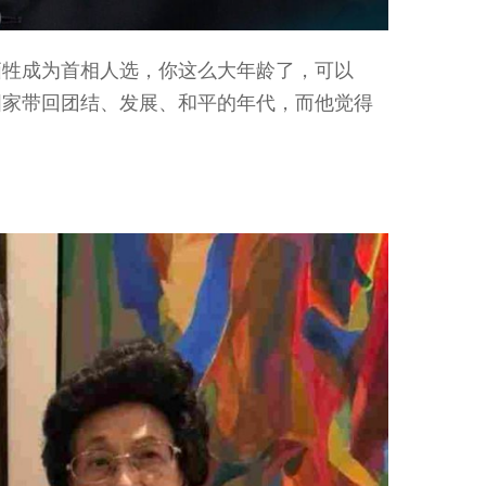
牺牲成为首相人选，你这么大年龄了，可以
国家带回团结、发展、和平的年代，而他觉得