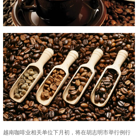
越南咖啡业相关单位下月初，将在胡志明市举行例行