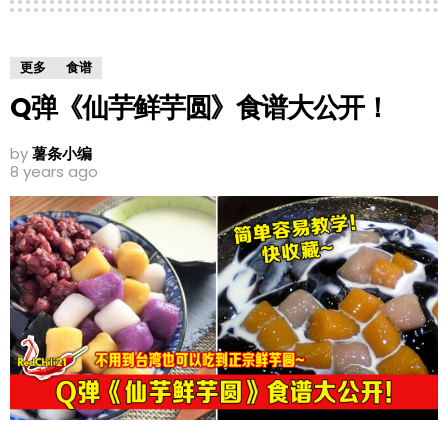
更多
食谱
Q弹《仙芋鲜芋圆》食谱大公开！
by
薯条小编
8 years ago