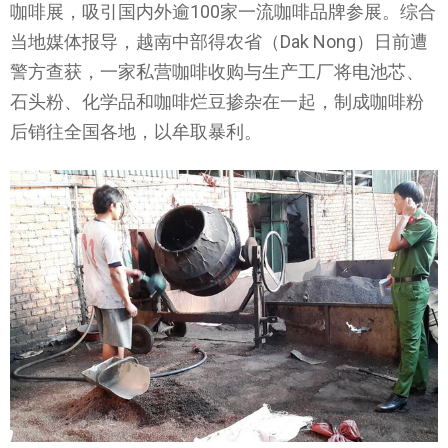
咖啡展，吸引国内外逾100家一流咖啡品牌参展。综合
当地媒体报导，越南中部得农省（Dak Nong）日前遭
警方查获，一家私营咖啡收购与生产工厂将电池芯、
石头粉、化学品和咖啡烂豆掺杂在一起，制成咖啡粉
后销往全国各地，以牟取暴利。