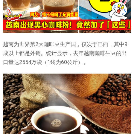
越南为世界第2大咖啡豆生产国，仅次于巴西，其中9
成以上都是外销。统计显示，去年越南咖啡生豆的出
口量达2554万袋（1袋为60公斤）。