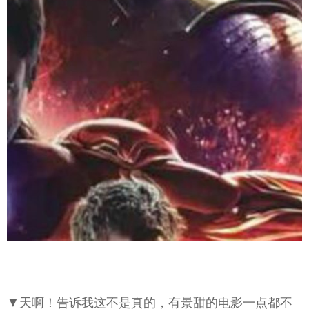
▼天啊！告诉我这不是真的，有景甜的电影一点都不