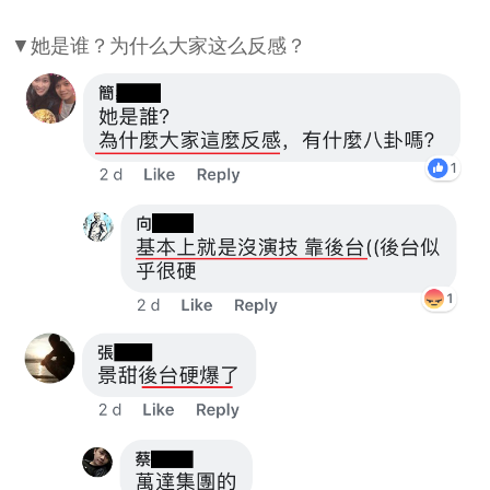
▼她是谁？为什么大家这么反感？