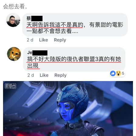
会想去看。