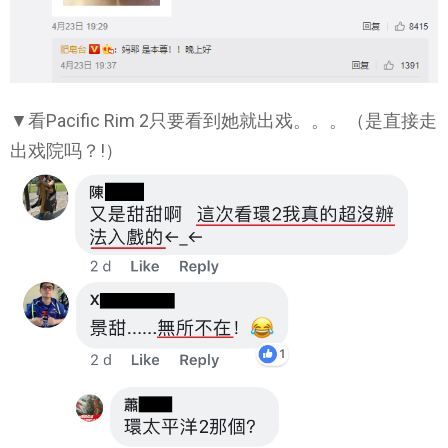
▼看Pacific Rim 2只要看到她就出戏。。。（是直接走
出戏院吗？!）