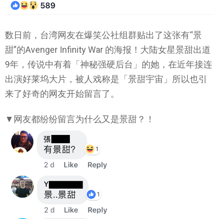
数日前，台湾网友在爆笑公社组群贴出了这张有“景
甜”的Avenger Infinity War 的海报！大陆女星景甜出道
9年，传说中有着「神秘强硬后台」的她，在近年接连
出演好莱坞大片，被人戏称是「景甜宇宙」所以也引
来了好奇的网友开始留言了。
▼网友都纷纷留言为什么又是景甜？！