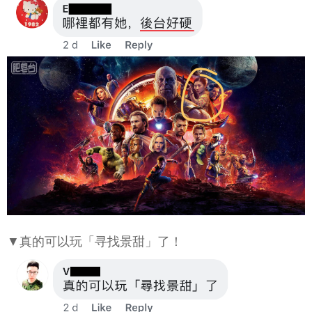
▼真的可以玩「寻找景甜」了！