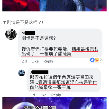
▼剧情是不是这样？!