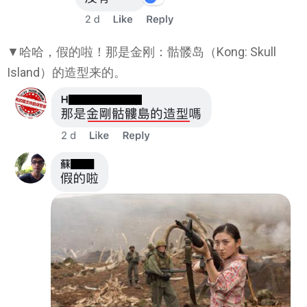
▼哈哈，假的啦！那是金刚：骷髅岛（Kong: Skull
Island）的造型来的。