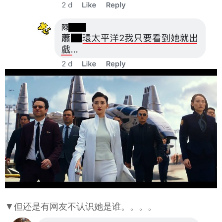
▼但还是有网友不认识她是谁。。。。