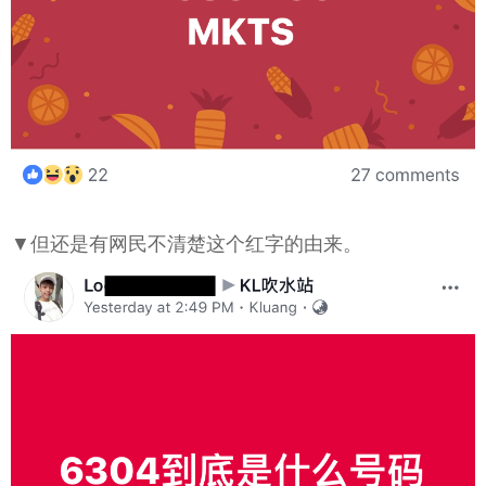
▼但还是有网民不清楚这个红字的由来。