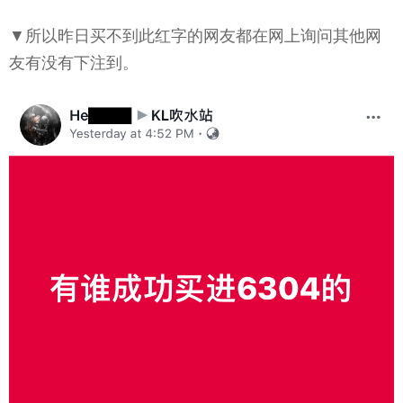
▼所以昨日买不到此红字的网友都在网上询问其他网
友有没有下注到。