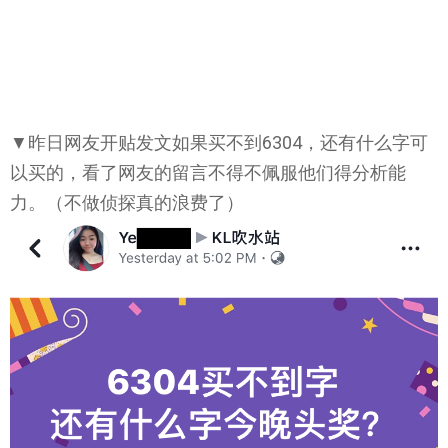
▼昨日网友开贴发文如果买不到6304，还有什么字可
以买的，看了网友的留言不得不佩服他们得分析能
力。（不做侦探真的浪费了）