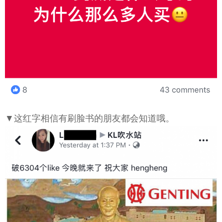
▼这红字相信有刷脸书的朋友都会知道哦。