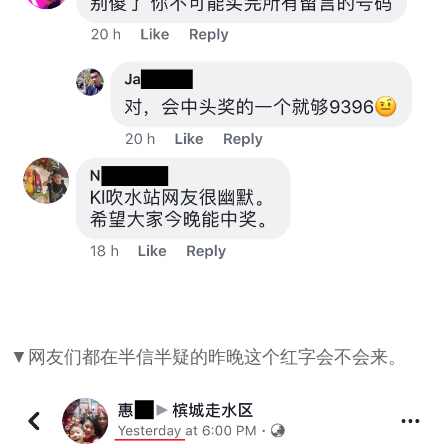
▼网友们都在半信半疑的昨晚这个红字会不会来。