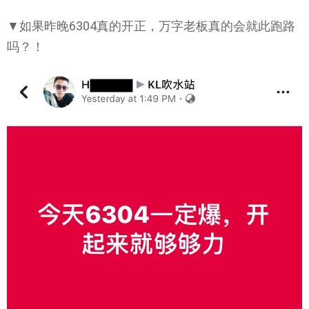
▼如果昨晚6304真的开正，万字老板真的会就此跑路
吗？！