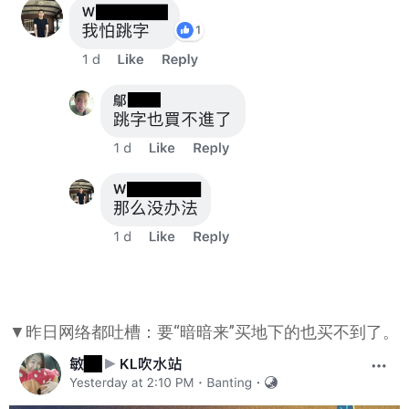
▼昨日网络都吐槽：要“暗暗来”买地下的也买不到了。