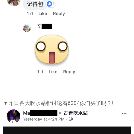
▼昨日各大吹水站都讨论着6304你们买了吗？!