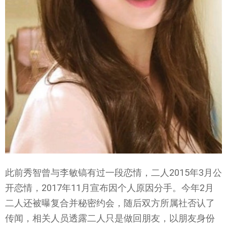
此前秀智曾与李敏镐有过一段恋情，二人2015年3月公
开恋情，2017年11月宣布因个人原因分手。今年2月
二人还被曝复合并秘密约会，随后双方所属社否认了
传闻，相关人员透露二人只是做回朋友，以朋友身份