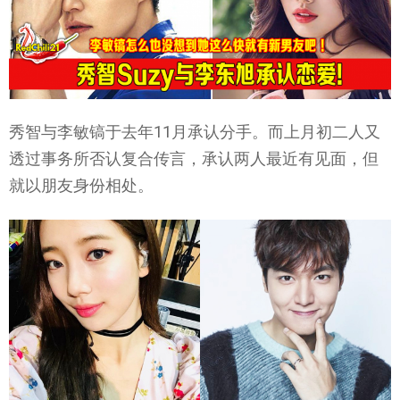
秀智与李敏镐于去年11月承认分手。而上月初二人又
透过事务所否认复合传言，承认两人最近有见面，但
就以朋友身份相处。