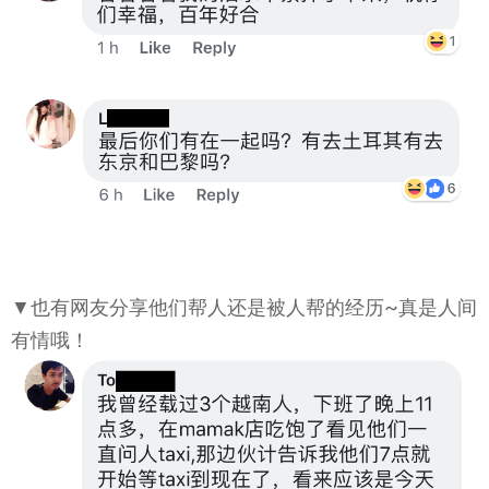
▼也有网友分享他们帮人还是被人帮的经历~真是人间
有情哦！