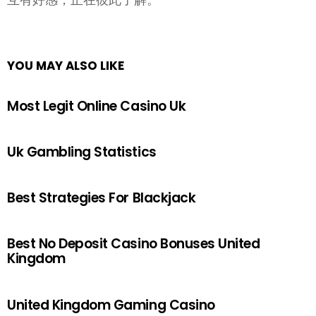
YOU MAY ALSO LIKE
Most Legit Online Casino Uk
Uk Gambling Statistics
Best Strategies For Blackjack
Best No Deposit Casino Bonuses United
Kingdom
United Kingdom Gaming Casino