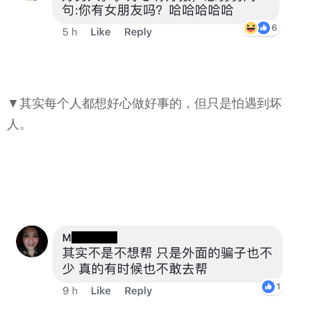
▼其实每个人都想好心做好事的，但只是怕遇到坏
人。