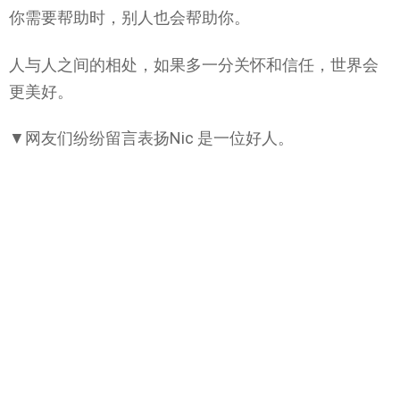
你需要帮助时，别人也会帮助你。
人与人之间的相处，如果多一分关怀和信任，世界会
更美好。
▼网友们纷纷留言表扬Nic 是一位好人。