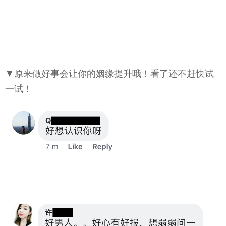
▼原来做好事会让你的姻缘提升哦！看了还不赶快试
一试！