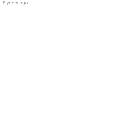
8 years ago