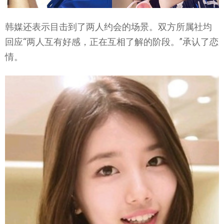
韩媒还表示目击到了两人约会的场景。双方所属社均
回应“两人互有好感，正在互相了解的阶段。”承认了恋
情。