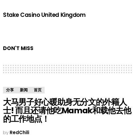
Stake Casino United Kingdom
DON'T MISS
分享
新闻
首页
大马男子好心暖助身无分文的外籍人
士! 而且还请他吃Mamak和载他去他
的工作地点！
by
RedChili