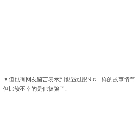
▼但也有网友留言表示到也遇过跟Nic一样的故事情节
但比较不幸的是他被骗了。