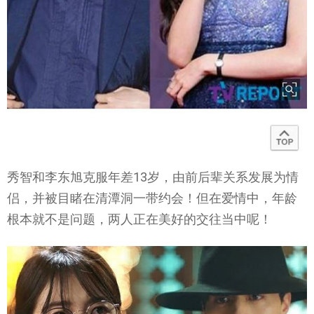
秀智和李东旭克服年差13岁，由前后辈关系发展为情
侣，并被目睹在清潭洞一带约会！但在爱情中，年龄
根本就不是问题，两人正在美好的交往当中呢！