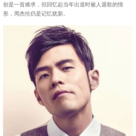
创是一首难求，但回忆起当年出道时被人退歌的情
形，周杰伦仍是记忆犹新。