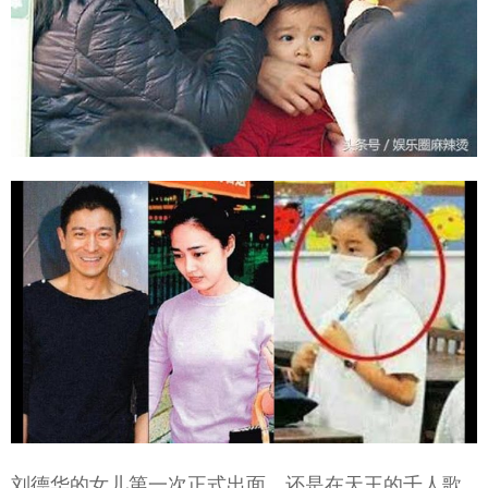
刘德华的女儿第一次正式出面，还是在天王的千人歌