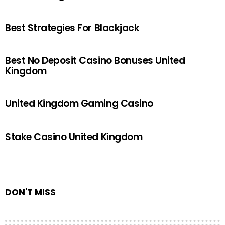
Best Strategies For Blackjack
Best No Deposit Casino Bonuses United
Kingdom
United Kingdom Gaming Casino
Stake Casino United Kingdom
DON'T MISS