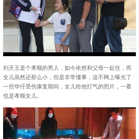
刘天王是个孝顺的男人，如今依然和父母一起住，而
女儿虽然还那么小，但是非常懂事，这不网上曝光了
一些华仔受伤康复期间，女儿给他打气的照片，一看
也是孝顺女儿。