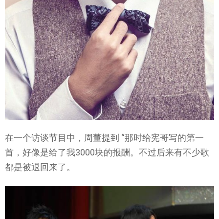
在一个访谈节目中，周董提到 “那时给宪哥写的第一
首，好像是给了我3000块的报酬。不过后来有不少歌
都是被退回来了。