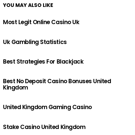
YOU MAY ALSO LIKE
Most Legit Online Casino Uk
Uk Gambling Statistics
Best Strategies For Blackjack
Best No Deposit Casino Bonuses United
Kingdom
United Kingdom Gaming Casino
Stake Casino United Kingdom