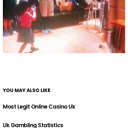
YOU MAY ALSO LIKE
Most Legit Online Casino Uk
Uk Gambling Statistics