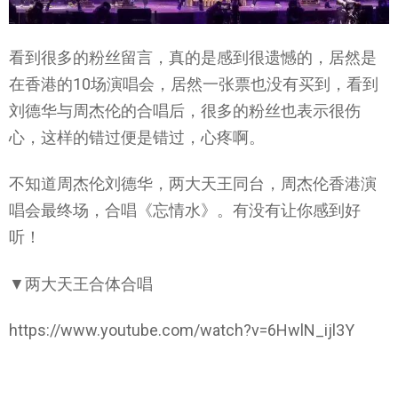
看到很多的粉丝留言，真的是感到很遗憾的，居然是
在香港的10场演唱会，居然一张票也没有买到，看到
刘德华与周杰伦的合唱后，很多的粉丝也表示很伤
心，这样的错过便是错过，心疼啊。
不知道周杰伦刘德华，两大天王同台，周杰伦香港演
唱会最终场，合唱《忘情水》。有没有让你感到好
听！
▼两大天王合体合唱
https://www.youtube.com/watch?v=6HwlN_ijl3Y