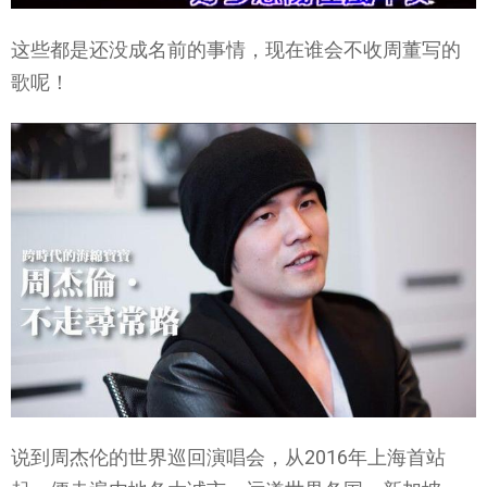
这些都是还没成名前的事情，现在谁会不收周董写的
歌呢！
说到周杰伦的世界巡回演唱会，从2016年上海首站