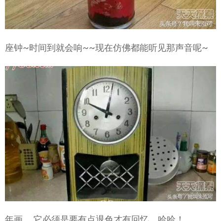
座钟~时间到就会响~~现在仿佛都能听见那声音呢~
年画。 它必须是要有点退色才有回忆，哈哈！