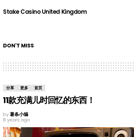
Stake Casino United Kingdom
DON'T MISS
分享
更多
首页
11款充满儿时回忆的东西！
by
薯条小编
8 years ago