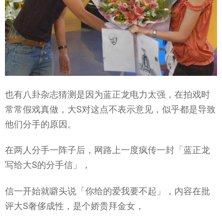
也有八卦杂志猜测是因为蓝正龙电力太强，在拍戏时
常常假戏真做，大S对这点不表示意见，似乎都是导致
他们分手的原因。
在两人分手一阵子后，网路上一度疯传一封「蓝正龙
写给大S的分手信」，
信一开始就噼头说「你给的爱我要不起」，内容在批
评大S奢侈成性，是个娇贵拜金女，