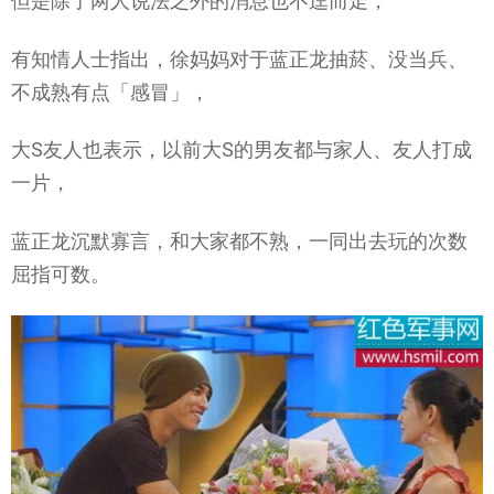
但是除了两人说法之外的消息也不迳而走，
有知情人士指出，徐妈妈对于蓝正龙抽菸、没当兵、
不成熟有点「感冒」，
大S友人也表示，以前大S的男友都与家人、友人打成
一片，
蓝正龙沉默寡言，和大家都不熟，一同出去玩的次数
屈指可数。