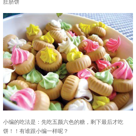
肚脐饼
小编的吃法是：先吃五颜六色的糖，剩下最后才吃
饼！！有谁跟小编一样呢？