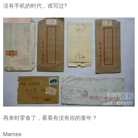
没有手机的时代，谁写过?
再来时零食了，看看有没有你的童年？
Mamee