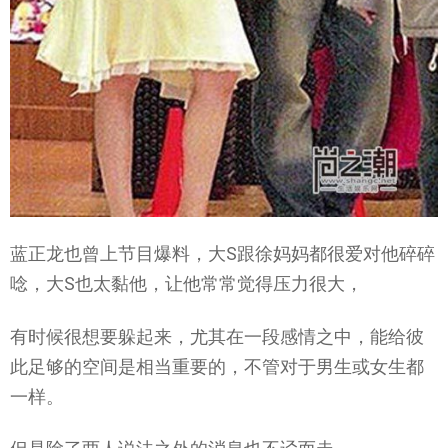
蓝正龙也曾上节目爆料，大S跟徐妈妈都很爱对他碎碎
唸，大S也太黏他，让他常常觉得压力很大，
有时候很想要躲起来，尤其在一段感情之中，能给彼
此足够的空间是相当重要的，不管对于男生或女生都
一样。