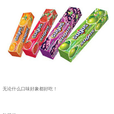
无论什么口味好象都好吃！