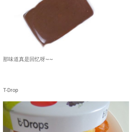
那味道真是回忆呀~~
T-Drop