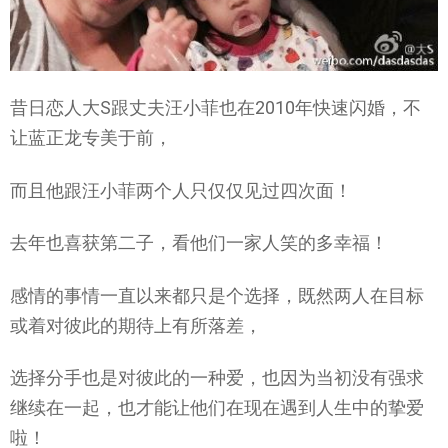
昔日恋人大S跟丈夫汪小菲也在2010年快速闪婚，不
让蓝正龙专美于前，
而且他跟汪小菲两个人只仅仅见过四次面！
去年也喜获第二子，看他们一家人笑的多幸福！
感情的事情一直以来都只是个选择，既然两人在目标
或着对彼此的期待上有所落差，
选择分手也是对彼此的一种爱，也因为当初没有强求
继续在一起，也才能让他们在现在遇到人生中的挚爱
啦！