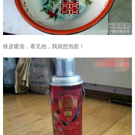
铁皮暖壶，看见他，我就想泡面！