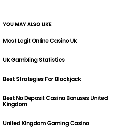
YOU MAY ALSO LIKE
Most Legit Online Casino Uk
Uk Gambling Statistics
Best Strategies For Blackjack
Best No Deposit Casino Bonuses United
Kingdom
United Kingdom Gaming Casino