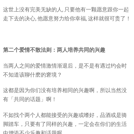
这世上没有完美无缺的人, 只要他有一颗愿意跟你一起
走下去的决心, 他愿意努力给你幸福, 这样就很可贵了！
第二个爱情不散法则：两人培养共同的兴趣
当两人之间的爱情激情渐退后，是不是有遇过约会时
不知道该聊什麽的窘境？
这都是因为你们没有培养相同的兴趣啊，所以当然没
有「共同的话题」啊！
不如找个两个人都能接受的兴趣或嗜好，品酒或是骑
脚踏车，只要有了同样的兴趣，一定会在你们的生活
中增添不少乐趣和话题喔。