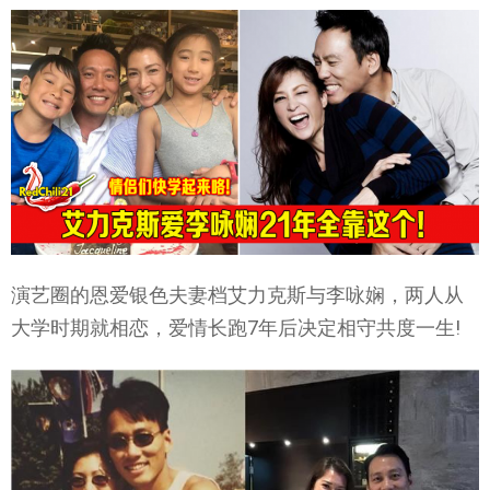
演艺圈的恩爱银色夫妻档艾力克斯与李咏娴，两人从
大学时期就相恋，爱情长跑7年后决定相守共度一生!