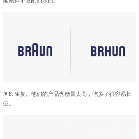
能削掉不改削的东西。
▼8. 雀巢。他们的产品含糖量太高，吃多了很容易长
痘。