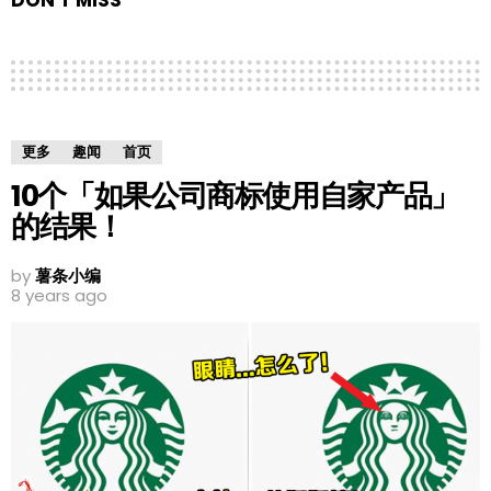
更多
趣闻
首页
10个「如果公司商标使用自家产品」
的结果！
by
薯条小编
8 years ago