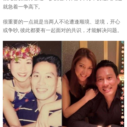
就急着一争高下,
很重要的一点就是当两人不论遭逢顺境、逆境，开心
或争吵, 彼此都要有一起面对的共识，才能解决问题。