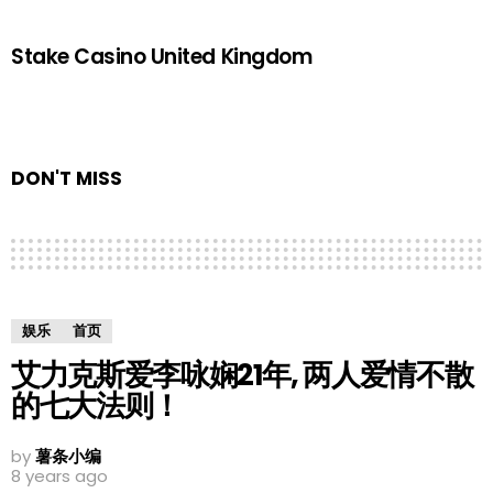
Stake Casino United Kingdom
DON'T MISS
娱乐
首页
艾力克斯爱李咏娴21年, 两人爱情不散
的七大法则！
by
薯条小编
8 years ago