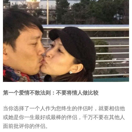
第一个爱情不散法则：不要将情人做比较
当你选择了一个人作为您终生的伴侣时，就要相信他
或她是你一生最好或最棒的伴侣，千万不要在其他人
面前批评你的伴侣。