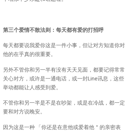
第三个爱情不散法则：每天都有爱的打招呼
每天都要说我爱你这是一件小事，但让对方知道你对
他的在乎真的很重要。
另外不管你和另一半有没有天天见面，都要记得常常
关心对方，或许是一通电话，或一封Line讯息，这些
举动都能让人感受到爱。
不管你和另一半是不是在吵架，或是在冷战，都一定
要和对方说晚安。
因为这是一种 「你还是在意他或爱着他＂的亲密表