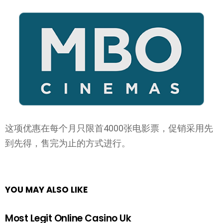
这项优惠在每个月只限首4000张电影票，促销采用先
到先得，售完为止的方式进行。
YOU MAY ALSO LIKE
Most Legit Online Casino Uk