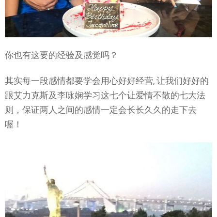
你也有这要的经验及感觉吗？
其实每一段感情都要学会用心好好经营, 让我们好好的
跟艾力克斯及李咏娴学习这七个让爱情不散的七大法
则，保证两人之间的感情一定会长长久久的走下去
喔！