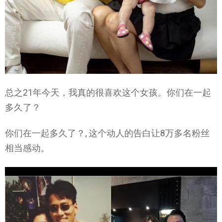
总之21年今天，我真的很喜欢这个女孩。你们在一起
多久了？
你们在一起多久了？, 这个动人的告白让8万多名粉丝
相当感动。