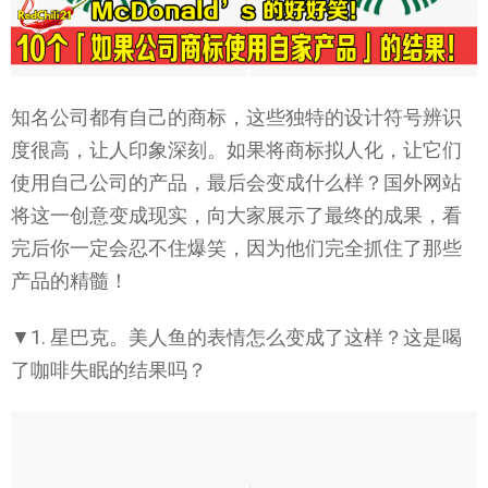
知名公司都有自己的商标，这些独特的设计符号辨识
度很高，让人印象深刻。如果将商标拟人化，让它们
使用自己公司的产品，最后会变成什么样？国外网站
将这一创意变成现实，向大家展示了最终的成果，看
完后你一定会忍不住爆笑，因为他们完全抓住了那些
产品的精髓！
▼1. 星巴克。美人鱼的表情怎么变成了这样？这是喝
了咖啡失眠的结果吗？