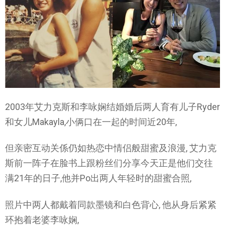
2003年艾力克斯和李咏娴结婚婚后两人育有儿子Ryder
和女儿Makayla,小俩口在一起的时间近20年,
但亲密互动关係仍如热恋中情侣般甜蜜及浪漫, 艾力克
斯前一阵子在脸书上跟粉丝们分享今天正是他们交往
满21年的日子,他并Po出两人年轻时的甜蜜合照,
照片中两人都戴着同款墨镜和白色背心, 他从身后紧紧
环抱着老婆李咏娴,