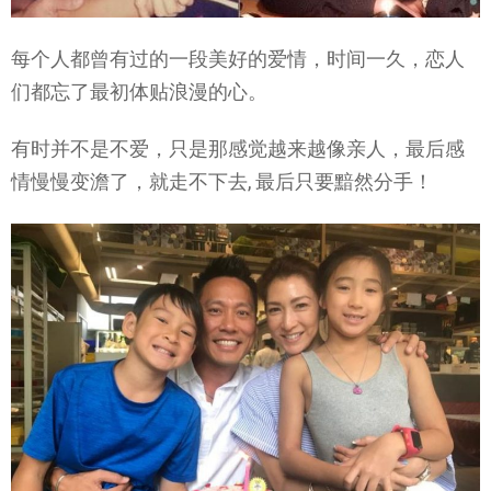
每个人都曾有过的一段美好的爱情，时间一久，恋人
们都忘了最初体贴浪漫的心。
有时并不是不爱，只是那感觉越来越像亲人，最后感
情慢慢变澹了，就走不下去, 最后只要黯然分手！