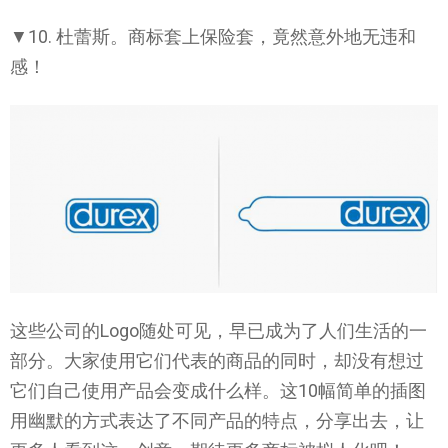
▼10. 杜蕾斯。商标套上保险套，竟然意外地无违和
感！
这些公司的Logo随处可见，早已成为了人们生活的一
部分。大家使用它们代表的商品的同时，却没有想过
它们自己使用产品会变成什么样。这10幅简单的插图
用幽默的方式表达了不同产品的特点，分享出去，让