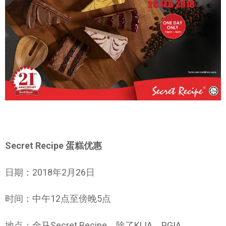
Secret Recipe 蛋糕优惠
日期：2018年2月26日
时间：中午12点至傍晚5点
地点：全马Secret Recipe，除了KLIA、PGIA 、