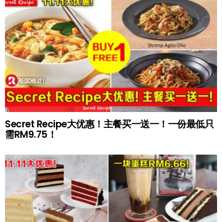
Secret Recipe大优惠！主餐买一送一！一份最低只
需RM9.75！