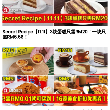
Secret Recipe【11.11】3块蛋糕只需RM20！一块只
需RM6.66！