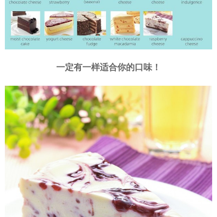
一定有一样适合你的口味！