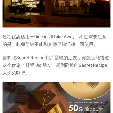
这项优惠适用于Dine in 和Take Away。不过需要注意
的是，此项促销不能和其他促销活动一同使用。
喜欢吃Secret Recipe 切片蛋糕的朋友，你怎么能错过
这个优惠？赶紧 Jio 朋友一起到附近的Secret Recipe
大快朵颐吧。