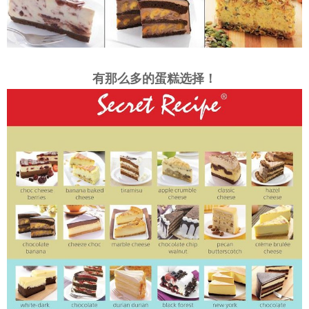
有那么多的蛋糕选择！