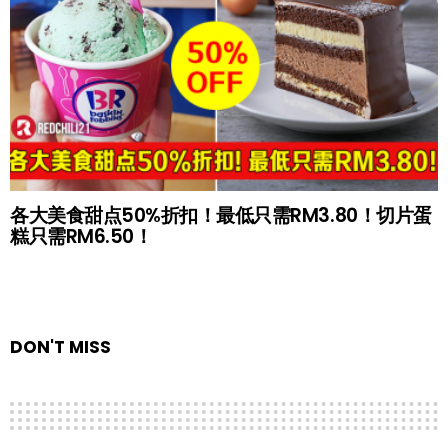
各大美食甜点50%折扣！最低只需RM3.80！切片蛋
糕只需RM6.50！
DON'T MISS