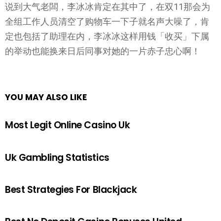
说到大气老闆，李冰冰肯定在其中了，在双11那会为
全组工作人员清空了购物车一下子就名声大噪了，肯
定也包括了助理在内，李冰冰这样用钱「收买」下属
的举动也能换来日后同事对她的一片赤子忠心啊！
YOU MAY ALSO LIKE
Most Legit Online Casino Uk
Uk Gambling Statistics
Best Strategies For Blackjack