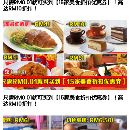
只需RM0.01就可买到【16家美食折扣优惠券】！高
达RM10折扣！
只需RM0.01就可买到【15家美食折扣优惠券】！高
达RM10折扣！