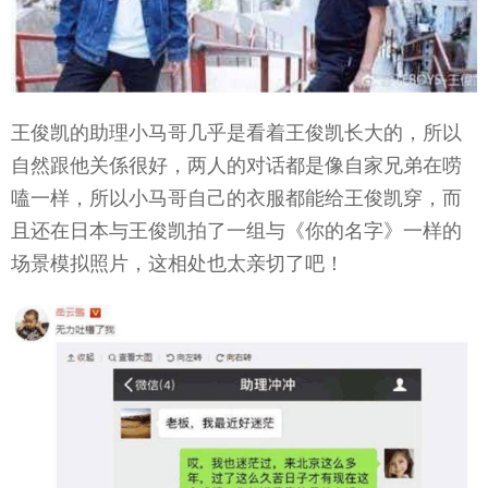
王俊凯的助理小马哥几乎是看着王俊凯长大的，所以
自然跟他关係很好，两人的对话都是像自家兄弟在唠
嗑一样，所以小马哥自己的衣服都能给王俊凯穿，而
且还在日本与王俊凯拍了一组与《你的名字》一样的
场景模拟照片，这相处也太亲切了吧！