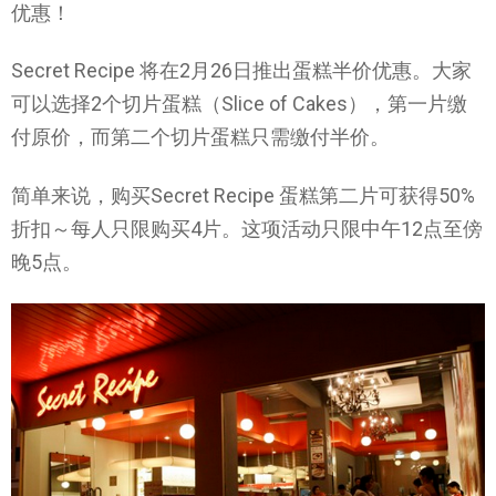
优惠！
Secret Recipe 将在2月26日推出蛋糕半价优惠。大家
可以选择2个切片蛋糕（Slice of Cakes），第一片缴
付原价，而第二个切片蛋糕只需缴付半价。
简单来说，购买Secret Recipe 蛋糕第二片可获得50%
折扣～每人只限购买4片。这项活动只限中午12点至傍
晚5点。