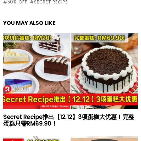
50% OFF
SECRET RECIPE
YOU MAY ALSO LIKE
Secret Recipe推出【12.12】3项蛋糕大优惠！完整
蛋糕只需RM69.90！