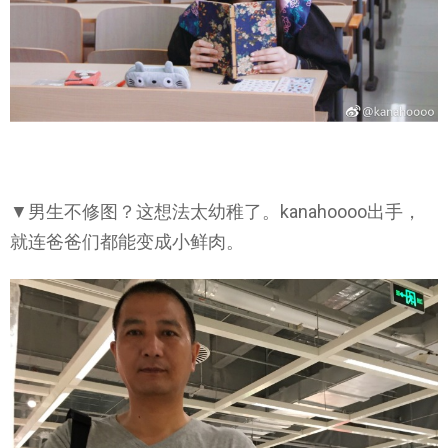
▼男生不修图？这想法太幼稚了。kanahoooo出手，
就连爸爸们都能变成小鲜肉。