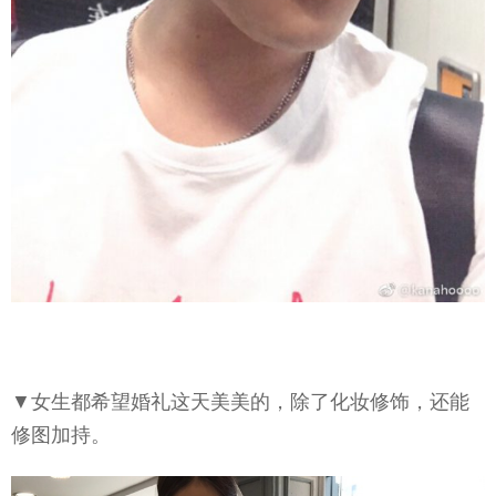
▼女生都希望婚礼这天美美的，除了化妆修饰，还能
修图加持。