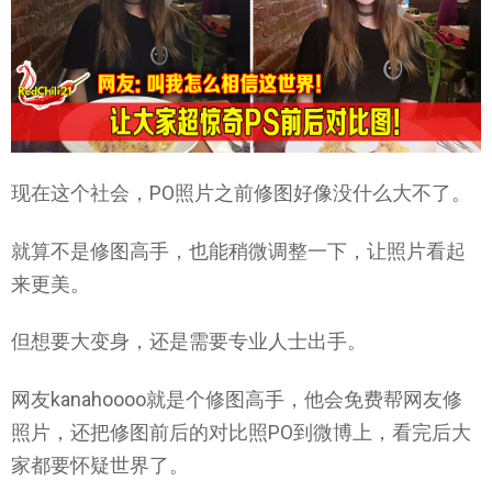
现在这个社会，PO照片之前修图好像没什么大不了。
就算不是修图高手，也能稍微调整一下，让照片看起
来更美。
但想要大变身，还是需要专业人士出手。
网友kanahoooo就是个修图高手，他会免费帮网友修
照片，还把修图前后的对比照PO到微博上，看完后大
家都要怀疑世界了。