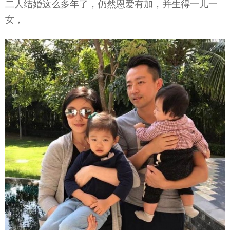
二人结婚这么多年了，仍然恩爱有加，并生得一儿一
女，