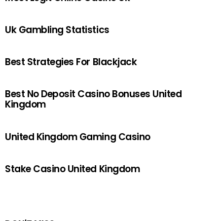
Uk Gambling Statistics
Best Strategies For Blackjack
Best No Deposit Casino Bonuses United
Kingdom
United Kingdom Gaming Casino
Stake Casino United Kingdom