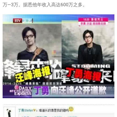
万—3万。据悉他年收入高达600万之多。