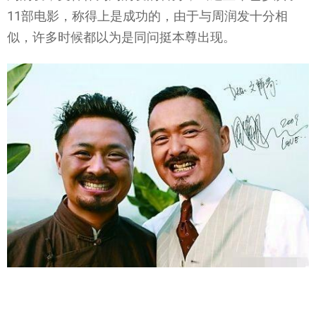
11部电影，称得上是成功的，由于与周润发十分相
似，许多时候都以为是同问挺本尊出现。