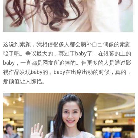
这说到素颜，我相信很多人都会脑补自己偶像的素颜
照了吧。争议最大的，莫过于baby了。在银幕的上的
baby，一直都是网友所追捧的。但更多的人是通过影
视作品发现baby的，baby在出席出动的时候，真的，
那颜值让人惊艳。