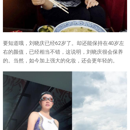
要知道哦，刘晓庆已经62岁了。却还能保持在40岁左
右的颜值，已经相当不错，这说明，刘晓庆很会保养
的。当然，如今加上强大的化妆，还会更年轻的。