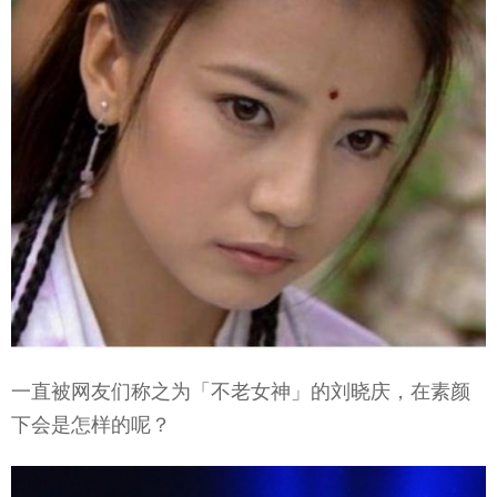
一直被网友们称之为「不老女神」的刘晓庆，在素颜
下会是怎样的呢？