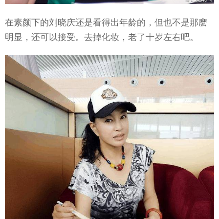
在素颜下的刘晓庆还是看得出年龄的，但也不是那麽
明显，还可以接受。去掉化妆，老了十岁左右吧。