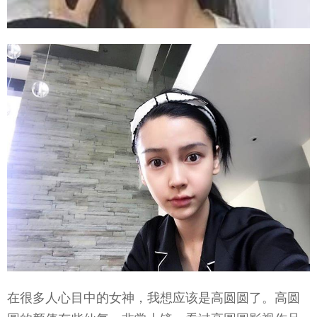
在很多人心目中的女神，我想应该是高圆圆了。高圆