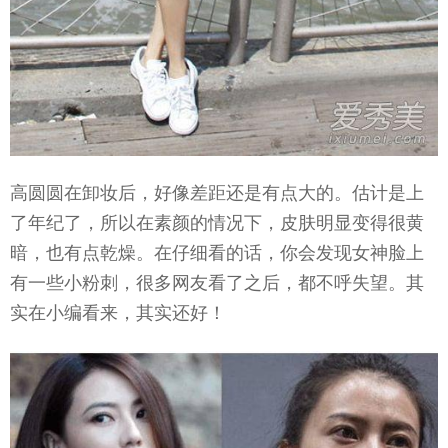
高圆圆在卸妆后，好像差距还是有点大的。估计是上
了年纪了，所以在素颜的情况下，皮肤明显变得很黄
暗，也有点乾燥。在仔细看的话，你会发现女神脸上
有一些小粉刺，很多网友看了之后，都不呼失望。其
实在小编看来，其实还好！