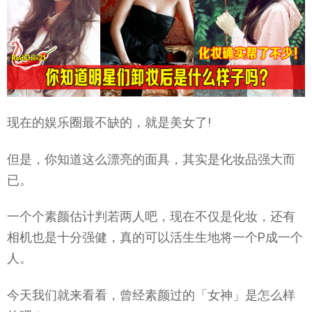
现在的娱乐圈最不缺的，就是美女了!
但是，你知道这么漂亮的面具，其实是化妆品强大而
已。
一个个素颜估计判若两人吧，现在不仅是化妆，还有
相机也是十分强健，真的可以活生生地将一个P成一个
人。
今天我们就来看看，曾经素颜过的「女神」是怎么样