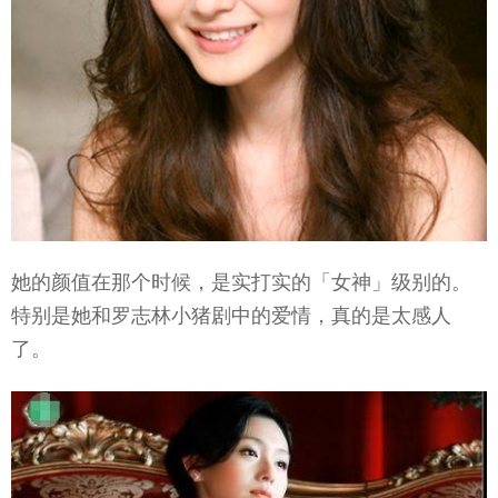
她的颜值在那个时候，是实打实的「女神」级别的。
特别是她和罗志林小猪剧中的爱情，真的是太感人
了。