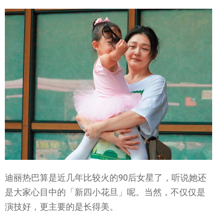
迪丽热巴算是近几年比较火的90后女星了，听说她还
是大家心目中的「新四小花旦」呢。当然，不仅仅是
演技好，更主要的是长得美。