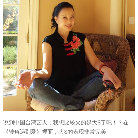
说到中国台湾艺人，我想比较火的是大S了吧！？在
《转角遇到爱》裡面，大S的表现非常完美。