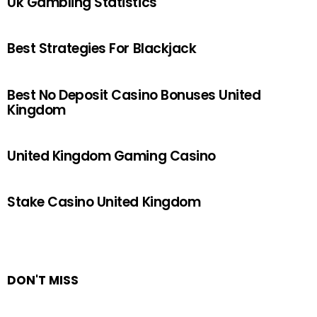
Uk Gambling Statistics
Best Strategies For Blackjack
Best No Deposit Casino Bonuses United
Kingdom
United Kingdom Gaming Casino
Stake Casino United Kingdom
DON'T MISS