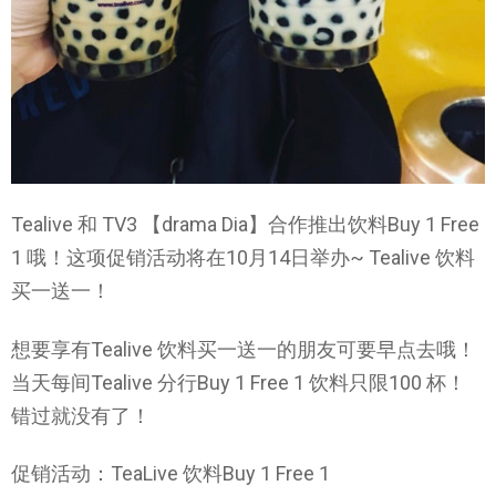
Tealive 和 TV3 【drama Dia】合作推出饮料Buy 1 Free
1 哦！这项促销活动将在10月14日举办~ Tealive 饮料
买一送一！
想要享有Tealive 饮料买一送一的朋友可要早点去哦！
当天每间Tealive 分行Buy 1 Free 1 饮料只限100 杯！
错过就没有了！
促销活动：TeaLive 饮料Buy 1 Free 1