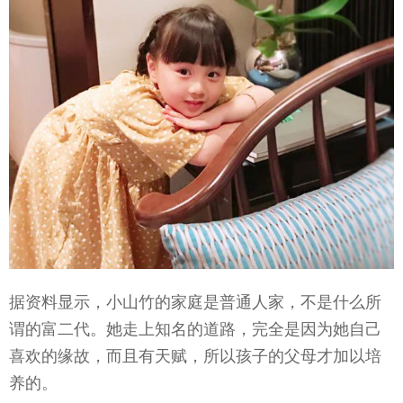
据资料显示，小山竹的家庭是普通人家，不是什么所
谓的富二代。她走上知名的道路，完全是因为她自己
喜欢的缘故，而且有天赋，所以孩子的父母才加以培
养的。