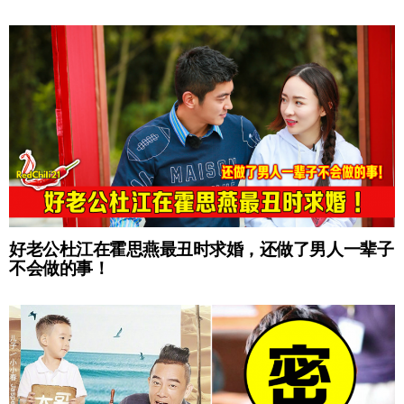
好老公杜江在霍思燕最丑时求婚，还做了男人一辈子
不会做的事！