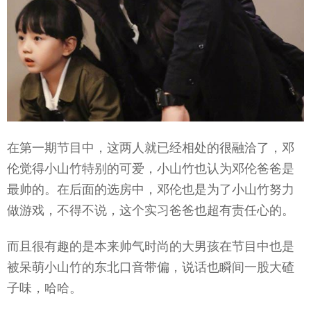
在第一期节目中，这两人就已经相处的很融洽了，邓
伦觉得小山竹特别的可爱，小山竹也认为邓伦爸爸是
最帅的。在后面的选房中，邓伦也是为了小山竹努力
做游戏，不得不说，这个实习爸爸也超有责任心的。
而且很有趣的是本来帅气时尚的大男孩在节目中也是
被呆萌小山竹的东北口音带偏，说话也瞬间一股大碴
子味，哈哈。