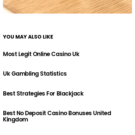
YOU MAY ALSO LIKE
Most Legit Online Casino Uk
Uk Gambling Statistics
Best Strategies For Blackjack
Best No Deposit Casino Bonuses United
Kingdom