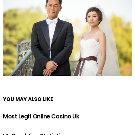
YOU MAY ALSO LIKE
Most Legit Online Casino Uk