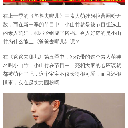
在上一季的《爸爸去哪儿》中素人萌娃阿拉蕾圈粉无
数，而在新一季的节目中，小山竹就是被节目组选上
的素人萌娃，和邓伦组成了搭档。令人好奇的是小山
竹为什么能上《爸爸去哪儿》呢？
在《爸爸去哪儿》第五季中，邓伦带的这个素人萌娃
名叫小山竹，小山竹在节目中一亮相大家的心应该就
都被萌化了吧，这个宝宝不仅长得很可爱，而且还很
懂事，实在是实力圈粉啊。