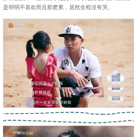
是明明不喜欢而且那麽累，居然全程没有哭。