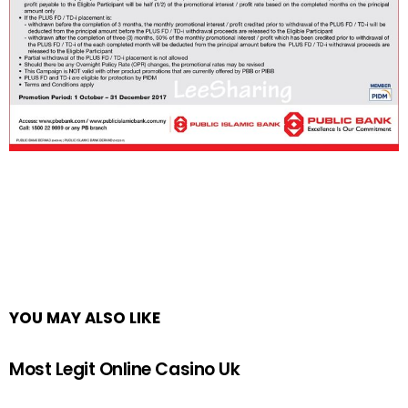
YOU MAY ALSO LIKE
Most Legit Online Casino Uk