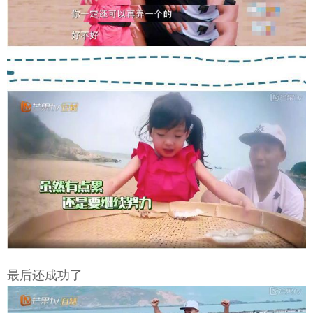
最后还成功了