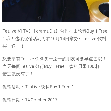
Tealive 和 TV3 【drama Dia】合作推出饮料Buy 1 Free
1 哦！这项促销活动将在10月14日举办~ Tealive 饮料
买一送一！
想要享有Tealive 饮料买一送一的朋友可要早点去哦！
当天每间Tealive 分行Buy 1 Free 1 饮料只限100 杯！
错过就没有了！
促销活动：TeaLive 饮料Buy 1 Free 1
促销日期：14 October 2017