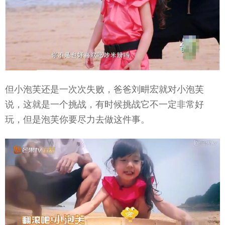
但小泡芙还是一次次失败，爸爸刘畊宏就对小泡芙
说，这就是一个挑战，有时候挑战它不一定非常好
玩，但是泡芙你要尽力去做这件事。