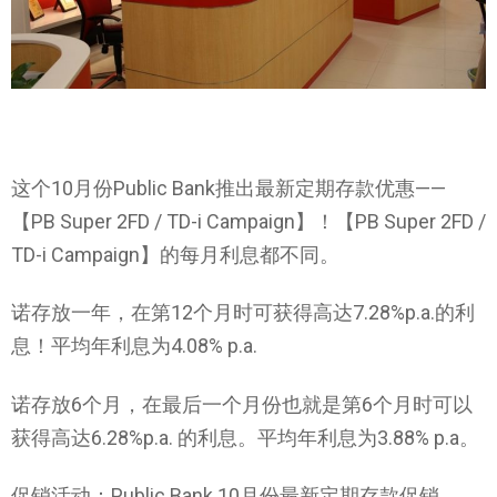
这个10月份Public Bank推出最新定期存款优惠——
【PB Super 2FD / TD-i Campaign】！【PB Super 2FD /
TD-i Campaign】的每月利息都不同。
诺存放一年，在第12个月时可获得高达7.28%p.a.的利
息！平均年利息为4.08% p.a.
诺存放6个月，在最后一个月份也就是第6个月时可以
获得高达6.28%p.a. 的利息。平均年利息为3.88% p.a。
促销活动：Public Bank 10月份最新定期存款促销