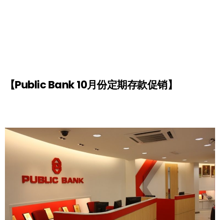
【Public Bank 10月份定期存款促销】