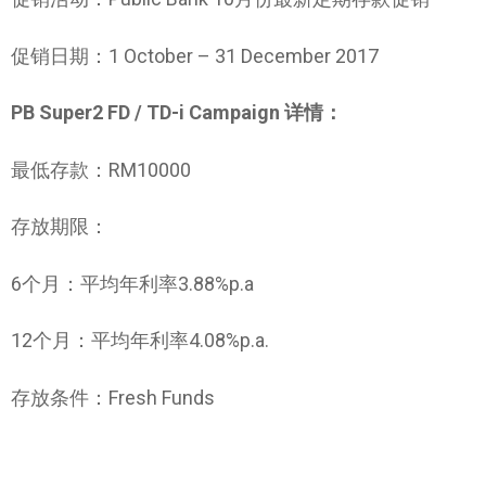
促销日期：1 October – 31 December 2017
PB Super2 FD / TD-i Campaign 详情：
最低存款：RM10000
存放期限：
6个月：平均年利率3.88%p.a
12个月：平均年利率4.08%p.a.
存放条件：Fresh Funds