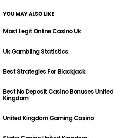
YOU MAY ALSO LIKE
Most Legit Online Casino Uk
Uk Gambling Statistics
Best Strategies For Blackjack
Best No Deposit Casino Bonuses United
Kingdom
United Kingdom Gaming Casino