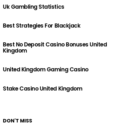
Uk Gambling Statistics
Best Strategies For Blackjack
Best No Deposit Casino Bonuses United
Kingdom
United Kingdom Gaming Casino
Stake Casino United Kingdom
DON'T MISS