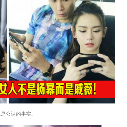
说是公认的事实。