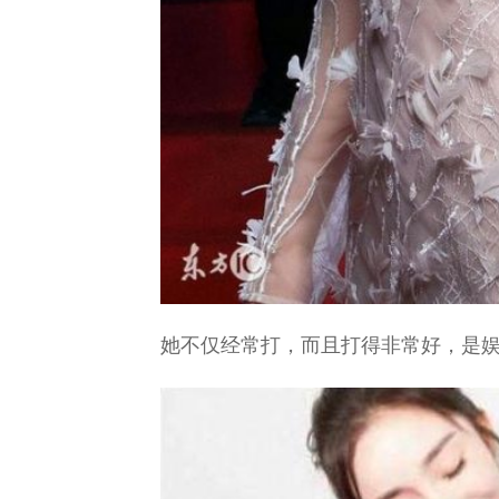
她不仅经常打，而且打得非常好，是