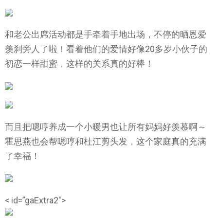
和老公出席活动都是手牵着手地出场，不停的晒恩爱
羡刹旁人了啦！看着他们的爱情好像20多岁小伙子的
初恋一样甜蜜，这样的关系真的好棒！
而且把嗯哼养成一个小暖男也让所有妈妈好羡慕啊～
霍思燕也会帮嗯哼和杜江剪头发，这个家庭真的充满
了幸福！
< id=”gaExtra2″>