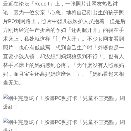
最近在论坛「Reddit」上，一张照片让网友热烈讨
论，因为一位父亲「心急」地将自己刚出生的孩子照
片PO到网路上，照片中婴儿被医护人员抱着，但是后
方刚历经完生产折磨的孕妇「还两腿开开」的躺在手
术床上，私处就这样「门户大开」。不少女网友看到
照片，也心有戚戚焉，想到自己生产时「外婆也是一
直要小孩入镜，却没想到妈妈狼狈到不行！」也有人
替手术床上的妈妈感到心疼，「为什麽没有人照顾妈
妈，而且宝宝还离妈妈这麽远！」、「妈妈看起来相
当无助。」