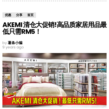
优惠
分享
首页
AKEMI 清仓大促销!高品质家居用品最
低只需RM5！
by
薯条小编
9 years ago