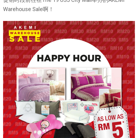
Warehouse Sale啊！