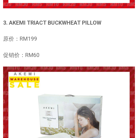
3. AKEMI TRIACT BUCKWHEAT PILLOW
原价：RM199
促销价：RM60