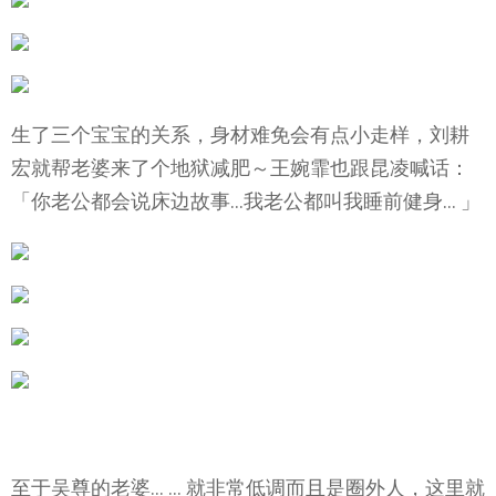
生了三个宝宝的关系，身材难免会有点小走样，刘耕
宏就帮老婆来了个地狱减肥～王婉霏也跟昆凌喊话：
「你老公都会说床边故事…我老公都叫我睡前健身… 」
至于吴尊的老婆… … 就非常低调而且是圈外人，这里就