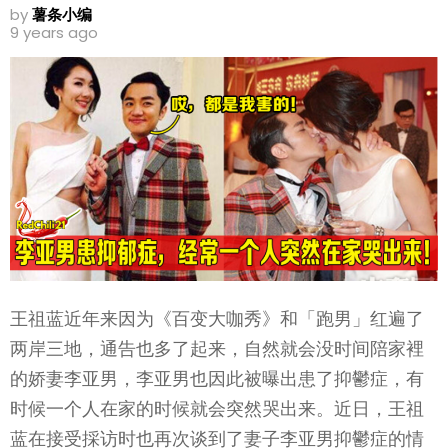
by
薯条小编
9 years ago
王祖蓝近年来因为《百变大咖秀》和「跑男」红遍了
两岸三地，通告也多了起来，自然就会没时间陪家裡
的娇妻李亚男，李亚男也因此被曝出患了抑鬱症，有
时候一个人在家的时候就会突然哭出来。近日，王祖
蓝在接受採访时也再次谈到了妻子李亚男抑鬱症的情