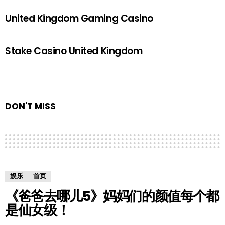
United Kingdom Gaming Casino
Stake Casino United Kingdom
DON'T MISS
娱乐
首页
《爸爸去哪儿5》妈妈们的颜值每个都
是仙女级！