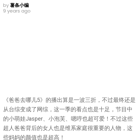
by
薯条小编
9 years ago
《爸爸去哪儿5》的播出算是一波三折，不过最终还是
从台综变成了网综，这一季的看点也是十足，节目中
的小萌娃Jasper、小泡芙、嗯哼也超可爱！不过这些
超人爸爸背后的女人也是维系家庭很重要的人物，这
些妈妈的颜值也是超高！