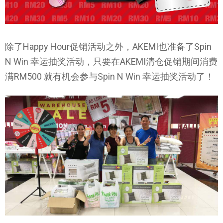
除了Happy Hour促销活动之外，AKEMI也准备了Spin
N Win 幸运抽奖活动，只要在AKEMI清仓促销期间消费
满RM500 就有机会参与Spin N Win 幸运抽奖活动了！