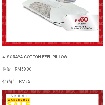
4. SORAYA COTTON FEEL PILLOW
原价：RM59.90
促销价：RM25