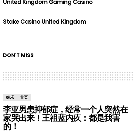
United Kingdom Gaming Casino
Stake Casino United Kingdom
DON'T MISS
娱乐
首页
李亚男患抑郁症，经常一个人突然在
家哭出来！王祖蓝内疚：都是我害
的！