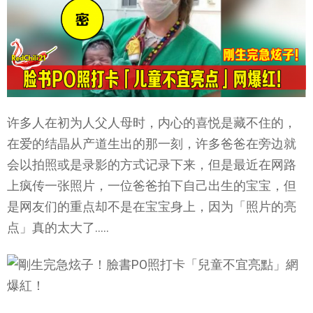
许多人在初为人父人母时，内心的喜悦是藏不住的，
在爱的结晶从产道生出的那一刻，许多爸爸在旁边就
会以拍照或是录影的方式记录下来，但是最近在网路
上疯传一张照片，一位爸爸拍下自己出生的宝宝，但
是网友们的重点却不是在宝宝身上，因为「照片的亮
点」真的太大了…..