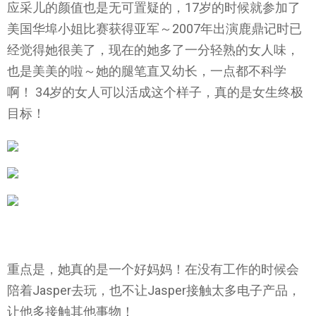
应采儿的颜值也是无可置疑的，17岁的时候就参加了
美国华埠小姐比赛获得亚军～2007年出演鹿鼎记时已
经觉得她很美了，现在的她多了一分轻熟的女人味，
也是美美的啦～她的腿笔直又幼长，一点都不科学
啊！ 34岁的女人可以活成这个样子，真的是女生终极
目标！
重点是，她真的是一个好妈妈！在没有工作的时候会
陪着Jasper去玩，也不让Jasper接触太多电子产品，
让他多接触其他事物！