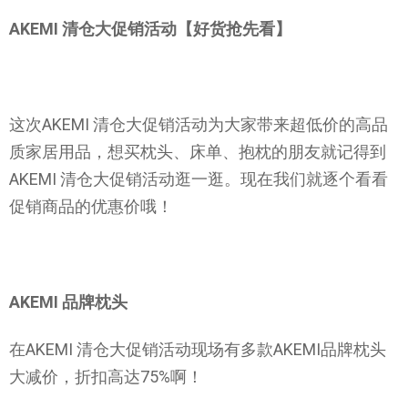
AKEMI 清仓大促销活动【好货抢先看】
这次AKEMI 清仓大促销活动为大家带来超低价的高品
质家居用品，想买枕头、床单、抱枕的朋友就记得到
AKEMI 清仓大促销活动逛一逛。现在我们就逐个看看
促销商品的优惠价哦！
AKEMI 品牌枕头
在AKEMI 清仓大促销活动现场有多款AKEMI品牌枕头
大减价，折扣高达75%啊！