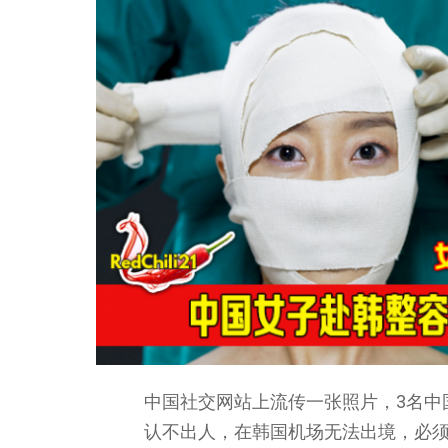
中国社交网站上流传一张照片，3名中
认不出人，在韩国机场无法出境，必