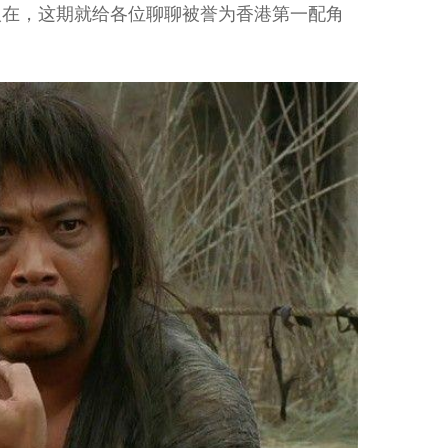
人在，这期就给各位聊聊被誉为香港第一配角