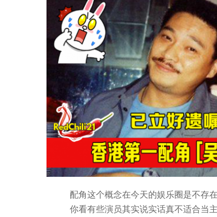
配角这个概念在今天的娱乐圈是不存
你看有些演员其实说实话真不适合当