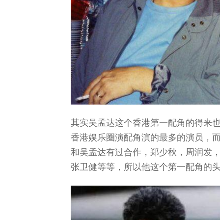
其实吴孟达这个香港第一配角的得来
香港娱乐圈演配角演的最多的演员，
和吴孟达有过合作，郑少秋，周润发
张卫健等等，所以他这个第一配角的