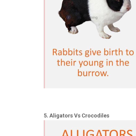
5. Aligators Vs Crocodiles