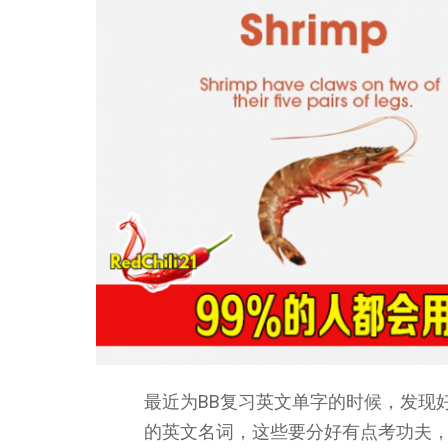
最近为BB复习英文单字的时候，发现
的英文名词，这些要分好有点考功夫