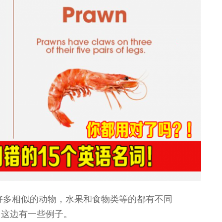
好多相似的动物，水果和食物类等的都有不同
，这边有一些例子。