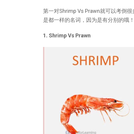
第一对Shrimp Vs Prawn就可以
是都一样的名词，因为是有分别的哦
1. Shrimp Vs Prawn