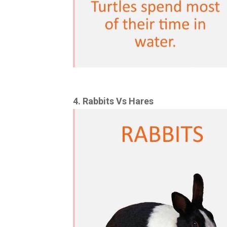
4. Rabbits Vs Hares