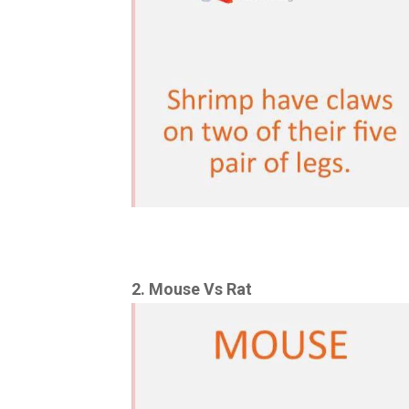
2. Mouse Vs Rat