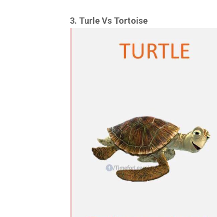
3. Turle Vs Tortoise