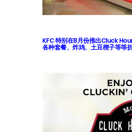
KFC 特别在8月份推出Cluck Ho
各种套餐、炸鸡、土豆楔子等等折扣