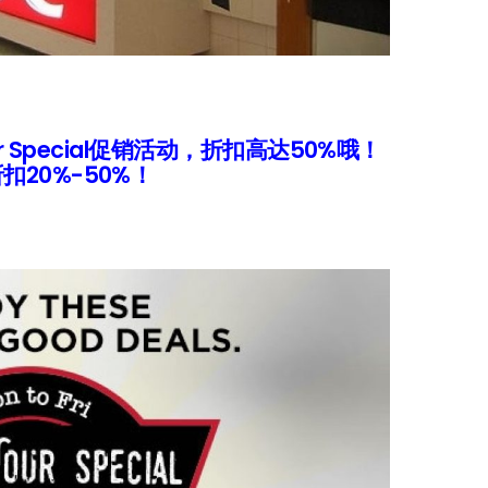
ur Special促销活动，折扣高达50%哦！
20%-50%！