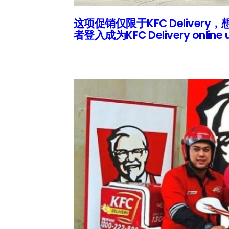
这项促销仅限于KFC Delive
者登入成为KFC Delivery online 