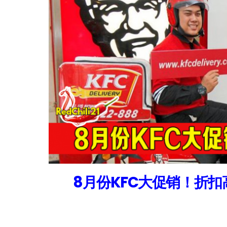
8月份KFC大促销！折扣