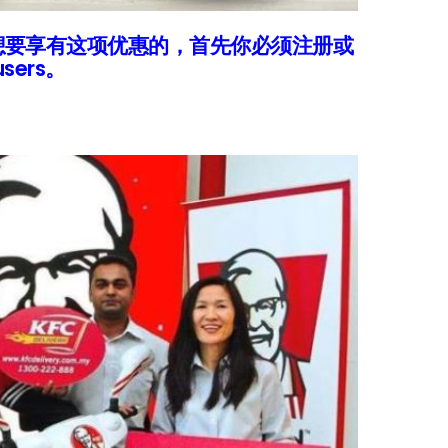
ry，想要享有这项优惠的，首先你必须注册或
users。