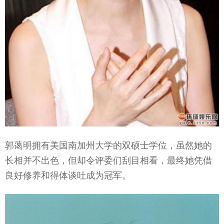
郭蔼明拥有美国南加州大学的双硕士学位，虽然她的
长相并不出色，但却令评委们刮目相看，最终她凭借
良好修养和得体谈吐成为冠军。