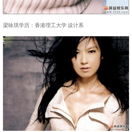
梁咏琪学历：香港理工大学 设计系