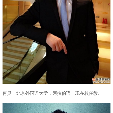
何炅，北京外国语大学，阿拉伯语，现在校任教。