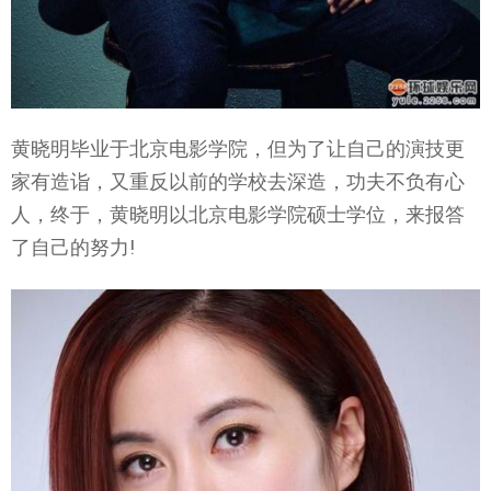
黄晓明毕业于北京电影学院，但为了让自己的演技更
家有造诣，又重反以前的学校去深造，功夫不负有心
人，终于，黄晓明以北京电影学院硕士学位，来报答
了自己的努力!