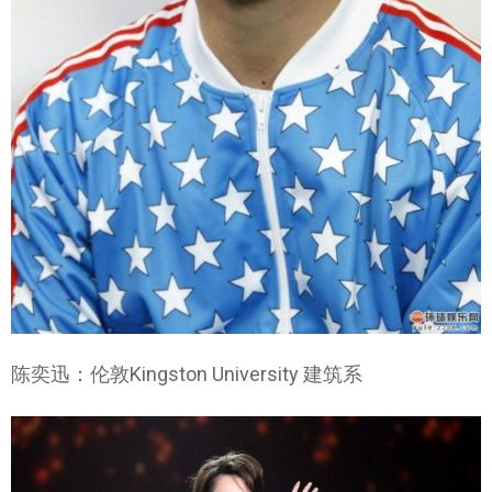
陈奕迅：伦敦Kingston University 建筑系