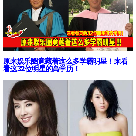
原来娱乐圈竟藏着这么多学霸明星！来看
看这32位明星的高学历！