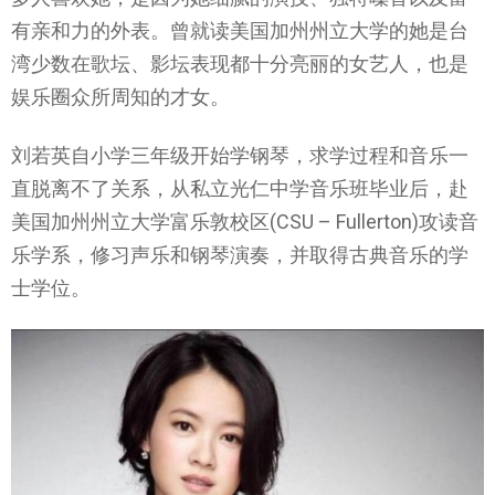
有亲和力的外表。曾就读美国加州州立大学的她是台
湾少数在歌坛、影坛表现都十分亮丽的女艺人，也是
娱乐圈众所周知的才女。
刘若英自小学三年级开始学钢琴，求学过程和音乐一
直脱离不了关系，从私立光仁中学音乐班毕业后，赴
美国加州州立大学富乐敦校区(CSU – Fullerton)攻读音
乐学系，修习声乐和钢琴演奏，并取得古典音乐的学
士学位。