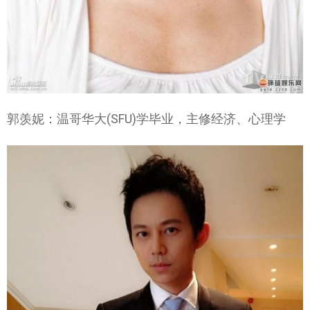
郭羡妮：温哥华大(SFU)学毕业，主修经济、心理学