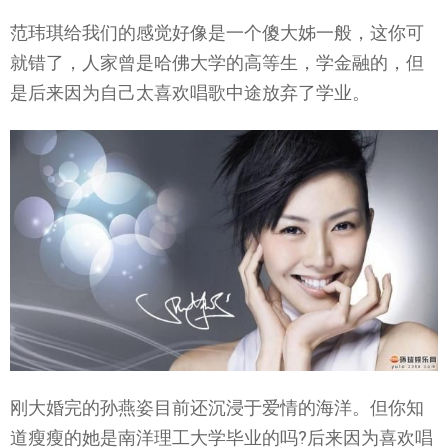
范玮琪给我们的感觉好像是一个傻大姊一般，这你可
就错了，人家曾是哈佛大学的高等生，学金融的，但
是后来因为自己太喜欢唱歌中途放弃了学业。
刚大婚完的孙燕姿目前还沉浸于爱情的海洋。但你知
道瘦瘦的她是南洋理工大学毕业的吗?后来因为喜欢唱