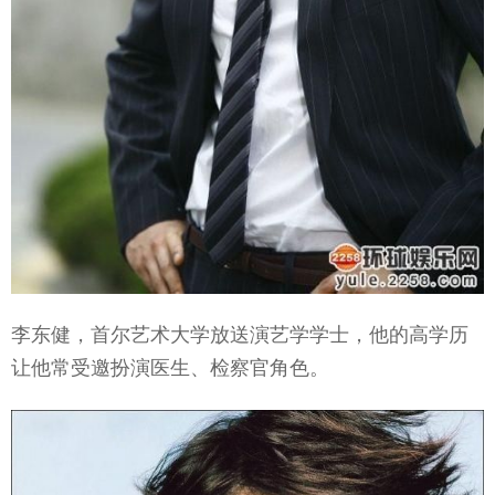
李东健，首尔艺术大学放送演艺学学士，他的高学历
让他常受邀扮演医生、检察官角色。