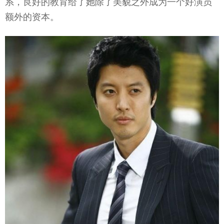
系，良好的教育给了她除了美貌之外成为一个好演员
额外的资本。