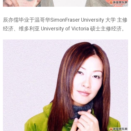
辰亦儒毕业于温哥华SimonFraser University 大学 主修
经济、维多利亚 University of Victoria 硕士主修经济。