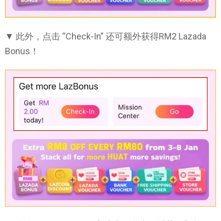
▼ 此外，点击 “Check-In” 还可额外获得RM2 Lazada
Bonus！