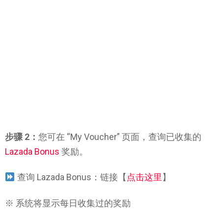
步骤 2：
您可在 “My Voucher” 页面，查询已收集的
Lazada Bonus
奖励。
查询 Lazada Bonus：链接【
点击这里
】
※ 系统将显示每日收集过的奖励