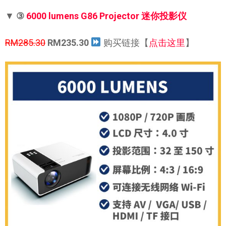
▼
③
6000 lumens G86 Projector 迷你投影仪
RM285.30
RM235.30
购买链接【
点击这里
】