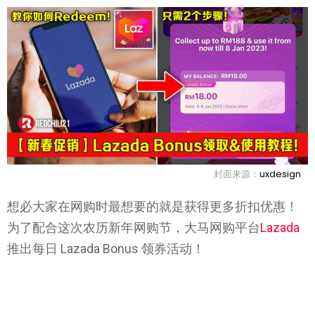
封面来源：
uxdesign
想必大家在网购时最想要的就是获得更多折扣优惠！
为了配合这次农历新年网购节，大马网购平台
Lazada
推出每日 Lazada Bonus 领券活动！