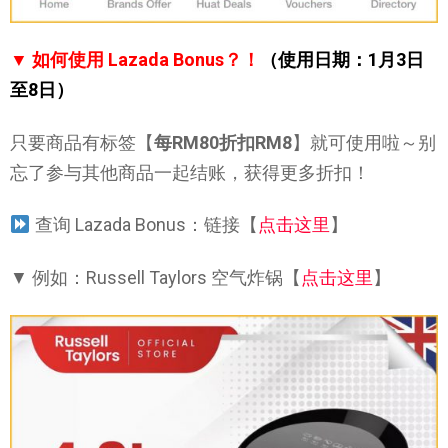
▼ 如何使用 Lazada Bonus？！
（使用日期：1月3日
至8日）
只要商品有标签【
每RM80折扣RM8
】就可使用啦～别
忘了参与其他商品一起结账，获得更多折扣！
查询 Lazada Bonus：链接【
点击这里
】
▼ 例如：Russell Taylors 空气炸锅【
点击这里
】