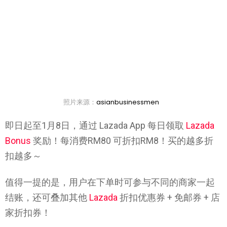
照片来源：
asianbusinessmen
即日起至1月8日，通过 Lazada App 每日领取
Lazada
Bonus
奖励！每消费RM80 可折扣RM8！买的越多折
扣越多～
值得一提的是，用户在下单时可参与不同的商家一起
结账，还可叠加其他
Lazada
折扣优惠券 + 免邮券 + 店
家折扣券！