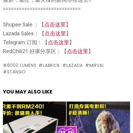
=============================
Shopee Sale ：【
点击这里
】
Lazada Sales：【
点击这里
】
Telegram 订阅：【
点击这里
】
RedChili21 好康分享区：【
点击这里
】
6000 LUMENS
LABRICK
LAZADA
MIRVAL
STANSIO
YOU MAY ALSO LIKE