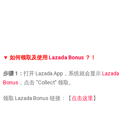
▼ 如何领取及使用
Lazada Bonus
？！
步骤 1：
打开 Lazada App，系统就会显示
Lazada
Bonus
，点击 “Collect” 领取。
领取 Lazada Bonus 链接：【
点击这里
】