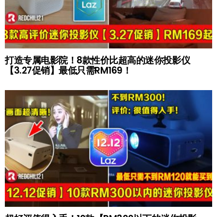
打造专属电影院！8款性价比超高的迷你投影仪
【3.27促销】最低只需RM169！