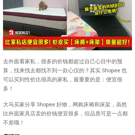
去外面看家私，很多的价钱都超过自己心目中的预
算，找来找去都找不到一款心仪的？其实 Shopee 也
可以买到性价比很高的家私，最重要的是：便宜很
多！
大马买家分享 Shopee 好物，网购床褥和床架，虽然
比外面家具店卖的价钱便宜很多，但品质可是一点都
不差哦！