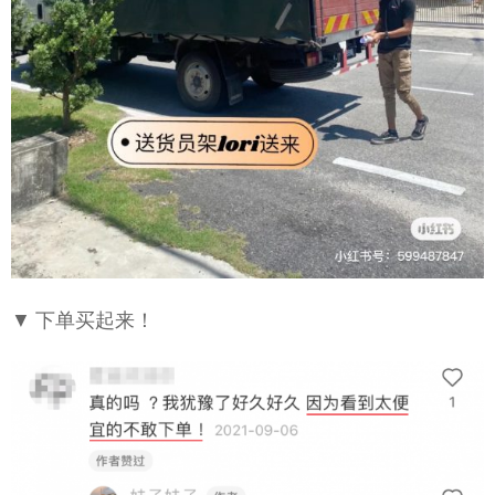
▼ 下单买起来！