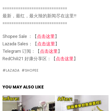
=============================
最新，最红，最火辣的新闻尽在这里!!
=============================
Shopee Sale ：【
点击这里
】
Lazada Sales：【
点击这里
】
Telegram 订阅：【
点击这里
】
RedChili21 好康分享区：【
点击这里
】
LAZADA
SHOPEE
YOU MAY ALSO LIKE