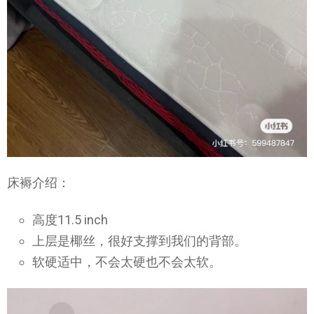
床褥介绍：
高度11.5 inch
上层是椰丝，很好支撑到我们的背部。
软硬适中，不会太硬也不会太软。