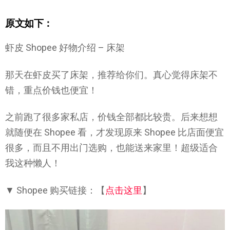
原文如下：
虾皮 Shopee 好物介绍 – 床架
那天在虾皮买了床架，推荐给你们。真心觉得床架不
错，重点价钱也便宜！
之前跑了很多家私店，价钱全部都比较贵。后来想想
就随便在 Shopee 看，才发现原来 Shopee 比店面便宜
很多，而且不用出门选购，也能送来家里！超级适合
我这种懒人！
▼ Shopee 购买链接：【
点击这里
】