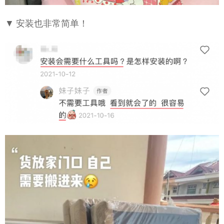
▼ 安装也非常简单！