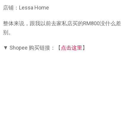
店铺：Lessa Home
整体来说，跟我以前去家私店买的RM800没什么差
别。
▼ Shopee 购买链接：【
点击这里
】