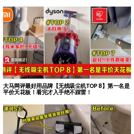
大马网评最好用品牌【无线吸尘机TOP 8】第一名是
平价天花板！看完才入手绝不踩雷！