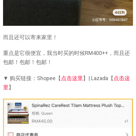
而且还可以寄来家里！
重点是它很便宜，我当时买的时候RM400++，而且还
包邮！包邮！包邮！
▼ 购买链接：Shopee【
点击这里
】| Lazada【
点击这
里
】