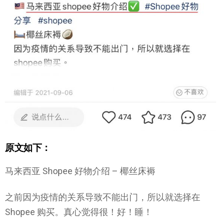
原文如下：
马来西亚 Shopee 好物介绍 – 椰丝床褥
之前因为疫情的关系导致不能出门，所以就选择在
Shopee 购买。真心觉得很！好！睡！