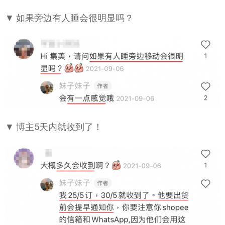
▼ 如果旁边有人睡会很明显吗？
▼ 博主5天内就收到了！