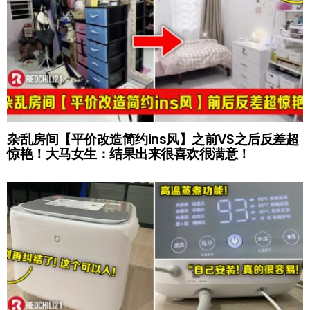
杂乱房间【平价改造简约ins风】之前VS之后反差超
惊艳！大马女生：结果出来很喜欢很满意！