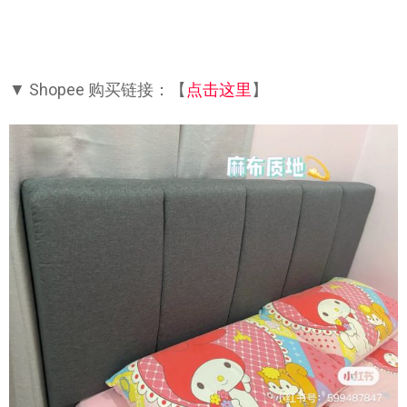
▼ Shopee 购买链接：【
点击这里
】