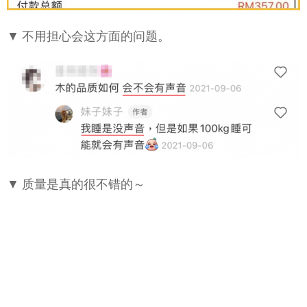
▼ 不用担心会这方面的问题。
▼ 质量是真的很不错的～